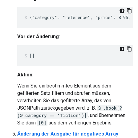
Vor der Änderung
:
Aktion
:
Wenn Sie ein bestimmtes Element aus dem
gefilterten Satz filtern und abrufen müssen,
verarbeiten Sie das gefilterte Array, das von
JSONPath zurückgegeben wird, z. B.
$..book[?
(@.category == 'fiction')]
, und übernehmen
Sie dann
[0]
aus dem vorherigen Ergebnis.
Änderung der Ausgabe für negatives Array-