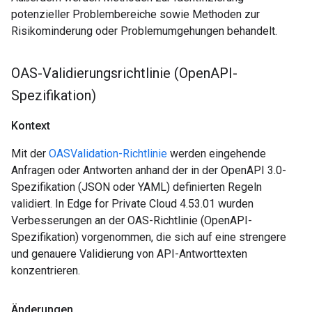
potenzieller Problembereiche sowie Methoden zur
Risikominderung oder Problemumgehungen behandelt.
OAS-Validierungsrichtlinie (Open
API-
Spezifikation)
Kontext
Mit der
OASValidation-Richtlinie
werden eingehende
Anfragen oder Antworten anhand der in der OpenAPI 3.0-
Spezifikation (JSON oder YAML) definierten Regeln
validiert. In Edge for Private Cloud 4.53.01 wurden
Verbesserungen an der OAS-Richtlinie (OpenAPI-
Spezifikation) vorgenommen, die sich auf eine strengere
und genauere Validierung von API-Antworttexten
konzentrieren.
Änderungen