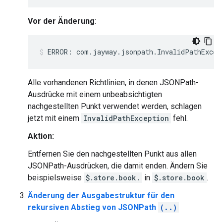
Vor der Änderung
:
Alle vorhandenen Richtlinien, in denen JSONPath-
Ausdrücke mit einem unbeabsichtigten
nachgestellten Punkt verwendet werden, schlagen
jetzt mit einem
InvalidPathException
fehl.
Aktion:
Entfernen Sie den nachgestellten Punkt aus allen
JSONPath-Ausdrücken, die damit enden. Ändern Sie
beispielsweise
$.store.book.
in
$.store.book
.
Änderung der Ausgabestruktur für den
rekursiven Abstieg von JSONPath
(..)