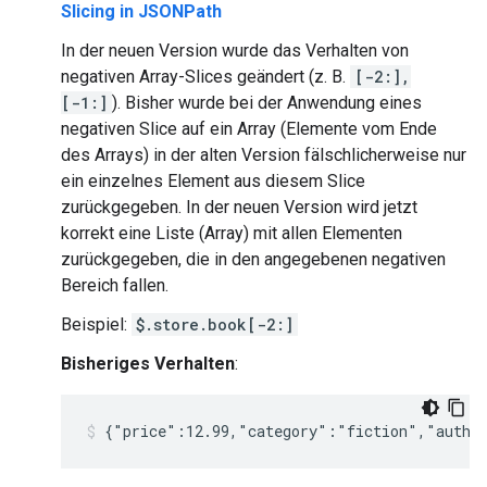
Slicing in JSONPath
In der neuen Version wurde das Verhalten von
negativen Array-Slices geändert (z. B.
[-2:],
[-1:]
). Bisher wurde bei der Anwendung eines
negativen Slice auf ein Array (Elemente vom Ende
des Arrays) in der alten Version fälschlicherweise nur
ein einzelnes Element aus diesem Slice
zurückgegeben. In der neuen Version wird jetzt
korrekt eine Liste (Array) mit allen Elementen
zurückgegeben, die in den angegebenen negativen
Bereich fallen.
Beispiel:
$.store.book[-2:]
Bisheriges Verhalten
: