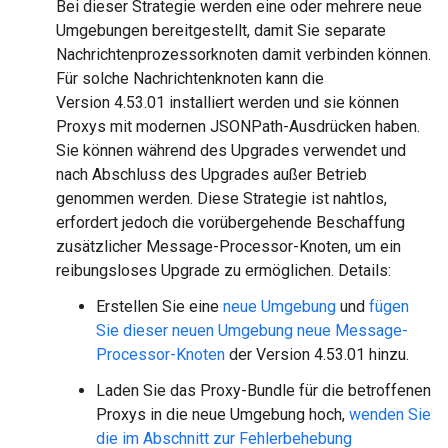
Bei dieser Strategie werden eine oder mehrere neue
Umgebungen bereitgestellt, damit Sie separate
Nachrichtenprozessorknoten damit verbinden können.
Für solche Nachrichtenknoten kann die
Version 4.53.01 installiert werden und sie können
Proxys mit modernen JSONPath-Ausdrücken haben.
Sie können während des Upgrades verwendet und
nach Abschluss des Upgrades außer Betrieb
genommen werden. Diese Strategie ist nahtlos,
erfordert jedoch die vorübergehende Beschaffung
zusätzlicher Message-Processor-Knoten, um ein
reibungsloses Upgrade zu ermöglichen. Details:
Erstellen Sie eine
neue Umgebung
und
fügen
Sie dieser neuen Umgebung neue Message-
Processor-Knoten
der Version 4.53.01 hinzu.
Laden Sie das Proxy-Bundle für die betroffenen
Proxys in die neue Umgebung hoch,
wenden Sie
die im Abschnitt zur Fehlerbehebung