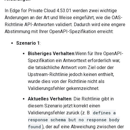
In Edge for Private Cloud 4.53.01 werden zwei wichtige
Änderungen an der Art und Weise eingeführt, wie die OAS-
Richtlinie API-Antworten validiert. Dadurch wird eine engere
Abstimmung mit Ihrer OpenAPI-Spezifikation erreicht:
Szenario 1
:
Bisheriges Verhalten
:Wenn für Ihre OpenAPI-
Spezifikation ein Antworttext erforderlich war,
die tatsächliche Antwort vom Ziel oder der
Upstream-Richtlinie jedoch keinen enthielt,
wurde dies von der Richtlinie nicht als
Validierungsfehler gekennzeichnet.
Aktuelles Verhalten
: Die Richtlinie gibt in
diesem Szenario jetzt korrekt einen
Validierungsfehler zurück (z. B.
defines a
response schema but no response body
found
), der auf eine Abweichung zwischen der