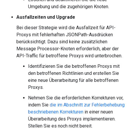
Umgebung und die zugehörigen Knoten.
Ausfallzeiten und Upgrade
Bei dieser Strategie wird die Ausfallzeit für API-
Proxys mit fehlerhaften JSONPath-Ausdrücken
berücksichtigt. Dazu sind keine zusätzlichen
Message Processor-Knoten erforderlich, aber der
API-Traffic für betroffene Proxys wird unterbrochen.
Identifizieren Sie die betroffenen Proxys mit
den betroffenen Richtlinien und erstellen Sie
eine neue Überarbeitung für alle betroffenen
Proxys.
Nehmen Sie die erforderlichen Korrekturen vor,
indem Sie
die im Abschnitt zur Fehlerbehebung
beschriebenen Korrekturen
in einer neuen
Überarbeitung des Proxys implementieren.
Stellen Sie es noch nicht bereit.