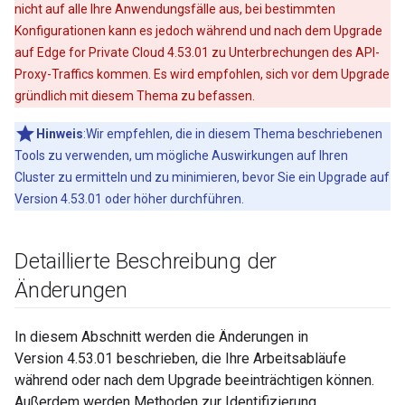
nicht auf alle Ihre Anwendungsfälle aus, bei bestimmten
Konfigurationen kann es jedoch während und nach dem Upgrade
auf Edge for Private Cloud 4.53.01 zu Unterbrechungen des API-
Proxy-Traffics kommen. Es wird empfohlen, sich vor dem Upgrade
gründlich mit diesem Thema zu befassen.
Hinweis
:Wir empfehlen, die in diesem Thema beschriebenen
Tools zu verwenden, um mögliche Auswirkungen auf Ihren
Cluster zu ermitteln und zu minimieren, bevor Sie ein Upgrade auf
Version 4.53.01 oder höher durchführen.
Detaillierte Beschreibung der
Änderungen
In diesem Abschnitt werden die Änderungen in
Version 4.53.01 beschrieben, die Ihre Arbeitsabläufe
während oder nach dem Upgrade beeinträchtigen können.
Außerdem werden Methoden zur Identifizierung