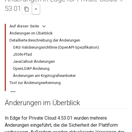
53
.
01
Auf dieser Seite
Änderungen im Überblick
Detaillierte Beschreibung der Änderungen
OAS-Validierungsrichtlinie (OpenAPI-Spezifikation)
JSON-Pfad
JavaCallout-Änderungen
OpenLDAP-Änderung
Änderungen am Kryptografieanbieter
Tool zur Änderungserkennung
Änderungen im Überblick
In Edge for Private Cloud 4.53.01 wurden mehrere
Änderungen eingeführt, die die Sicherheit der Plattform