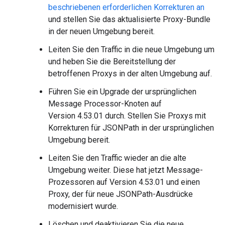
beschriebenen erforderlichen Korrekturen an
und stellen Sie das aktualisierte Proxy-Bundle
in der neuen Umgebung bereit.
Leiten Sie den Traffic in die neue Umgebung um
und heben Sie die Bereitstellung der
betroffenen Proxys in der alten Umgebung auf.
Führen Sie ein Upgrade der ursprünglichen
Message Processor-Knoten auf
Version 4.53.01 durch. Stellen Sie Proxys mit
Korrekturen für JSONPath in der ursprünglichen
Umgebung bereit.
Leiten Sie den Traffic wieder an die alte
Umgebung weiter. Diese hat jetzt Message-
Prozessoren auf Version 4.53.01 und einen
Proxy, der für neue JSONPath-Ausdrücke
modernisiert wurde.
Löschen und deaktivieren Sie die neue