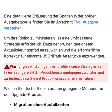
Eine detaillierte Erläuterung der Spalten in der obigen
Ausgabetabelle finden Sie im Abschnitt
Tool-Ausgabe
verstehen
.
Um das Risiko zu minimieren, ist eine umfassende
Strategie erforderlich. Dazu gehört, den geeigneten
Aktualisierungspfad auszuwählen und die erforderliche
Korrektur für erkannte JSONPath-Ausdrücke anzuwenden.
Warnung
:Es wird dringend empfohlen, diese Strategien in
Ihren niedrigeren Nicht-Produktionsumgebungen zu prüfen und
zu testen, bevor Sie mit Produktionssystemen fortfahren.
Wählen Sie die für Sie am besten geeignete Methode für
den Upgrade-Pfad aus:
Migration ohne Ausfallzeiten