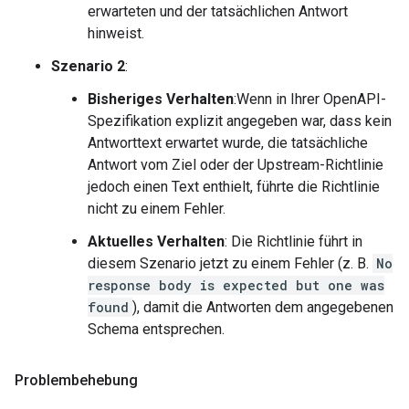
erwarteten und der tatsächlichen Antwort
hinweist.
Szenario 2
:
Bisheriges Verhalten
:Wenn in Ihrer OpenAPI-
Spezifikation explizit angegeben war, dass kein
Antworttext erwartet wurde, die tatsächliche
Antwort vom Ziel oder der Upstream-Richtlinie
jedoch einen Text enthielt, führte die Richtlinie
nicht zu einem Fehler.
Aktuelles Verhalten
: Die Richtlinie führt in
diesem Szenario jetzt zu einem Fehler (z. B.
No
response body is expected but one was
found
), damit die Antworten dem angegebenen
Schema entsprechen.
Problembehebung