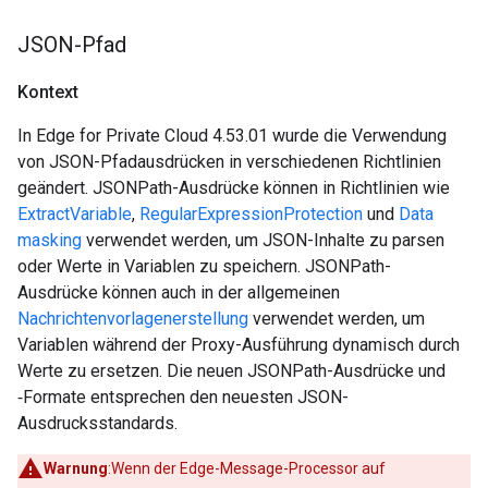
JSON-Pfad
Kontext
In Edge for Private Cloud 4.53.01 wurde die Verwendung
von JSON-Pfadausdrücken in verschiedenen Richtlinien
geändert. JSONPath-Ausdrücke können in Richtlinien wie
ExtractVariable
,
RegularExpressionProtection
und
Data
masking
verwendet werden, um JSON-Inhalte zu parsen
oder Werte in Variablen zu speichern. JSONPath-
Ausdrücke können auch in der allgemeinen
Nachrichtenvorlagenerstellung
verwendet werden, um
Variablen während der Proxy-Ausführung dynamisch durch
Werte zu ersetzen. Die neuen JSONPath-Ausdrücke und
‑Formate entsprechen den neuesten JSON-
Ausdrucksstandards.
Warnung
:Wenn der Edge-Message-Processor auf