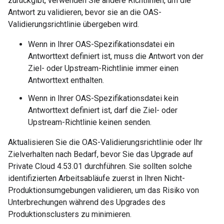
zurückgibt, verwenden Sie andere Richtlinien, um die
Antwort zu validieren, bevor sie an die OAS-
Validierungsrichtlinie übergeben wird.
Wenn in Ihrer OAS-Spezifikationsdatei ein
Antworttext definiert ist, muss die Antwort von der
Ziel- oder Upstream-Richtlinie immer einen
Antworttext enthalten.
Wenn in Ihrer OAS-Spezifikationsdatei kein
Antworttext definiert ist, darf die Ziel- oder
Upstream-Richtlinie keinen senden.
Aktualisieren Sie die OAS-Validierungsrichtlinie oder Ihr
Zielverhalten nach Bedarf, bevor Sie das Upgrade auf
Private Cloud 4.53.01 durchführen. Sie sollten solche
identifizierten Arbeitsabläufe zuerst in Ihren Nicht-
Produktionsumgebungen validieren, um das Risiko von
Unterbrechungen während des Upgrades des
Produktionsclusters zu minimieren.