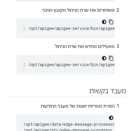
משחזרים את שרת הניהול מקובץ הגיבוי:
/opt/apigee/apigee-service/bin/apigee-servi
מפעילים מחדש את שרת הניהול:
/opt/apigee/apigee-service/bin/apigee-servi
מעבד בקשות
הסרת ספריות ישנות של מעבד ההודעות:
/opt/apigee/data/edge-message-processor

/opt/apigee/etc/edge-message-processor.d