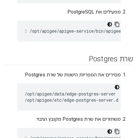
מפעילים את PostgreSQL:
/opt/apigee/apigee-service/bin/apigee-servi
שרת Postgres
מסירים את הספריות הישנות של שרת Postgres:
/opt/apigee/data/edge-postgres-server

/opt/apigee/etc/edge-postgres-server.d
משחזרים את שרת Postgres מקובץ הגיבוי: