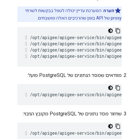
הערה
: המערכת עדיין יכולה לטפל בבקשות לשרתי
proxy של API בזמן שהרכיבים האלה מושבתים.
/opt/apigee/apigee-service/bin/apigee-servic
/opt/apigee/apigee-service/bin/apigee-servic
/opt/apigee/apigee-service/bin/apigee-servic
מוודאים שמסד הנתונים של PostgreSQL פועל:
/opt/apigee/apigee-service/bin/apigee-servic
שחזור מסד נתונים של PostgreSQL מקובץ הגיבוי:
/opt/apigee/apigee-service/bin/apigee-servi