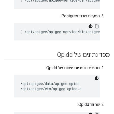
/opt/apigee/apigee-service/bin/apigee-servic
הפעלת שרת Postgres:
/opt/apigee/apigee-service/bin/apigee-servic
מסד נתונים של Qpidd
מסירים ספריות ישנות של Qpidd:
/opt/apigee/data/apigee-qpidd

/opt/apigee/etc/apigee-qpidd.d
שחזור Qpidd: