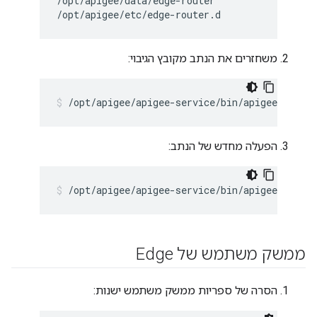
/opt/apigee/data/edge-router

/opt/apigee/etc/edge-router.d
משחזרים את הנתב מקובץ הגיבוי:
/opt/apigee/apigee-service/bin/apigee-servic
הפעלה מחדש של הנתב:
/opt/apigee/apigee-service/bin/apigee-servic
ממשק משתמש של Edge
הסרה של ספריות ממשק משתמש ישנות: