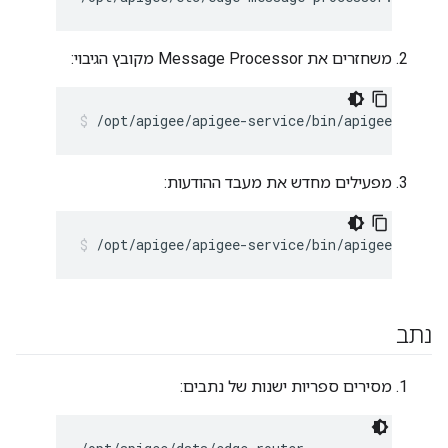
משחזרים את Message Processor מקובץ הגיבוי:
/opt/apigee/apigee-service/bin/apigee-servi
מפעילים מחדש את מעבד ההודעות:
/opt/apigee/apigee-service/bin/apigee-servi
נתב
מסירים ספריות ישנות של נתבים: