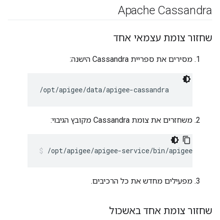
‫Apache Cassandra
שחזור צומת עצמאי אחד
מסירים את ספריית Cassandra הישנה:
/opt/apigee/data/apigee-cassandra
משחזרים את צומת Cassandra מקובץ הגיבוי:
/opt/apigee/apigee-service/bin/apigee-servic
מפעילים מחדש את כל הרכיבים.
שחזור צומת אחד באשכול