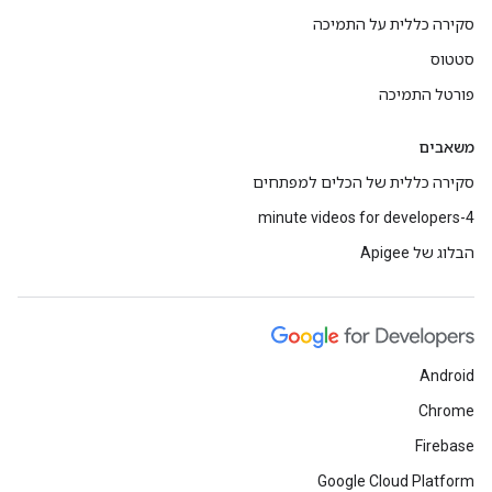
סקירה כללית על התמיכה
סטטוס
פורטל התמיכה
משאבים
סקירה כללית של הכלים למפתחים
4-minute videos for developers
הבלוג של Apigee
Android
Chrome
Firebase
Google Cloud Platform