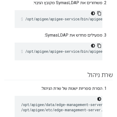
משחזרים את SymasLDAP מקובץ הגיבוי:
/opt/apigee/apigee-service/bin/apigee-servic
מפעילים מחדש את SymasLDAP:
/opt/apigee/apigee-service/bin/apigee-servic
שרת ניהול
הסרת ספריות ישנות של שרת הניהול:
/opt/apigee/data/edge-management-server

/opt/apigee/etc/edge-management-server.d