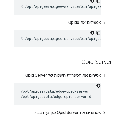
/opt/apigee/apigee-service/bin/apigee-servic
מפעילים את Qpidd:
/opt/apigee/apigee-service/bin/apigee-servic
Qpid Server
מסירים את הספריות הישנות של Qpid Server:
/opt/apigee/data/edge-qpid-server

/opt/apigee/etc/edge-qpid-server.d
משחזרים את Qpid Server מקובץ הגיבוי: