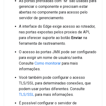
As portas prefixadas com "M" são usadas para
gerenciar o componente e precisam estar
abertas no componente para acesso pelo
servidor de gerenciamento.
A interface do Edge exige acesso ao roteador,
nas portas expostas pelos proxies de API,
para oferecer suporte ao botão
Enviar
na
ferramenta de rastreamento.
O acesso às portas JMX pode ser configurado
para exigir um nome de usuário/senha.
Consulte
Como monitorar
para mais
informações.
Você também pode configurar o acesso
TLS/SSL para determinadas conexões, que
podem usar portas diferentes. Consulte
TLS/SSL
para mais informações.
É possível configurar o servidor de