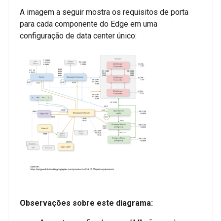
A imagem a seguir mostra os requisitos de porta
para cada componente do Edge em uma
configuração de data center único:
Observações sobre este diagrama: