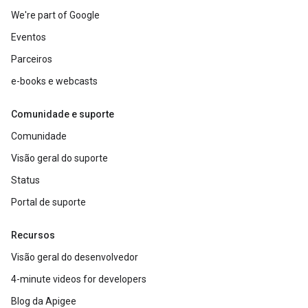
We're part of Google
Eventos
Parceiros
e-books e webcasts
Comunidade e suporte
Comunidade
Visão geral do suporte
Status
Portal de suporte
Recursos
Visão geral do desenvolvedor
4-minute videos for developers
Blog da Apigee