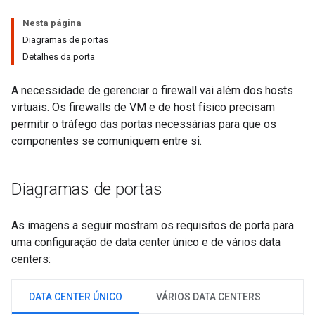
Nesta página
Diagramas de portas
Detalhes da porta
A necessidade de gerenciar o firewall vai além dos hosts
virtuais. Os firewalls de VM e de host físico precisam
permitir o tráfego das portas necessárias para que os
componentes se comuniquem entre si.
Diagramas de portas
As imagens a seguir mostram os requisitos de porta para
uma configuração de data center único e de vários data
centers:
DATA CENTER ÚNICO
VÁRIOS DATA CENTERS