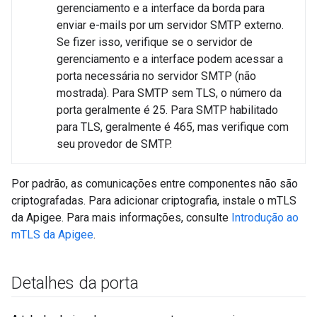
gerenciamento e a interface da borda para
enviar e-mails por um servidor SMTP externo.
Se fizer isso, verifique se o servidor de
gerenciamento e a interface podem acessar a
porta necessária no servidor SMTP (não
mostrada). Para SMTP sem TLS, o número da
porta geralmente é 25. Para SMTP habilitado
para TLS, geralmente é 465, mas verifique com
seu provedor de SMTP.
Por padrão, as comunicações entre componentes não são
criptografadas. Para adicionar criptografia, instale o mTLS
da Apigee. Para mais informações, consulte
Introdução ao
mTLS da Apigee
.
Detalhes da porta