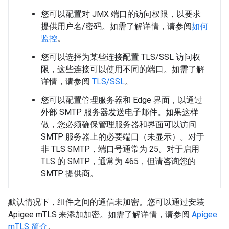
您可以配置对 JMX 端口的访问权限，以要求
提供用户名/密码。如需了解详情，请参阅
如何
监控
。
您可以选择为某些连接配置 TLS/SSL 访问权
限，这些连接可以使用不同的端口。如需了解
详情，请参阅
TLS/SSL
。
您可以配置管理服务器和 Edge 界面，以通过
外部 SMTP 服务器发送电子邮件。如果这样
做，您必须确保管理服务器和界面可以访问
SMTP 服务器上的必要端口（未显示）。对于
非 TLS SMTP，端口号通常为 25。对于启用
TLS 的 SMTP，通常为 465，但请咨询您的
SMTP 提供商。
默认情况下，组件之间的通信未加密。您可以通过安装
Apigee mTLS 来添加加密。如需了解详情，请参阅
Apigee
mTLS 简介
。