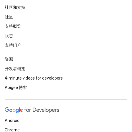
社区和支持
社区
支持概览
状态
支持门户
资源
开发者概览
4-minute videos for developers
Apigee 博客
Android
Chrome