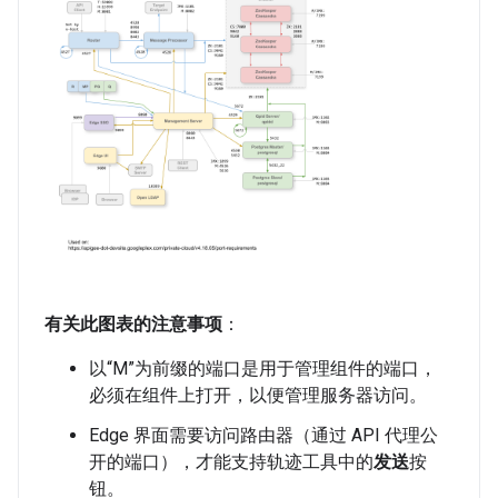
有关此图表的注意事项
：
以“M”为前缀的端口是用于管理组件的端口，
必须在组件上打开，以便管理服务器访问。
Edge 界面需要访问路由器（通过 API 代理公
开的端口），才能支持轨迹工具中的
发送
按
钮。