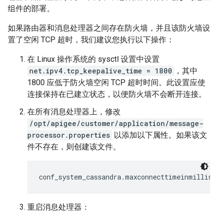
组件的部署。
如果路由器和消息处理器之间存在防火墙，并且该防火墙设
置了空闲 TCP 超时，我们建议您执行以下操作：
在 Linux 操作系统的 sysctl 设置中设置
net.ipv4.tcp_keepalive_time = 1800
，其中
1800 应低于防火墙空闲 TCP 超时时间。此设置应使
连接保持在已建立状态，以便防火墙不会断开连接。
在所有消息处理器上，修改
/opt/apigee/customer/application/message-
processor.properties
以添加以下属性。如果该文
件不存在，则创建该文件。
conf_system_cassandra.maxconnecttimeinmillis=
重启消息处理器：