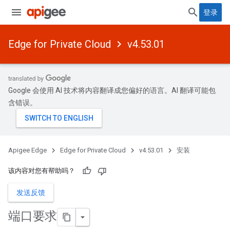
登录
Edge for Private Cloud
v4.53.01
Google 会使用 AI 技术将内容翻译成您偏好的语言。AI 翻译可能包
含错误。
Apigee Edge
Edge for Private Cloud
v4.53.01
安装
该内容对您有帮助吗？
发送反馈
端口要求