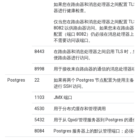
如果您在路由器和消息处理器之间配置 TLS
器进行健康检查。
仅当您在路由器和消息处理器之间配置 TLS/
8082 以供路由器访问。如果您未在路由器和消
配置（端口 8082）仍必须在消息处理器
不需要访问该端口。
8443
在路由器和消息处理器之间启用 TLS 时，您
便路由器进行访问。
8998
用于接收来自路由器的通信的消息处理器端
Postgres
22
如果将两个 Postgres 节点配置为使用主
进行 SSH 访问。
1103
JMX 端口
4530
用于分布式缓存和管理调用
5432
用于从 Qpid/管理服务器到 Postgres 的通信
8084
Postgres 服务器上的默认管理端口；必