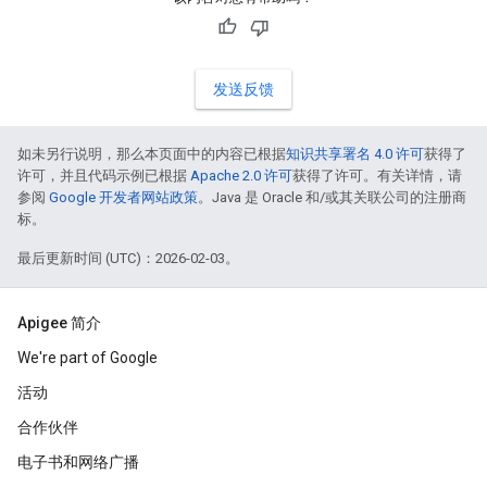
发送反馈
如未另行说明，那么本页面中的内容已根据
知识共享署名 4.0 许可
获得了
许可，并且代码示例已根据
Apache 2.0 许可
获得了许可。有关详情，请
参阅
Google 开发者网站政策
。Java 是 Oracle 和/或其关联公司的注册商
标。
最后更新时间 (UTC)：2026-02-03。
Apigee 简介
We're part of Google
活动
合作伙伴
电子书和网络广播