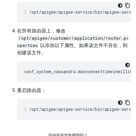
/opt/apigee/apigee-service/bin/apigee-servi
在所有路由器上，修改
/opt/apigee/customer/application/router.pr
operties
以添加以下属性。如果该文件不存在，则
创建该文件。
conf_system_cassandra.maxconnecttimeinmillis=
重启路由器：
/opt/apigee/apigee-service/bin/apigee-servic
该内容对您有帮助吗？