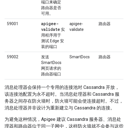
端口来确定
路由器是否
可用。
apigee-
59001
apigee-
路由器
validate
实
validate
用程序用于
测试 Edge 安
装的端口
59002
发送
SmartDocs
路由器
SmartDocs
网页请求的
路由器端口
消息处理器会保持一个专用的连接池对 Cassandra 开放，
该连接池配置为永不超时。当消息处理器和 Cassandra 服
务器之间存在防火墙时，防火墙可能会使连接超时。不过，
消息处理器并非设计为重新建立与 Cassandra 的连接。
为避免这种情况，Apigee 建议 Cassandra 服务器、消息处
理器和路由器位于同一子网中，这样防火墙就不会参与这些