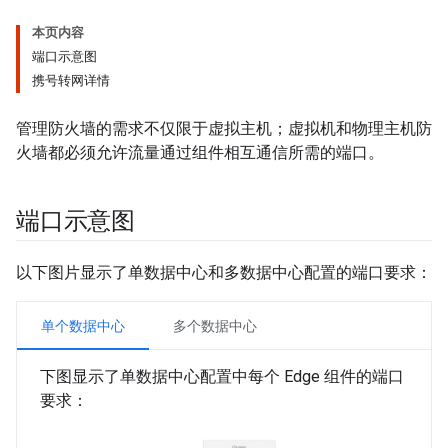
本页内容
端口示意图
携号转网详情
管理防火墙的需求不仅限于虚拟主机；虚拟机和物理主机防
火墙都必须允许流量通过组件相互通信所需的端口。
端口示意图
以下图片显示了单数据中心和多数据中心配置的端口要求：
单个数据中心
多个数据中心
下图显示了单数据中心配置中每个 Edge 组件的端口
要求：