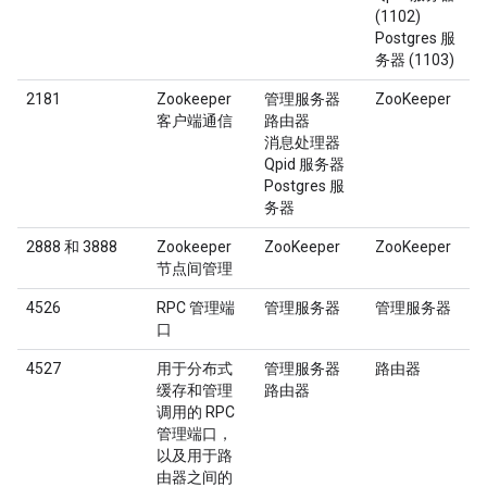
(1102)
Postgres 服
务器 (1103)
2181
Zookeeper
管理服务器
ZooKeeper
客户端通信
路由器
消息处理器
Qpid 服务器
Postgres 服
务器
2888 和 3888
Zookeeper
ZooKeeper
ZooKeeper
节点间管理
4526
RPC 管理端
管理服务器
管理服务器
口
4527
用于分布式
管理服务器
路由器
缓存和管理
路由器
调用的 RPC
管理端口，
以及用于路
由器之间的