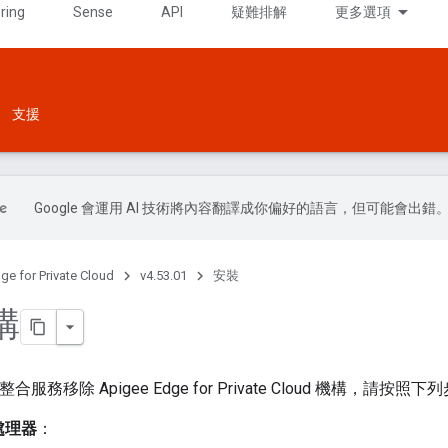
ring
Sense
API
疑難排解
更多選項
支援
Google 會運用 AI 技術將內容翻譯成你偏好的語言，但可能會出錯
ge for Private Cloud
v4.53.01
安裝
構
整合服務移除 Apigee Edge for Private Cloud 機構，請按
處理器
：