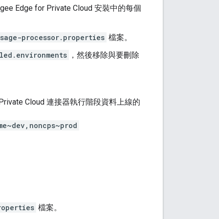
 for Private Cloud 安裝中的每個
sage-processor.properties
檔案。
led.environments
，然後移除與要刪除
rivate Cloud 連接器執行階段資料上線的
me~dev,noncps~prod
roperties
檔案。