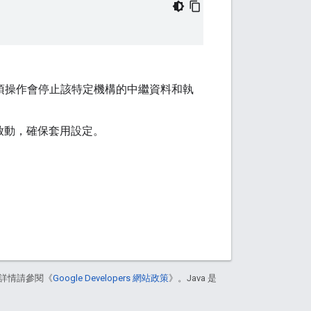
項操作會停止該特定機構的中繼資料和執
啟動，確保套用設定。
詳情請參閱《
Google Developers 網站政策
》。Java 是