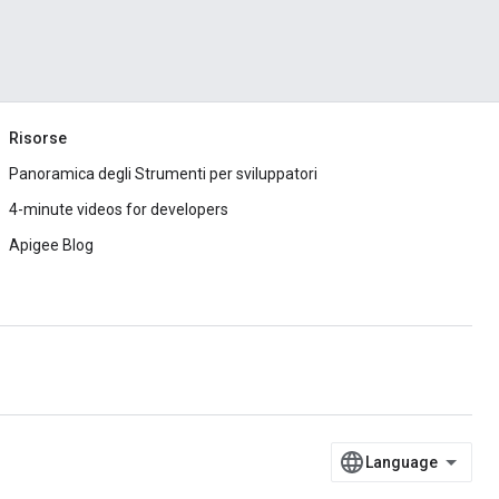
Risorse
Panoramica degli Strumenti per sviluppatori
4-minute videos for developers
Apigee Blog