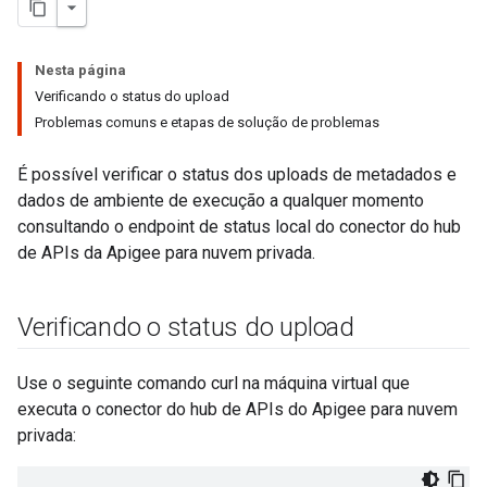
Nesta página
Verificando o status do upload
Problemas comuns e etapas de solução de problemas
É possível verificar o status dos uploads de metadados e
dados de ambiente de execução a qualquer momento
consultando o endpoint de status local do conector do hub
de APIs da Apigee para nuvem privada.
Verificando o status do upload
Use o seguinte comando curl na máquina virtual que
executa o conector do hub de APIs do Apigee para nuvem
privada: