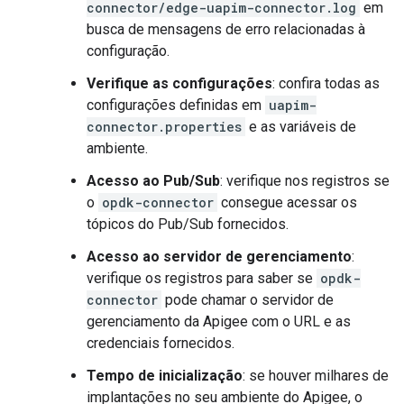
connector/edge-uapim-connector.log
em
busca de mensagens de erro relacionadas à
configuração.
Verifique as configurações
: confira todas as
configurações definidas em
uapim-
connector.properties
e as variáveis de
ambiente.
Acesso ao Pub/Sub
: verifique nos registros se
o
opdk-connector
consegue acessar os
tópicos do Pub/Sub fornecidos.
Acesso ao servidor de gerenciamento
:
verifique os registros para saber se
opdk-
connector
pode chamar o servidor de
gerenciamento da Apigee com o URL e as
credenciais fornecidos.
Tempo de inicialização
: se houver milhares de
implantações no seu ambiente do Apigee, o