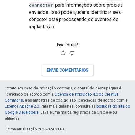
connector
para informações sobre proxies
enviados. Isso pode ajudar a identificar se o
conector está processando os eventos de
implantação.
Isso foi útil?
ENVIE COMENTÁRIOS
Exceto em caso de indicação contrária, o conteúdo desta página é
licenciado de acordo com a
Licença de atribuição 4.0 do Creative
Commons
, e as amostras de código são licenciadas de acordo com a
Licença Apache 2.0
. Para mais detalhes, consulte as
políticas do site do
Google Developers
. Java é uma marca registrada da Oracle e/ou
afiliadas.
Última atualização 2026-02-03 UTC.