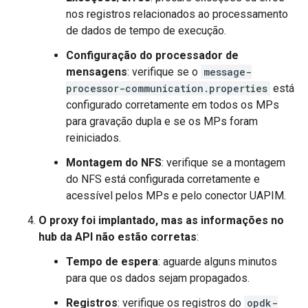
nos registros relacionados ao processamento
de dados de tempo de execução.
Configuração do processador de
mensagens
: verifique se o
message-
processor-communication.properties
está
configurado corretamente em todos os MPs
para gravação dupla e se os MPs foram
reiniciados.
Montagem do NFS
: verifique se a montagem
do NFS está configurada corretamente e
acessível pelos MPs e pelo conector UAPIM.
O proxy foi implantado, mas as informações no
hub da API não estão corretas
:
Tempo de espera
: aguarde alguns minutos
para que os dados sejam propagados.
Registros
: verifique os registros do
opdk-