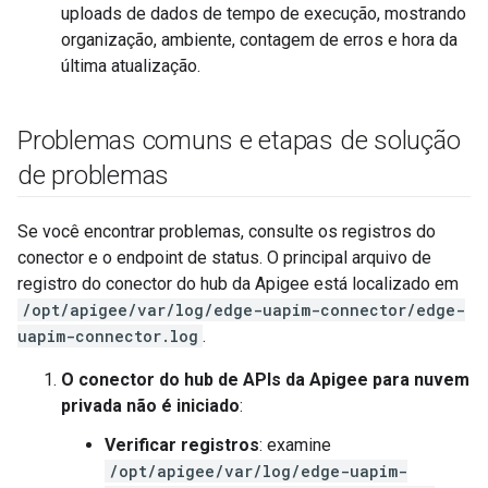
uploads de dados de tempo de execução, mostrando
organização, ambiente, contagem de erros e hora da
última atualização.
Problemas comuns e etapas de solução
de problemas
Se você encontrar problemas, consulte os registros do
conector e o endpoint de status. O principal arquivo de
registro do conector do hub da Apigee está localizado em
/opt/apigee/var/log/edge-uapim-connector/edge-
uapim-connector.log
.
O conector do hub de APIs da Apigee para nuvem
privada não é iniciado
:
Verificar registros
: examine
/opt/apigee/var/log/edge-uapim-