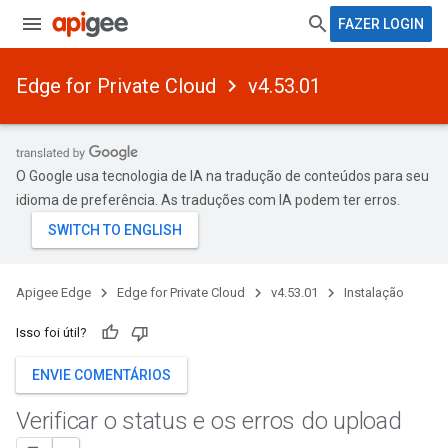
FAZER LOGIN
Edge for Private Cloud
v4.53.01
O Google usa tecnologia de IA na tradução de conteúdos para seu
idioma de preferência. As traduções com IA podem ter erros.
Apigee Edge
Edge for Private Cloud
v4.53.01
Instalação
Isso foi útil?
ENVIE COMENTÁRIOS
Verificar o status e os erros do upload