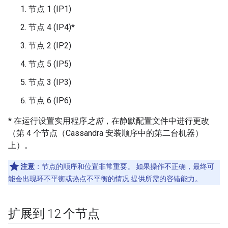
节点 1 (IP1)
节点 4 (IP4)*
节点 2 (IP2)
节点 5 (IP5)
节点 3 (IP3)
节点 6 (IP6)
* 在运行设置实用程序
之前
，在静默配置文件中进行更改
（第 4 个节点（Cassandra 安装顺序中的第二台机器）
上）。
注意
：节点的顺序和位置非常重要。 如果操作不正确，最终可
能会出现环不平衡或热点不平衡的情况 提供所需的容错能力。
扩展到 12 个节点