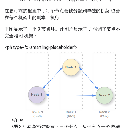
在更可靠的配置中，每个节点会被分配到单独的机架 也会
在每个机架上的副本上执行
下图显示了一个 3 节点环。此图片显示了 并强调了节点不
完全相同 机架：
<ph type="x-smartling-placeholder">
</ph>
（图 2）
机架感知配置：三个节点，每个节点一个 机架