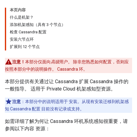
本页内容
什么是机架？
添加机架感知（具有 3 个节点）
检查 Cassandra 配置
安装六节点环
扩展到 12 个节点
注意！
本部分仅面向
高级
用户。 除非您熟悉如何配置，否则应
按照本部分中的说明操作。 Cassandra 环。
本部分提供有关通过让 Cassandra 扩展 Cassandra 操作的
一般指导。 适用于 Private Cloud 机架感知型资源。
注意
：本部分中的说明适用于 安装。从现有安装迁移到机架感
知 Cassandra 配置 目前没有记录或支持。
如需详细了解为何让 Cassandra 环机系统感知很重要，请
参阅以下内容 资源：