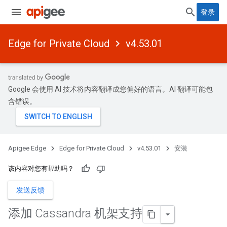
登录
Edge for Private Cloud
v4.53.01
Google 会使用 AI 技术将内容翻译成您偏好的语言。AI 翻译可能包
含错误。
Apigee Edge
Edge for Private Cloud
v4.53.01
安装
该内容对您有帮助吗？
发送反馈
添加 Cassandra 机架支持