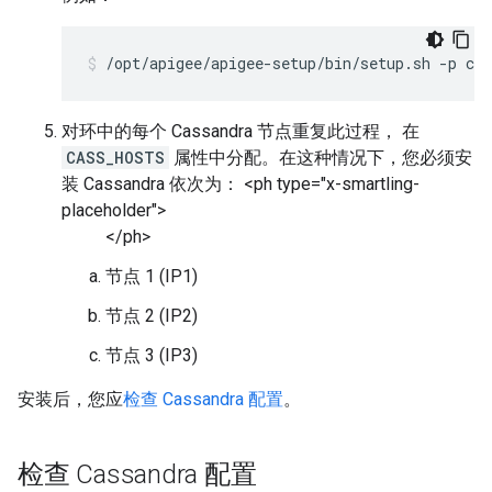
/opt/apigee/apigee-setup/bin/setup.sh -p c -
对环中的每个 Cassandra 节点重复此过程， 在
CASS_HOSTS
属性中分配。在这种情况下，您必须安
装 Cassandra 依次为： <ph type="x-smartling-
placeholder">
</ph>
节点 1 (IP1)
节点 2 (IP2)
节点 3 (IP3)
安装后，您应
检查 Cassandra 配置
。
检查 Cassandra 配置