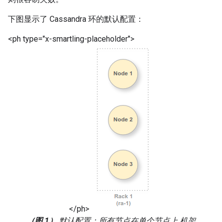
下图显示了 Cassandra 环的默认配置：
<ph type="x-smartling-placeholder">
</ph>
（图 1）
默认配置：所有节点在单个节点上 机架