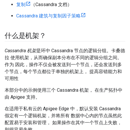
复制
（Cassandra 文档）
Cassandra 建筑与复制因子策略
什么是机架？
Cassandra 机架
是环中 Cassandra 节点的逻辑分组。卡桑德
拉 使用机架，从而确保副本分布在不同的逻辑分组之间。
作为 因此，操作不仅会被发送到一个节点，还会发送到多
个节点，每个节点都位于单独的机架上， 提高容错能力和
可用性
本部分中的示例使用三个 Cassandra 机架， 在生产拓扑中
由 Apigee 支持。
在适用于私有云的 Apigee Edge 中，默认安装 Cassandra
假定有一个逻辑机架，并将所有 数据中心内的节点虽然此
配置易于安装和管理， 如果操作在其中一个节点上失败，
则很容易失败。