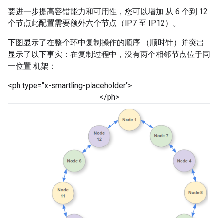
要进一步提高容错能力和可用性，您可以增加 从 6 个到 12
个节点此配置需要额外六个节点（IP7 至 IP12）。
下图显示了在整个环中复制操作的顺序 （顺时针）并突出
显示了以下事实：在复制过程中，没有两个相邻节点位于同
一位置 机架：
<ph type="x-smartling-placeholder">
</ph>