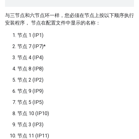
与三节点和六节点环一样，您必须在节点上按以下顺序执行
安装程序， 节点在配置文件中显示的名称：
节点 1 (IP1)
节点 7 (IP7)*
节点 4 (IP4)
节点 8 (IP8)
节点 2 (IP2)
节点 9 (IP9)
节点 5 (IP5)
节点 10 (IP10)
节点 3 (IP3)
节点 11 (IP11)