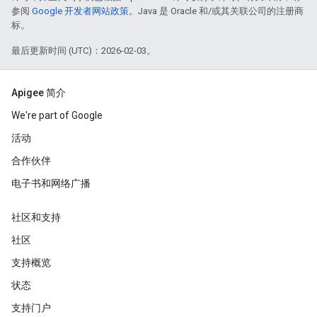
参阅
Google 开发者网站政策
。Java 是 Oracle 和/或其关联公司的注册商
标。
最后更新时间 (UTC)：2026-02-03。
Apigee 简介
We're part of Google
活动
合作伙伴
电子书和网络广播
社区和支持
社区
支持概览
状态
支持门户