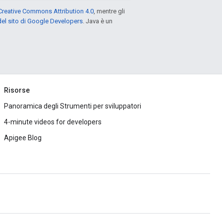
Creative Commons Attribution 4.0
, mentre gli
el sito di Google Developers
. Java è un
Risorse
Panoramica degli Strumenti per sviluppatori
4-minute videos for developers
Apigee Blog