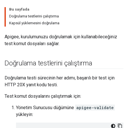
Bu sayfada
Doğrulama testlerini çalıştırma
Kapsül yüklemesini doğrulama
Apigee, kurulumunuzu doğrulamak için kullanabileceğiniz
test komut dosyaları sağlar.
Doğrulama testlerini çalıştırma
Doğrulama testi sürecinin her adımı, başarılı bir test için
HTTP 20X yanıt kodu testi.
Test komut dosyalarını çalıştırmak için:
Yönetim Sunucusu düğümüne
apigee-validate
yükleyin: