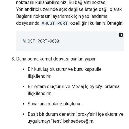
noktasını kullanabilirsiniz. Bu bağlantı noktası
Yönlendirici üzerinde açık değilse isteğe bağlı olarak
Bağlantı noktasını ayarlamak için yapılandırma
dosyasında
VHOST_PORT
özelliğini kullanın. Örneğin:
VHOST_PORT=9000
Daha sonra komut dosyası şunları yapar:
Bir kuruluş oluşturur ve bunu kapsülle
ilişkilendirir.
Bir ortam oluşturur ve Mesaj İşleyici'yi ortamla
ilişkilendirir.
Sanal ana makine oluşturur.
Basit bir durum denetimi proxy'sini içe aktarır ve
uygulamayı "test" bahsedeceğim.