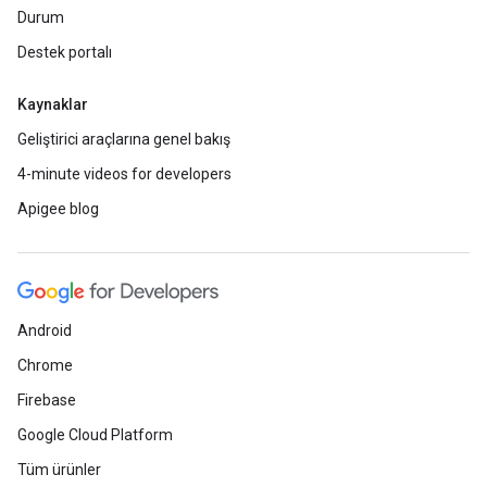
Durum
Destek portalı
Kaynaklar
Geliştirici araçlarına genel bakış
4-minute videos for developers
Apigee blog
Android
Chrome
Firebase
Google Cloud Platform
Tüm ürünler