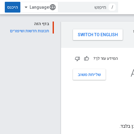
/
היכנס
בדף הזה
תכונות חדשות ושיפורים
המידע עזר לך?
A
שליחת משוב