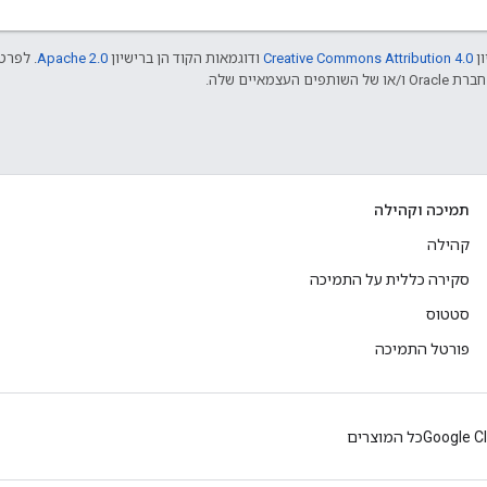
ון
Creative Commons Attribution 4.0
ודוגמאות הקוד הן ברישיון
Apache 2.0
. לפרטי
תמיכה וקהילה
קהילה
סקירה כללית על התמיכה
סטטוס
פורטל התמיכה
Google C
כל המוצרים