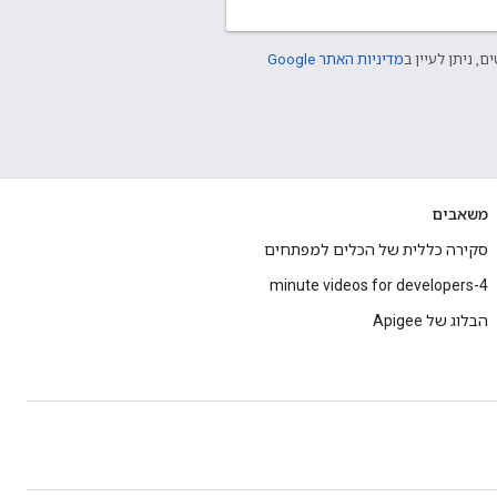
ם, ניתן לעיין ב
מדיניות האתר Google
משאבים
סקירה כללית של הכלים למפתחים
4-minute videos for developers
הבלוג של Apigee