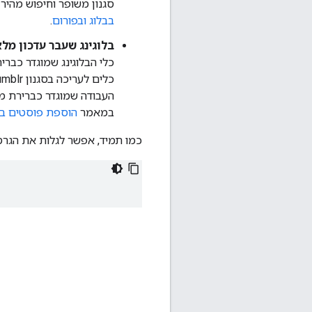
סגנון משופר וחיפוש מהיר
בבלוג ובפורום
.
בלוגינג שעבר עדכון מל
כלי הבלוגינג שמוגדר כבר
העבודה שמוגדר כברירת מח
במאמר
הוספת פוסטים בבל
כמו תמיד, אפשר לגלות את הגר