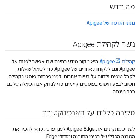
מה חדש
נתוני הגרסה של Apigee
גישה לקהילת Apigee
קהילת Apigee
היא מקור מידע בחינם שבו אפשר לפנות אל
Apigee וגם ללקוחות אחרים של Apigee כדי לשאול שאלות,
לקבל טיפים ולדווח על בעיות אחרות. לפני פרסום פוסט בקהילה,
חשוב לבצע חיפוש בפוסטים קיימים כדי לבדוק אם השאלה שלכם
כבר נענתה.
סקירה כללית על הארכיטקטורה
לפני שמתקינים את Apigee Edge לענן פרטי, כדאי להכיר את
המבנה הכללי של רכיבי התוכנה ומודולי Edge.