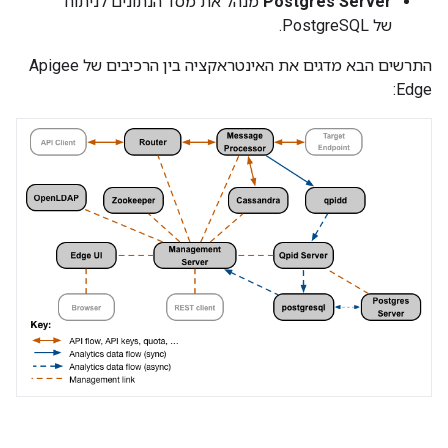
Postgres Server
מנהל את מסד הנתונים לניתוח
של PostgreSQL.
התרשים הבא מדגים את האינטראקציה בין הרכיבים של Apigee
Edge: