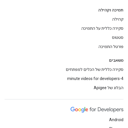
תמיכה וקהילה
קהילה
סקירה כללית על התמיכה
סטטוס
פורטל התמיכה
משאבים
סקירה כללית של הכלים למפתחים
4-minute videos for developers
הבלוג של Apigee
Android