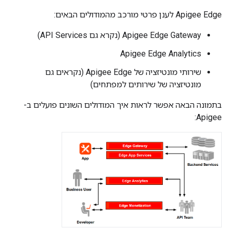
Apigee Edge לענן פרטי מורכב מהמודולים הבאים:
Apigee Edge Gateway (נקרא גם API Services)
Apigee Edge Analytics
שירותי מונטיזציה של Apigee Edge (נקראים גם
מונטיזציה של שירותים למפתחים)
בתמונה הבאה אפשר לראות איך המודולים השונים פועלים ב-
Apigee: