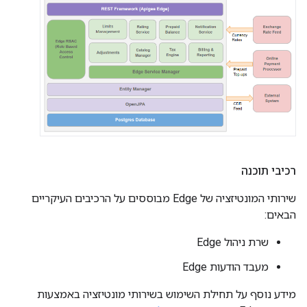
רכיבי תוכנה
שירותי המונטיזציה של Edge מבוססים על הרכיבים העיקריים
הבאים:
שרת ניהול Edge
מעבד הודעות Edge
מידע נוסף על תחילת השימוש בשירותי מונטיזציה באמצעות