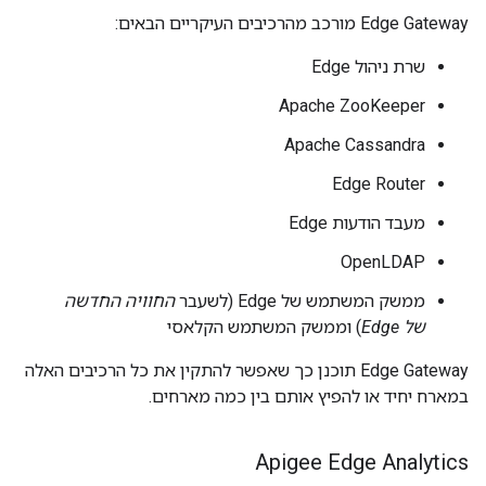
Edge Gateway מורכב מהרכיבים העיקריים הבאים:
שרת ניהול Edge
Apache ZooKeeper
Apache Cassandra
Edge Router
מעבד הודעות Edge
OpenLDAP
ממשק המשתמש של Edge (לשעבר
החוויה החדשה
של Edge
) וממשק המשתמש הקלאסי
Edge Gateway תוכנן כך שאפשר להתקין את כל הרכיבים האלה
במארח יחיד או להפיץ אותם בין כמה מארחים.
Apigee Edge Analytics