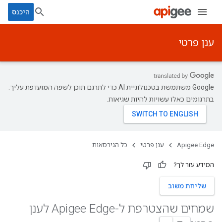
היכנס
ענן פרטי
‫Google משתמשת בטכנולוגיית AI כדי לתרגם תוכן לשפה המועדפת עליך.
בתרגומים כאלו עשויות להיות שגיאות.
Apigee Edge
ענן פרטי
כל הגירסאות
המידע עזר לך?
שליחת משוב
שמחים שהצטרפת ל-Apigee Edge לענן