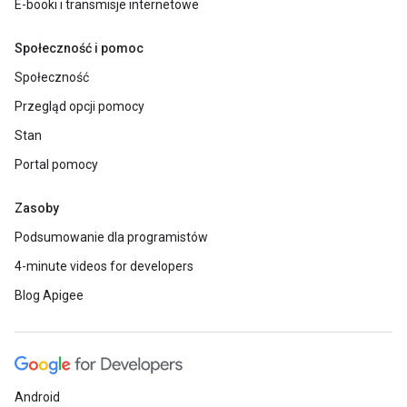
E-booki i transmisje internetowe
Społeczność i pomoc
Społeczność
Przegląd opcji pomocy
Stan
Portal pomocy
Zasoby
Podsumowanie dla programistów
4-minute videos for developers
Blog Apigee
Android