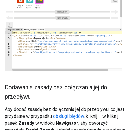
Dodawanie zasady bez dołączania jej do
przepływu
Aby dodać zasadę bez dołączania jej do przepływu, co jest
przydatne w przypadku
obsługi błędów
, kliknij
+
w kliknij
pasek
Zasady
w widoku
Nawigator
, aby otworzyć