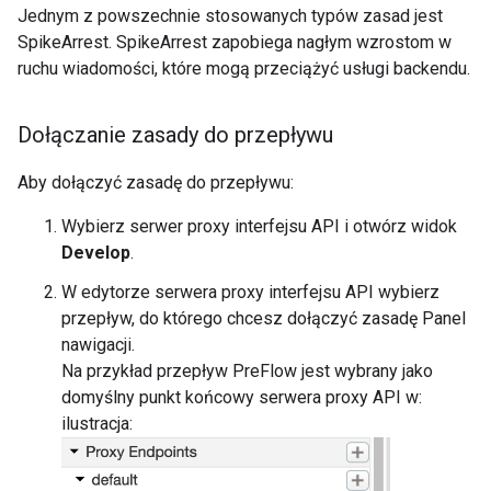
Jednym z powszechnie stosowanych typów zasad jest
SpikeArrest. SpikeArrest zapobiega nagłym wzrostom w
ruchu wiadomości, które mogą przeciążyć usługi backendu.
Dołączanie zasady do przepływu
Aby dołączyć zasadę do przepływu:
Wybierz serwer proxy interfejsu API i otwórz widok
Develop
.
W edytorze serwera proxy interfejsu API wybierz
przepływ, do którego chcesz dołączyć zasadę Panel
nawigacji.
Na przykład przepływ PreFlow jest wybrany jako
domyślny punkt końcowy serwera proxy API w:
ilustracja: