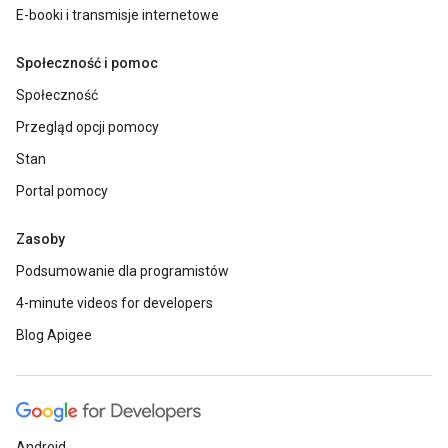
E-booki i transmisje internetowe
Społeczność i pomoc
Społeczność
Przegląd opcji pomocy
Stan
Portal pomocy
Zasoby
Podsumowanie dla programistów
4-minute videos for developers
Blog Apigee
Android