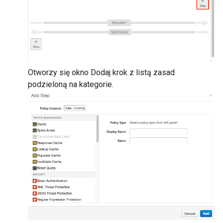
Otworzy się okno Dodaj krok z listą zasad
podzieloną na kategorie.