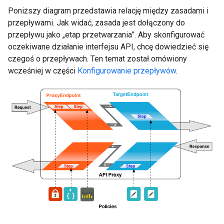
Poniższy diagram przedstawia relację między zasadami i
przepływami. Jak widać, zasada jest dołączony do
przepływu jako „etap przetwarzania”. Aby skonfigurować
oczekiwane działanie interfejsu API, chcę dowiedzieć się
czegoś o przepływach. Ten temat został omówiony
wcześniej w części
Konfigurowanie przepływów
.