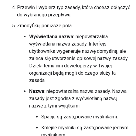
Przewiń i wybierz typ zasady, którą chcesz dołączyć
do wybranego przepływu.
Zmodyfikuj poniższe pola.
Wyświetlana nazwa:
niepowtarzalna
wyświetlana nazwa zasady. Interfejs
użytkownika wygeneruje nazwę domyślną, ale
zaleca się utworzenie opisowej nazwy zasady.
Dzięki temu inni deweloperzy w Twojej
organizacji będą mogli do czego służy ta
zasada.
Nazwa
: niepowtarzalna nazwa zasady. Nazwa
zasady jest zgodna z wyświetlaną nazwą
nazwę z tymi wyjątkami:
Spacje są zastępowane myślnikami.
Kolejne myślniki są zastępowane jednym
myślnikiem.