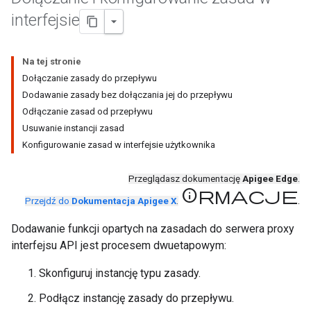
interfejsie
Na tej stronie
Dołączanie zasady do przepływu
Dodawanie zasady bez dołączania jej do przepływu
Odłączanie zasad od przepływu
Usuwanie instancji zasad
Konfigurowanie zasad w interfejsie użytkownika
Przeglądasz dokumentację
Apigee Edge
.
informacje
.
Przejdź do
Dokumentacja Apigee X
.
Dodawanie funkcji opartych na zasadach do serwera proxy
interfejsu API jest procesem dwuetapowym:
Skonfiguruj instancję typu zasady.
Podłącz instancję zasady do przepływu.