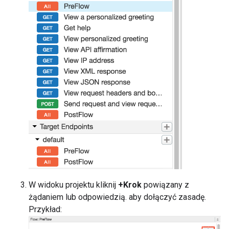
W widoku projektu kliknij
+Krok
powiązany z
żądaniem lub odpowiedzią. aby dołączyć zasadę.
Przykład: