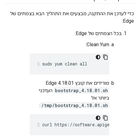
כדי לעדכן את ההתקנה, מבצעים את התהליך הבא בצמתים של
Edge:
בכל הצמתים של Edge:
Clean Yum:
sudo yum clean all
מורידים את קובץ Edge 4.18.01
bootstrap_4.18.01.sh
העדכני
ביותר אל
:
/tmp/bootstrap_4.18.01.sh
curl https://software.apigee.com/boots