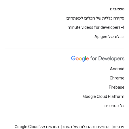
משאבים
סקירה כללית של הכלים למפתחים
4-minute videos for developers
הבלוג של Apigee
Android
Chrome
Firebase
Google Cloud Platform
כל המוצרים
פרטיות
התנאים וההגבלות של האתר
התנאים של Google Cloud