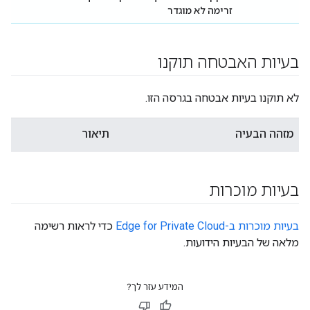
זרימה לא מוגדר
בעיות האבטחה תוקנו
לא תוקנו בעיות אבטחה בגרסה הזו.
מזהה הבעיה
תיאור
בעיות מוכרות
בעיות מוכרות ב-Edge for Private Cloud
כדי לראות רשימה
מלאה של הבעיות הידועות.
המידע עזר לך?