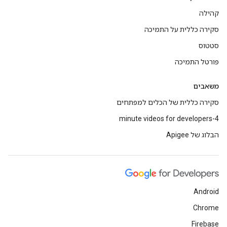
קהילה
סקירה כללית על התמיכה
סטטוס
פורטל התמיכה
משאבים
סקירה כללית של הכלים למפתחים
4-minute videos for developers
הבלוג של Apigee
Android
Chrome
Firebase