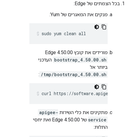
בכל הצמתים של Edge:
מנקים את המאגרים של Yum:
sudo yum clean all
מורידים את קובץ Edge 4.50.00
bootstrap_4.50.00.sh
העדכני
ביותר אל
:
/tmp/bootstrap_4.50.00.sh
curl https://software.apigee.com/boots
מתקינים את כלי השירות
apigee-
service
של Edge 4.50.00 ואת יחסי
התלות: