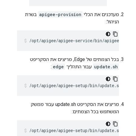
מעדכנים את הכלי
apigee-provision
בשרת
הניהול:
/opt/apigee/apigee-service/bin/apigee-servi
בכל הצמתים של Edge, מריצים את הסקריפט
update.sh
עבור התהליך
edge
:
/opt/apigee/apigee-setup/bin/update.sh -c e
מריצים את הסקריפט update.sh עבור ממשק
המשתמש בכל הצמתים:
/opt/apigee/apigee-setup/bin/update.sh -c u