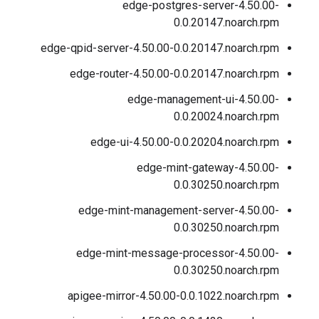
edge-postgres-server-4.50.00-
0.0.20147.noarch.rpm
edge-qpid-server-4.50.00-0.0.20147.noarch.rpm
edge-router-4.50.00-0.0.20147.noarch.rpm
edge-management-ui-4.50.00-
0.0.20024.noarch.rpm
edge-ui-4.50.00-0.0.20204.noarch.rpm
edge-mint-gateway-4.50.00-
0.0.30250.noarch.rpm
edge-mint-management-server-4.50.00-
0.0.30250.noarch.rpm
edge-mint-message-processor-4.50.00-
0.0.30250.noarch.rpm
apigee-mirror-4.50.00-0.0.1022.noarch.rpm