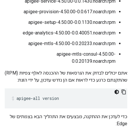
apigee-service-4.50.00-0.0.1430.noarch.rpm
apigee-provision-4.50.00-0.0.617.noarch.rpm
apigee-setup-4.50.00-0.0.1130.noarch.rpm
edge-analytics-4.50.00-0.0.40051.noarch.rpm
apigee-mtls-4.50.00-0.0.20233.noarch.rpm
apigee-mtls-consul-4.50.00-
0.0.20139.noarch.rpm
אתם יכולים לבדוק את הגרסאות של ההכנסה לאלף צפיות (RPM)
שהתקנתם כרגע כדי לראות אם הן נדרש עדכון, על ידי הזנת:
apigee-all version
כדי לעדכן את ההתקנה, מבצעים את התהליך הבא בצמתים של
Edge: