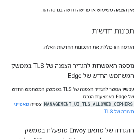
אין הוצאה משימוש או פרישה חדשה בגרסה הזו.
תכונות חדשות
הגרסה הזו כוללת את התכונות החדשות האלה:
נוספה האפשרות להגדיר הצפנה של TLS בממשק
המשתמש החדש של Edge
עכשיו אפשר להגדיר הצפנה של TLS בממשק המשתמש החדש
של Edge באמצעות הנכס
MANAGEMENT_UI_TLS_ALLOWED_CIPHERS
צפייה
מאפייני
תצורה של TLS
.
ההגדרה של מתאם Envoy מופעלת בממשק