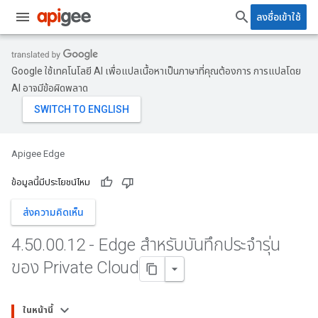
ลงชื่อเข้าใช้
Google ใช้เทคโนโลยี AI เพื่อแปลเนื้อหาเป็นภาษาที่คุณต้องการ การแปลโดย
AI อาจมีข้อผิดพลาด
Apigee Edge
ข้อมูลนี้มีประโยชน์ไหม
ส่งความคิดเห็น
4
.
50
.
00
.
12 - Edge สำหรับบันทึกประจำรุ่น
ของ Private Cloud
ในหน้านี้