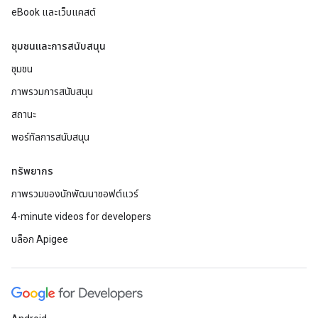
eBook และเว็บแคสต์
ชุมชนและการสนับสนุน
ชุมชน
ภาพรวมการสนับสนุน
สถานะ
พอร์ทัลการสนับสนุน
ทรัพยากร
ภาพรวมของนักพัฒนาซอฟต์แวร์
4-minute videos for developers
บล็อก Apigee