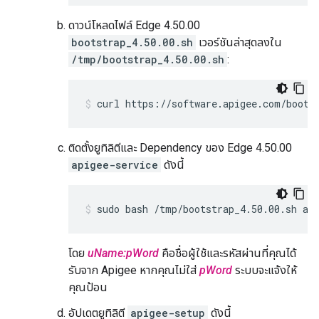
ดาวน์โหลดไฟล์ Edge 4.50.00
bootstrap_4.50.00.sh
เวอร์ชันล่าสุดลงใน
/tmp/bootstrap_4.50.00.sh
:
curl https://software.apigee.com/boots
ติดตั้งยูทิลิตีและ Dependency ของ Edge 4.50.00
apigee-service
ดังนี้
sudo bash /tmp/bootstrap_4.50.00.sh ap
โดย
uName:pWord
คือชื่อผู้ใช้และรหัสผ่านที่คุณได้
รับจาก Apigee หากคุณไม่ใส่
pWord
ระบบจะแจ้งให้
คุณป้อน
อัปเดตยูทิลิตี
apigee-setup
ดังนี้