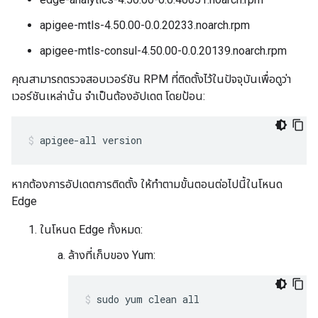
apigee-mtls-4.50.00-0.0.20233.noarch.rpm
apigee-mtls-consul-4.50.00-0.0.20139.noarch.rpm
คุณสามารถตรวจสอบเวอร์ชัน RPM ที่ติดตั้งไว้ในปัจจุบันเพื่อดูว่า
เวอร์ชันเหล่านั้น จำเป็นต้องอัปเดต โดยป้อน:
apigee-all version
หากต้องการอัปเดตการติดตั้ง ให้ทำตามขั้นตอนต่อไปนี้ในโหนด
Edge
ในโหนด Edge ทั้งหมด:
ล้างที่เก็บของ Yum:
sudo yum clean all