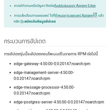
หากมีคำถามหรือปัญหา
ติดต่อ
ทีมสนับสนุนของ Apigee Edge
การแจ้งเตือนการเผยแพร่
: ไปที่
กำหนดการเผยแพร่ Apigee
แล้ว
คลิก ปุ่ม
สมัครรับข้อมูลอัปเดต
กระบวนการอัปเดต
การอัปเดตรุ่นนี้จะอัปเดตคอมโพเนนต์ในรายการ RPM ต่อไปนี้
edge-gateway-4.50.00-0.0.20147.noarch.rpm
edge-management-server-4.50.00-
0.0.20147.noarch.rpm
edge-message-processor-4.50.00-
0.0.20147.noarch.rpm
edge-postgres-server-4.50.00-0.0.20147.noarch.rpm