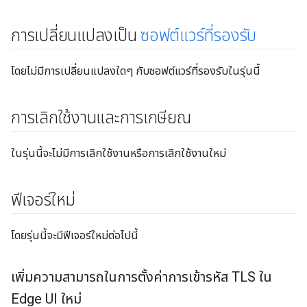
การเปลี่ยนแปลงเป็น
ซอฟต์แวร์ที่รองรับ
โดยไม่มีการเปลี่ยนแปลงใดๆ กับซอฟต์แวร์ที่รองรับในรุ่นนี้
การเลิกใช้งานและการเกษียณ
ในรุ่นนี้จะไม่มีการเลิกใช้งานหรือการเลิกใช้งานใหม่
ฟีเจอร์ใหม่
โดยรุ่นนี้จะมีฟีเจอร์ใหม่ต่อไปนี้
เพิ่มความสามารถในการตั้งค่าการเข้ารหัส TLS ใน
Edge UI ใหม่