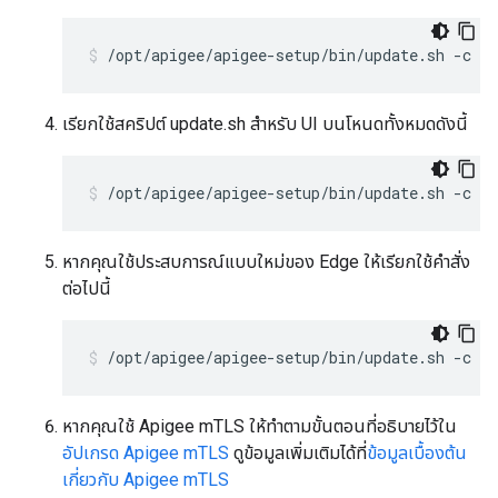
/opt/apigee/apigee-setup/bin/update.sh -c e
เรียกใช้สคริปต์ update.sh สำหรับ UI บนโหนดทั้งหมดดังนี้
/opt/apigee/apigee-setup/bin/update.sh -c u
หากคุณใช้ประสบการณ์แบบใหม่ของ Edge ให้เรียกใช้คำสั่ง
ต่อไปนี้
/opt/apigee/apigee-setup/bin/update.sh -c u
หากคุณใช้ Apigee mTLS ให้ทำตามขั้นตอนที่อธิบายไว้ใน
อัปเกรด Apigee mTLS
ดูข้อมูลเพิ่มเติมได้ที่
ข้อมูลเบื้องต้น
เกี่ยวกับ Apigee mTLS