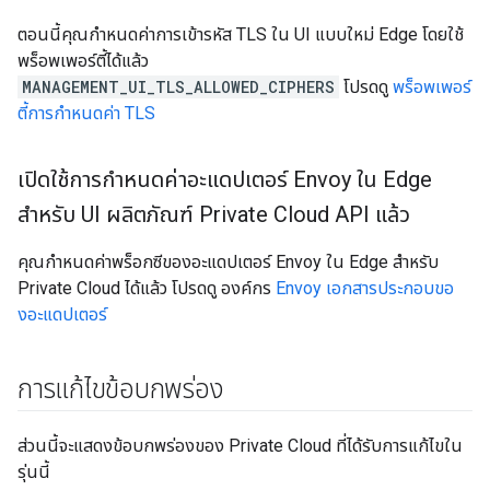
ตอนนี้คุณกำหนดค่าการเข้ารหัส TLS ใน UI แบบใหม่ Edge โดยใช้
พร็อพเพอร์ตี้ได้แล้ว
MANAGEMENT_UI_TLS_ALLOWED_CIPHERS
โปรดดู
พร็อพเพอร์
ตี้การกำหนดค่า TLS
เปิดใช้การกำหนดค่าอะแดปเตอร์ Envoy ใน Edge
สำหรับ UI ผลิตภัณฑ์ Private Cloud API แล้ว
คุณกำหนดค่าพร็อกซีของอะแดปเตอร์ Envoy ใน Edge สำหรับ
Private Cloud ได้แล้ว โปรดดู องค์กร
Envoy เอกสารประกอบขอ
งอะแดปเตอร์
การแก้ไขข้อบกพร่อง
ส่วนนี้จะแสดงข้อบกพร่องของ Private Cloud ที่ได้รับการแก้ไขใน
รุ่นนี้