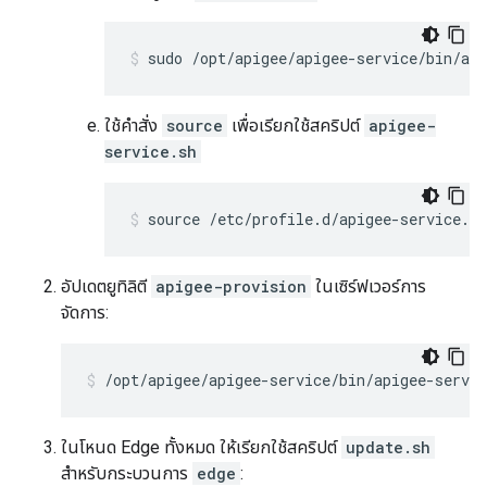
sudo /opt/apigee/apigee-service/bin/api
ใช้คำสั่ง
source
เพื่อเรียกใช้สคริปต์
apigee-
service.sh
source /etc/profile.d/apigee-service.sh
อัปเดตยูทิลิตี
apigee-provision
ในเซิร์ฟเวอร์การ
จัดการ:
/opt/apigee/apigee-service/bin/apigee-servi
ในโหนด Edge ทั้งหมด ให้เรียกใช้สคริปต์
update.sh
สำหรับกระบวนการ
edge
: