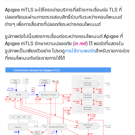
Apigee mTLS จะใช้โครงข่ายบริการที่สร้างการเชื่อมต่อ TLS ที่
ปลอดภัยและผ่านการตรวจสอบสิทธิ์ร่วมกันระหว่างคอมโพเนนต์
ต่างๆ เพื่อการสื่อสารที่ปลอดภัยระหว่างคอมโพเนนต์
รูปภาพต่อไปนี้แสดงการเชื่อมต่อระหว่างคอมโพเนนต์ Apigee ที่
Apigee mTLS รักษาความปลอดภัย (
in red
) ไว้ พอร์ตที่แสดงใน
รูปภาพเป็นเพียงตัวอย่าง โปรดดู
การใช้งานพอร์ต
สำหรับรายการช่วง
ที่คอมโพเนนต์แต่ละรายการใช้ได้