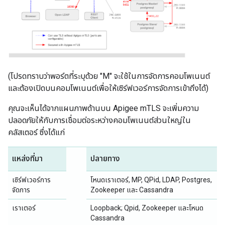
(โปรดทราบว่าพอร์ตที่ระบุด้วย "M" จะใช้ในการจัดการคอมโพเนนต์
และต้องเปิดบนคอมโพเนนต์เพื่อให้เซิร์ฟเวอร์การจัดการเข้าถึงได้)
คุณจะเห็นได้จากแผนภาพด้านบน Apigee mTLS จะเพิ่มความ
ปลอดภัยให้กับการเชื่อมต่อระหว่างคอมโพเนนต์ส่วนใหญ่ใน
คลัสเตอร์ ซึ่งได้แก่
แหล่งที่มา
ปลายทาง
เซิร์ฟเวอร์การ
โหนดเราเตอร์, MP, QPid, LDAP, Postgres,
จัดการ
Zookeeper และ Cassandra
เราเตอร์
Loopback; Qpid, Zookeeper และโหนด
Cassandra