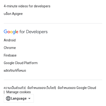
4-minute videos for developers
บล็อก Apigee
Android
Chrome
Firebase
Google Cloud Platform
ผลิตภัณฑ์ทั้งหมด
ความเป็นส่วนตัว
ข้อกำหนดของเว็บไซต์
ข้อกำหนดของ Google Cloud
Manage cookies