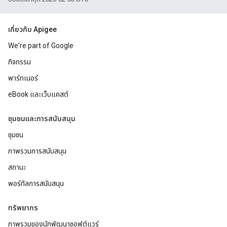
เกี่ยวกับ Apigee
We're part of Google
กิจกรรม
พาร์ทเนอร์
eBook และเว็บแคสต์
ชุมชนและการสนับสนุน
ชุมชน
ภาพรวมการสนับสนุน
สถานะ
พอร์ทัลการสนับสนุน
ทรัพยากร
ภาพรวมของนักพัฒนาซอฟต์แวร์