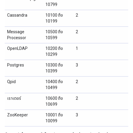
10799
Cassandra
10100 ถึง
2
10199
Message
10500 ถึง
2
Processor
10599
OpenLDAP
10200 ถึง
1
10299
Postgres
10300 ถึง
3
10399
Qpid
10400 ถึง
2
10499
เราเตอร์
10600 ถึง
2
10699
ZooKeeper
10001 ถึง
3
10099