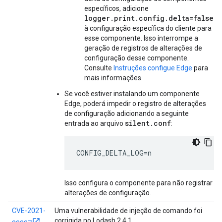
específicos, adicione
logger.print.config.delta=false
à configuração específica do cliente para
esse componente. Isso interrompe a
geração de registros de alterações de
configuração desse componente.
Consulte
Instruções configue Edge
para
mais informações.
Se você estiver instalando um componente
Edge, poderá impedir o registro de alterações
de configuração adicionando a seguinte
silent.conf
entrada ao arquivo
:
CONFIG_DELTA_LOG=n
Isso configura o componente para não registrar
alterações de configuração.
CVE-2021-
Uma vulnerabilidade de injeção de comando foi
corrigida no Lodash 2.4.1