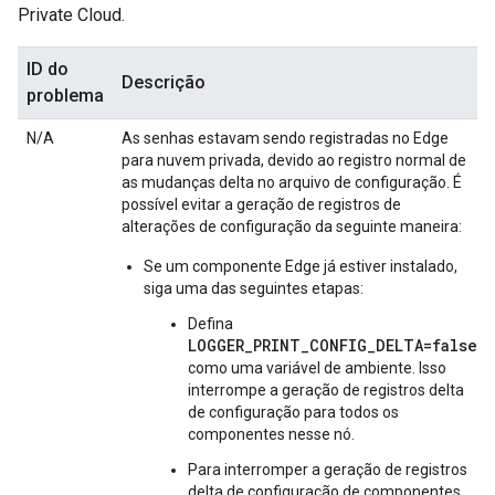
Private Cloud.
ID do
Descrição
problema
N/A
As senhas estavam sendo registradas no Edge
para nuvem privada, devido ao registro normal de
as mudanças delta no arquivo de configuração. É
possível evitar a geração de registros de
alterações de configuração da seguinte maneira:
Se um componente Edge já estiver instalado,
siga uma das seguintes etapas:
Defina
LOGGER_PRINT_CONFIG_DELTA=false
como uma variável de ambiente. Isso
interrompe a geração de registros delta
de configuração para todos os
componentes nesse nó.
Para interromper a geração de registros
delta de configuração de componentes