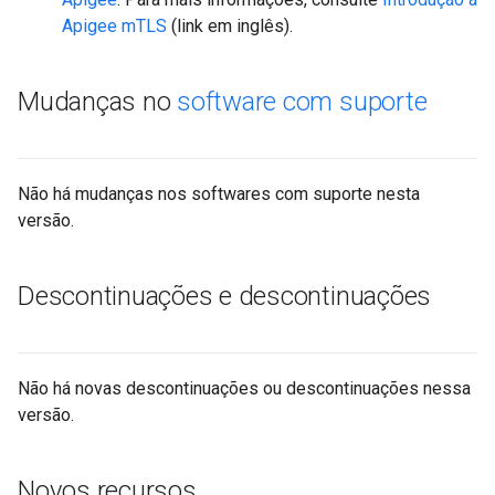
Apigee mTLS
(link em inglês).
Mudanças no
software com suporte
Não há mudanças nos softwares com suporte nesta
versão.
Descontinuações e descontinuações
Não há novas descontinuações ou descontinuações nessa
versão.
Novos recursos