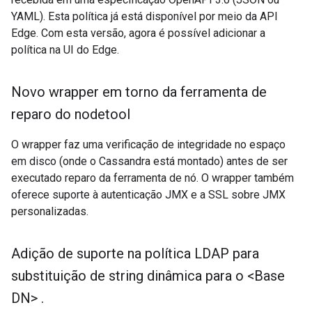
YAML). Esta política já está disponível por meio da API
Edge. Com esta versão, agora é possível adicionar a
política na UI do Edge.
Novo wrapper em torno da ferramenta de
reparo do nodetool
O wrapper faz uma verificação de integridade no espaço
em disco (onde o Cassandra está montado) antes de ser
executado reparo da ferramenta de nó. O wrapper também
oferece suporte à autenticação JMX e a SSL sobre JMX
personalizadas.
Adição de suporte na política LDAP para
substituição de string dinâmica para o <Base
DN>
.