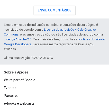
ENVIE COMENTÁRIOS
Exceto em caso de indicação contrária, o conteúdo desta página é
licenciado de acordo com a
Licença de atribuição 4.0 do Creative
Commons
, e as amostras de código são licenciadas de acordo com a
Licença Apache 2.0
. Para mais detalhes, consulte as
políticas do site do
Google Developers
. Java é uma marca registrada da Oracle e/ou
afiliadas.
Última atualização 2026-02-03 UTC.
Sobre a Apigee
We're part of Google
Eventos
Parceiros
e-books e webcasts