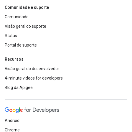
Comunidade e suporte
Comunidade
Visão geral do suporte
Status
Portal de suporte
Recursos
Visão geral do desenvolvedor
4-minute videos for developers
Blog da Apigee
Android
Chrome