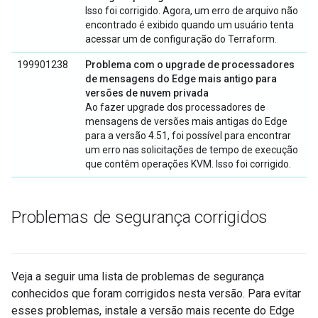
Isso foi corrigido. Agora, um erro de arquivo não
encontrado é exibido quando um usuário tenta
acessar um de configuração do Terraform.
199901238
Problema com o upgrade de processadores
de mensagens do Edge mais antigo para
versões de nuvem privada
Ao fazer upgrade dos processadores de
mensagens de versões mais antigas do Edge
para a versão 4.51, foi possível para encontrar
um erro nas solicitações de tempo de execução
que contêm operações KVM. Isso foi corrigido.
Problemas de segurança corrigidos
Veja a seguir uma lista de problemas de segurança
conhecidos que foram corrigidos nesta versão. Para evitar
esses problemas, instale a versão mais recente do Edge