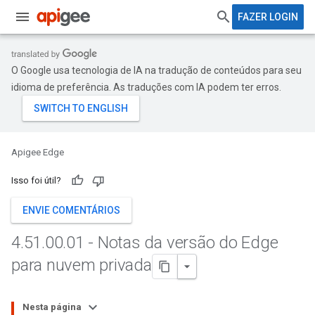
FAZER LOGIN
O Google usa tecnologia de IA na tradução de conteúdos para seu
idioma de preferência. As traduções com IA podem ter erros.
Apigee Edge
Isso foi útil?
ENVIE COMENTÁRIOS
4
.
51
.
00
.
01 - Notas da versão do Edge
para nuvem privada
Nesta página