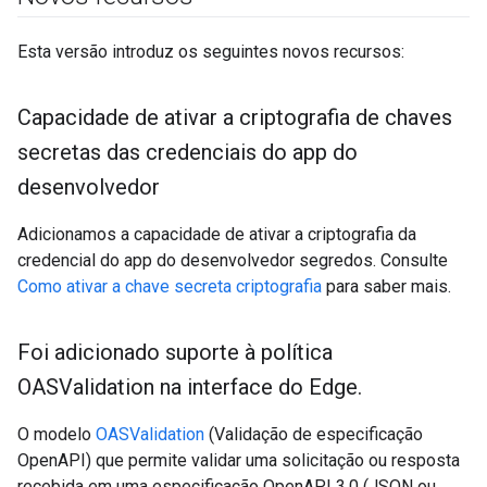
Esta versão introduz os seguintes novos recursos:
Capacidade de ativar a criptografia de chaves
secretas das credenciais do app do
desenvolvedor
Adicionamos a capacidade de ativar a criptografia da
credencial do app do desenvolvedor segredos. Consulte
Como ativar a chave secreta criptografia
para saber mais.
Foi adicionado suporte à política
OASValidation na interface do Edge
.
O modelo
OASValidation
(Validação de especificação
OpenAPI) que permite validar uma solicitação ou resposta
recebida em uma especificação OpenAPI 3.0 (JSON ou