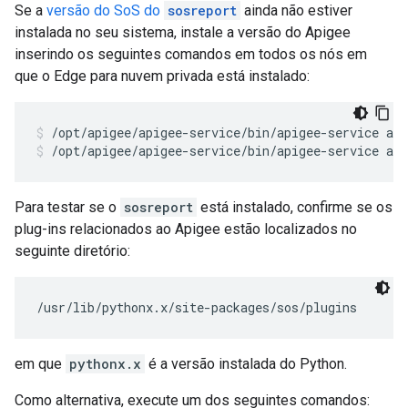
Se a
versão do SoS do
sosreport
ainda não estiver
instalada no seu sistema, instale a versão do Apigee
inserindo os seguintes comandos em todos os nós em
que o Edge para nuvem privada está instalado:
/opt/apigee/apigee-service/bin/apigee-service api
Para testar se o
sosreport
está instalado, confirme se os
plug-ins relacionados ao Apigee estão localizados no
seguinte diretório:
/usr/lib/pythonx.x/site-packages/sos/plugins
em que
pythonx.x
é a versão instalada do Python.
Como alternativa, execute um dos seguintes comandos: