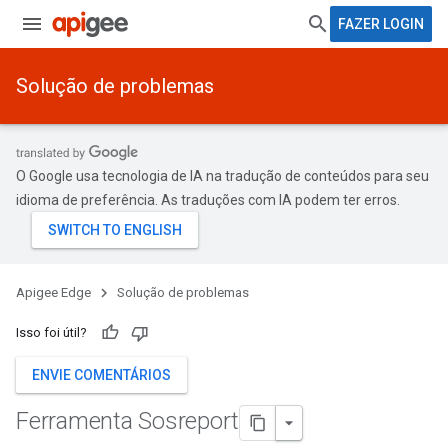
FAZER LOGIN
Solução de problemas
O Google usa tecnologia de IA na tradução de conteúdos para seu
idioma de preferência. As traduções com IA podem ter erros.
Apigee Edge
Solução de problemas
Isso foi útil?
ENVIE COMENTÁRIOS
Ferramenta Sosreport