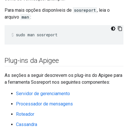
Para mais opções disponíveis de
sosreport
, leia o
arquivo
man
:
sudo man sosreport
Plug-ins da Apigee
As seções a seguir descrevem os plug-ins do Apigee para
a ferramenta Sosreport nos seguintes componentes:
Servidor de gerenciamento
Processador de mensagens
Roteador
Cassandra