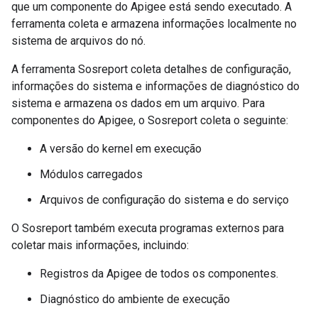
que um componente do Apigee está sendo executado. A
ferramenta coleta e armazena informações localmente no
sistema de arquivos do nó.
A ferramenta Sosreport coleta detalhes de configuração,
informações do sistema e informações de diagnóstico do
sistema e armazena os dados em um arquivo. Para
componentes do Apigee, o Sosreport coleta o seguinte:
A versão do kernel em execução
Módulos carregados
Arquivos de configuração do sistema e do serviço
O Sosreport também executa programas externos para
coletar mais informações, incluindo:
Registros da Apigee de todos os componentes.
Diagnóstico do ambiente de execução