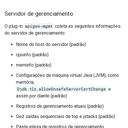
Servidor de gerenciamento
O plug-in
apigee-mgmt
coleta as seguintes informações
do servidor de gerenciamento:
Nome do host do servidor (padrão)
cpuinfo (padrão)
meminfo (padrão)
Configurações da máquina virtual Java (JVM), como
memória,
Djdk.tls.allowUnsafeServerCertChange
e
assim por diante (padrão)
Registros de gerenciamento atuais (padrão)
Dez saídas sequenciais de top e jstacks (padrão)
Pasta inteira de registros de gerenciamento