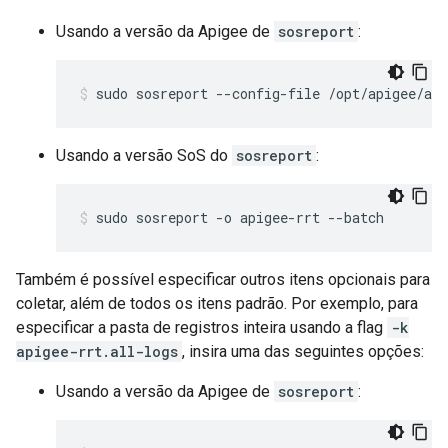
Usando a versão da Apigee de
sosreport
:
sudo sosreport --config-file /opt/apigee/api
Usando a versão SoS do
sosreport
:
sudo sosreport -o apigee-rrt --batch
Também é possível especificar outros itens opcionais para
coletar, além de todos os itens padrão. Por exemplo, para
especificar a pasta de registros inteira usando a flag
-k
apigee-rrt.all-logs
, insira uma das seguintes opções:
Usando a versão da Apigee de
sosreport
: