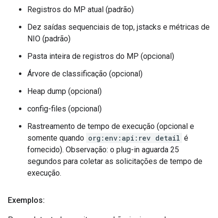
Registros do MP atual (padrão)
Dez saídas sequenciais de top, jstacks e métricas de
NIO (padrão)
Pasta inteira de registros do MP (opcional)
Árvore de classificação (opcional)
Heap dump (opcional)
config-files (opcional)
Rastreamento de tempo de execução (opcional e
somente quando
org:env:api:rev detail
é
fornecido). Observação: o plug-in aguarda 25
segundos para coletar as solicitações de tempo de
execução.
Exemplos: