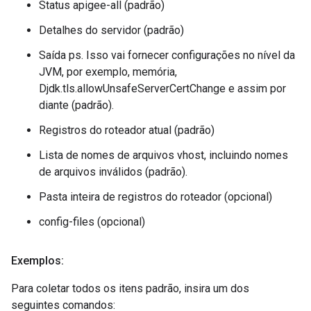
Status apigee-all (padrão)
Detalhes do servidor (padrão)
Saída ps. Isso vai fornecer configurações no nível da
JVM, por exemplo, memória,
Djdk.tls.allowUnsafeServerCertChange e assim por
diante (padrão).
Registros do roteador atual (padrão)
Lista de nomes de arquivos vhost, incluindo nomes
de arquivos inválidos (padrão).
Pasta inteira de registros do roteador (opcional)
config-files (opcional)
Exemplos:
Para coletar todos os itens padrão, insira um dos
seguintes comandos: