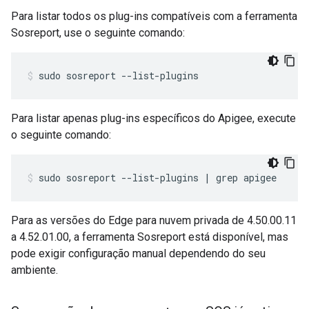
Para listar todos os plug-ins compatíveis com a ferramenta
Sosreport, use o seguinte comando:
sudo sosreport --list-plugins
Para listar apenas plug-ins específicos do Apigee, execute
o seguinte comando:
sudo sosreport --list-plugins | grep apigee
Para as versões do Edge para nuvem privada de 4.50.00.11
a 4.52.01.00, a ferramenta Sosreport está disponível, mas
pode exigir configuração manual dependendo do seu
ambiente.