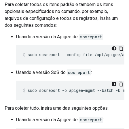
Para coletar todos os itens padrão e também os itens
opcionais especificados no comando, por exemplo,
arquivos de configuração e todos os registros, insira um
dos seguintes comandos:
Usando a versão da Apigee de
sosreport
:
sudo sosreport --config-file /opt/apigee/ap
Usando a versão SoS do
sosreport
:
sudo sosreport -o apigee-mgmt --batch -k ap
Para coletar tudo, insira uma das seguintes opções:
Usando a versão da Apigee de
sosreport
: