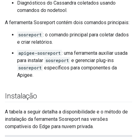
Diagnósticos do Cassandra coletados usando
comandos do nodetool.
A ferramenta Sosreport contém dois comandos principais:
sosreport
: o comando principal para coletar dados
e criar relatórios.
apigee-sosreport
: uma ferramenta auxiliar usada
para instalar
sosreport
e gerenciar plug-ins
sosreport
específicos para componentes da
Apigee.
Instalação
A tabela a seguir detalha a disponibilidade e o método de
instalação da ferramenta Sosreport nas versões
compatíveis do Edge para nuvem privada.