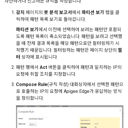
차단하거나 신고하는 규칙을 작성합니다.
감지
페이지의
봇 분석 보고서
에서
파티션 보기
탭을 클
릭하여 패턴 목록 보기로 돌아갑니다.
파티션 보기
에서 이전에 선택하여 보려는 패턴만 포함되
도록 패턴 목록이 축소되었습니다. 패턴을 보려고 선택했
을 때 전체 결과 목록을 해당 패턴으로만 필터링하기 시
작했기 때문입니다. 필터링하는 패턴은 페이지 상단의
필
터
상자에 표시됩니다.
패턴 행에서
Act
버튼을 클릭하여 패턴과 일치하는 IP의
요청에 취할 조치를 지정합니다.
Compose Rule
(규칙 작성) 대화상자에서 선택한 패턴으
로 호출하는 IP의 요청에 Apigee Edge가 응답하는 방식
을 정의합니다.