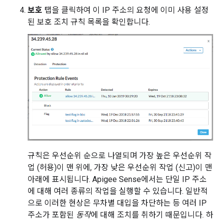
보호
탭을 클릭하여 이 IP 주소의 요청에 이미 사용 설정
된 보호 조치 규칙 목록을 확인합니다.
규칙은 우선순위 순으로 나열되며 가장 높은 우선순위 작
업 (허용)이 맨 위에, 가장 낮은 우선순위 작업 (신고)이 맨
아래에 표시됩니다. Apigee Sense에서는 단일 IP 주소
에 대해 여러 종류의 작업을 실행할 수 있습니다. 일반적
으로 이러한 현상은 무차별 대입을 차단하는 등 여러 IP
주소가 포함된
동작
에 대해 조치를 취하기 때문입니다. 하