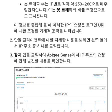
봇 트래픽 수는 IP별로 각각 약 250~260으로 매우
일관적입니다. 이는
봇 트래픽의 비율
측정값으로
도 표시됩니다.
이 정보를 종합해 볼 때 이러한 IP의 요청은 로그인 URI
에 대한 조정된 기계적 공격을 나타냅니다.
단일 클라이언트에 대한 자세한 내용을 보려면 왼쪽 열에
서 IP 주소 중 하나를 클릭합니다.
감지
탭을 클릭하여 Apigee Sense에서 IP 주소의 요청
에 관해 발견한 내용을 확인합니다.