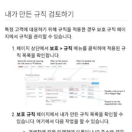
내가 만든 규칙 검토하기
특정 고객에 대응하기 위해 규칙을 적용한 경우 보호 규칙 페이
지에서 규칙을 관리할 수 있습니다.
페이지 상단에서
보호 > 규칙
메뉴를 클릭하여 적용된 규
칙 목록을 확인합니다.
보호 규칙
페이지에서 내가 만든 규칙 목록을 확인할 수
있습니다. 여기에서 다음 작업을 할 수 있습니다.