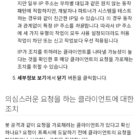
지만 일부 IP 주소는 무차별 대입과 같은 원치 않는 동작
패턴에 적합하지만, 개발자나 파트너가 시스템을 테스트
하는 경우와 같이 친근한 IP일 수 있습니다. 이 경우 동작
과 관계없이 특정 IP 주소를
허용
합니다. 따라서 IP 주소
에 세 가지 유형의 작업이 모두 사용 설정되더라도 허용
작업이 차단 또는 신고 작업보다 우선 적용됩니다.
IP가 조치를 취하려는 클라이언트를 나타낼 가능성이 높
다는 것을 확인한 후 해당 클라이언트의 요청을 가로채는
조치를 취할 수 있습니다.
세부정보 보기
에서
닫기
버튼을 클릭합니다.
의심스러운 요청을 하는 클라이언트에 대한
조치
봇 공격과 같이 요청을 가로채려는 클라이언트가 있다고 확신
하나요? 요청이 프록시에 도달하기 전에 클라이언트의 요청을