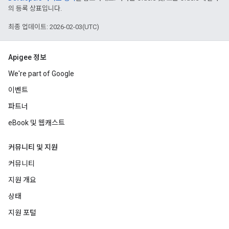
의 등록 상표입니다.
최종 업데이트: 2026-02-03(UTC)
Apigee 정보
We're part of Google
이벤트
파트너
eBook 및 웹캐스트
커뮤니티 및 지원
커뮤니티
지원 개요
상태
지원 포털