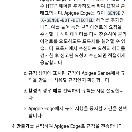
수 HTTP 헤더를 추가하도록 하여 요청을
플
래그
합니다. Apigee Edge는 값이
SENSE
인
X-SENSE-BOT-DETECTED
헤더를 추가합
니다. 예를 들어 특정 클라이언트의 요청을
수신할 때 허위 데이터를 다시 전송하여 클라
이언트를 오도하도록 프록시를 설정할 수 있
습니다. 프록시에서 수신되는 요청의 헤더를
검사한 후 신고된 요청이 수신되면 적절하게
응답합니다.
규칙
상자에 표시된 규칙이 Apigee Sense에서 규
칙을 만들 때 사용할 규칙인지 확인합니다.
활성
의 경우
예
를 선택하여 규칙을 사용 설정합니
다.
Apigee Edge에서 규칙 시행을 중지할 기간을 선택
합니다.
만들기
를 클릭하여 Apigee Edge로 규칙을 전송합니다.