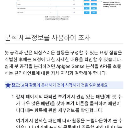
분석 세부정보를 사용하여 조사
봇 공격과 같은 의심스러운 활동을 구성할 수 있는 요청 집합을
식별한 후에는 요청에 대한 자세한 내용을 확인할 수 있습니다.
실제 봇 공격을 분리하려면 Apigee Sense 분석을 API를 호출
하는 클라이언트에 대한 자체 지식과 결합해야 합니다.
참고:
고객 활동에 응대하기 전에
시작하기 전
을 읽어보세요.
감지
페이지의
파티션 보기
에서 관심 있는 패턴(예: 봇 수
가 매우 많은 패턴)을 찾아
보기
버튼을 클릭하여 패턴이
나타내는 항목에 관한 세부정보를 확인합니다.
여기에서 선택한 패턴에 따라 활동을 드릴다운하여 볼 수
있습니다. 여기에 표시된 목록에서 주목할 만한 데이터는