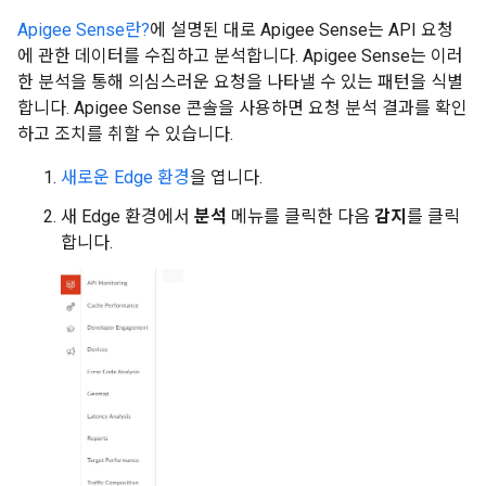
Apigee Sense란?
에 설명된 대로 Apigee Sense는 API 요청
에 관한 데이터를 수집하고 분석합니다. Apigee Sense는 이러
한 분석을 통해 의심스러운 요청을 나타낼 수 있는 패턴을 식별
합니다. Apigee Sense 콘솔을 사용하면 요청 분석 결과를 확인
하고 조치를 취할 수 있습니다.
새로운 Edge 환경
을 엽니다.
새 Edge 환경에서
분석
메뉴를 클릭한 다음
감지
를 클릭
합니다.