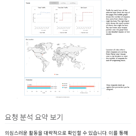
요청 분석 요약 보기
의심스러운 활동을 대략적으로 확인할 수 있습니다. 이를 통해