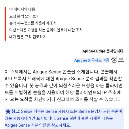
이 페이지의 내용
요청 분석 요약 보기
분석 세부정보를 사용하여 조사
의심스러운 요청을 하는 클라이언트에 대한 조치
내가 만든 규칙 검토하기
Apigee Edge
문서입니다.
정보
Apigee X
문서로 이동
이 주제에서는 Apigee Sense 콘솔을 소개합니다. 콘솔에서
API 프록시 트래픽에 대한 Apigee Sense 분석 결과를 확인할
수 있습니다. 봇 공격과 같이 의심스러운 요청을 하는 클라이언
트를 식별하면 콘솔을 사용하여 해당 클라이언트의 IP 주소에
서 오는 요청을 차단하거나 신고하여 조치를 취할 수 있습니다.
참고:
Sense 기능은 Sense 사용자 또는 Sense 운영자 권한 수준이
있는 사용자에게만 표시됩니다. Sense 권한에 관한 자세한 내용은
Apigee Sense 기본 역할
을 참고하세요.