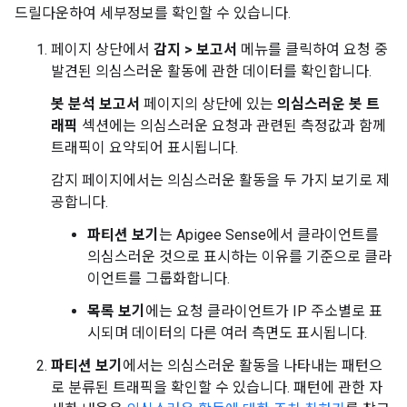
드릴다운하여 세부정보를 확인할 수 있습니다.
페이지 상단에서
감지 > 보고서
메뉴를 클릭하여 요청 중
발견된 의심스러운 활동에 관한 데이터를 확인합니다.
봇 분석 보고서
페이지의 상단에 있는
의심스러운 봇 트
래픽
섹션에는 의심스러운 요청과 관련된 측정값과 함께
트래픽이 요약되어 표시됩니다.
감지 페이지에서는 의심스러운 활동을 두 가지 보기로 제
공합니다.
파티션 보기
는 Apigee Sense에서 클라이언트를
의심스러운 것으로 표시하는 이유를 기준으로 클라
이언트를 그룹화합니다.
목록 보기
에는 요청 클라이언트가 IP 주소별로 표
시되며 데이터의 다른 여러 측면도 표시됩니다.
파티션 보기
에서는 의심스러운 활동을 나타내는 패턴으
로 분류된 트래픽을 확인할 수 있습니다. 패턴에 관한 자