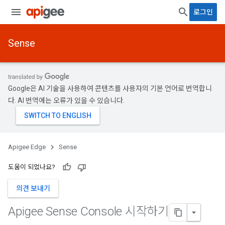
로그인
Sense
Google은 AI 기술을 사용하여 콘텐츠를 사용자의 기본 언어로 번역합니
다. AI 번역에는 오류가 있을 수 있습니다.
Apigee Edge
Sense
도움이 되었나요?
의견 보내기
Apigee Sense Console 시작하기