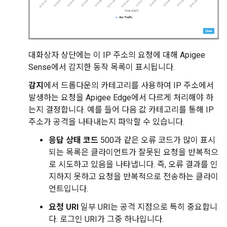
대화상자 상단에는 이 IP 주소의 요청에 대해 Apigee
Sense에서 감지한 동작 목록이 표시됩니다.
감지
에서 드롭다운의 카테고리를 사용하여 IP 주소에서
발생하는 요청을 Apigee Edge에서 다르게 처리해야 하
는지 결정합니다. 예를 들어 다음 값 카테고리를 통해 IP
주소가 공격을 나타내는지 파악할 수 있습니다.
응답 상태 코드
500과 같은 오류 코드가 많이 표시
되는 목록은 클라이언트가 잘못된 요청을 반복적으
로 시도하고 있음을 나타냅니다. 즉, 오류 결과를 인
지하지 못하고 요청을 반복적으로 전송하는 클라이
언트입니다.
요청 URI
일부 URI는 공격 지점으로 특히 중요합니
다. 로그인 URI가 그중 하나입니다.