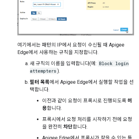
여기에서는 패턴의 IP에서 요청이 수신될 때 Apigee
Edge에서 사용하는 규칙을 지정합니다.
새 규칙의 이름을 입력합니다(예:
Block login
attempters
).
필터 목록
에서 Apigee Edge에서 실행할 작업을 선
택합니다.
이전과 같이 요청이 프록시로 진행되도록
허
용
합니다.
프록시에서 요청 처리를 시작하기 전에 요청
을 완전히
차단
합니다.
Apigee Edge에서 프록시가 찾을 수 있는 특