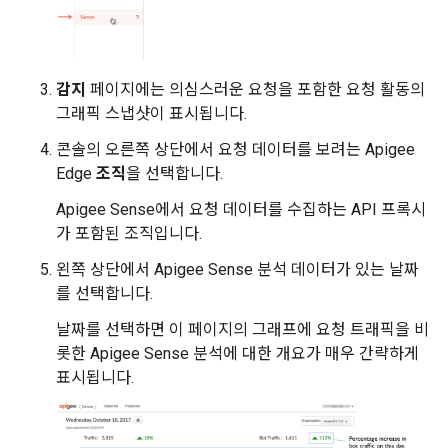
감지
페이지에는 의심스러운 요청을 포함한 요청 활동의
그래픽 스냅샷이 표시됩니다.
콘솔의 오른쪽 상단에서 요청 데이터를 보려는 Apigee
Edge
조직
을 선택합니다.
Apigee Sense에서 요청 데이터를 수집하는 API 프록시
가 포함된 조직입니다.
왼쪽 상단에서 Apigee Sense 분석 데이터가 있는 날짜
를 선택합니다.
날짜를 선택하면 이 페이지의 그래프에 요청 트래픽을 비
롯한 Apigee Sense 분석에 대한 개요가 매우 간략하게
표시됩니다.