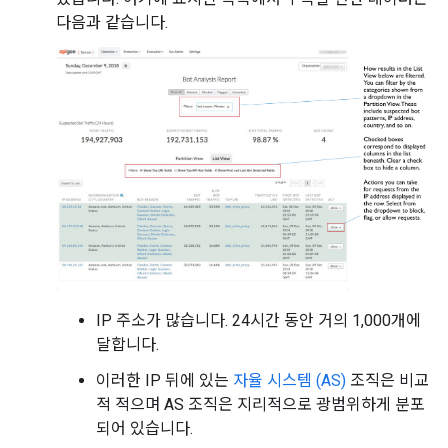
다음과 같습니다.
IP 주소가 많습니다. 24시간 동안 거의 1,000개에
달합니다.
이러한 IP 뒤에 있는
자율 시스템 (AS)
조직은 비교
적 적으며 AS 조직은 지리적으로 광범위하게 분포
되어 있습니다.