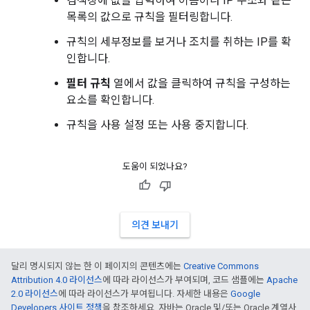
검색창에 값을 입력하여 이름이나 IP 주소와 같은
목록의 값으로 규칙을 필터링합니다.
규칙의 세부정보를 보거나 조치를 취하는 IP를 확
인합니다.
필터 규칙
열에서 값을 클릭하여 규칙을 구성하는
요소를 확인합니다.
규칙을 사용 설정 또는 사용 중지합니다.
도움이 되었나요?
의견 보내기
달리 명시되지 않는 한 이 페이지의 콘텐츠에는
Creative Commons
Attribution 4.0 라이선스
에 따라 라이선스가 부여되며, 코드 샘플에는
Apache
2.0 라이선스
에 따라 라이선스가 부여됩니다. 자세한 내용은
Google
Developers 사이트 정책
을 참조하세요. 자바는 Oracle 및/또는 Oracle 계열사