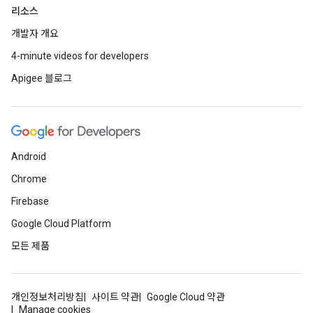
리소스
개발자 개요
4-minute videos for developers
Apigee 블로그
Android
Chrome
Firebase
Google Cloud Platform
모든 제품
개인정보처리방침
사이트 약관
Google Cloud 약관
Manage cookies