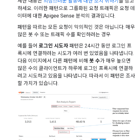
세한 내용은
의심스러운 활동에 대한 조치 취하기
를 참고
하세요. 이러한 패턴으로 그룹화된 요청 트래픽은 요청 데
이터에 대한 Apigee Sense 분석의 결과입니다.
패턴을 따르는 모든 요청이 악의적인 것은 아닙니다. 매우
많은 봇 수 또는 트래픽 수를 확인하려는 경우
예를 들어
로그인 시도자
패턴은 24시간 동안 로그인 프
록시에 연결하려는 시도가 여러 번 있었음을 나타냅니다.
다음 이미지에서 다른 패턴에 비해
봇 수
가 매우 높으면
많은 수의 클라이언트가 하루에 로그인 프록시에 연결하
려고 시도하고 있음을 나타냅니다. 따라서 이 패턴은 조사
할 가치가 있습니다.