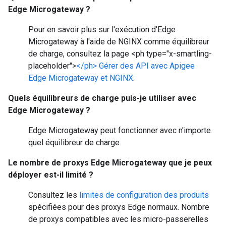
Edge Microgateway ?
Pour en savoir plus sur l'exécution d'Edge
Microgateway à l'aide de NGINX comme équilibreur
de charge, consultez la page <ph type="x-smartling-
placeholder">
</ph> Gérer des API avec Apigee
Edge Microgateway et NGINX
.
Quels équilibreurs de charge puis-je utiliser avec
Edge Microgateway ?
Edge Microgateway peut fonctionner avec n'importe
quel équilibreur de charge.
Le nombre de proxys Edge Microgateway que je peux
déployer est-il limité ?
Consultez les
limites de configuration des produits
spécifiées pour des proxys Edge normaux. Nombre
de proxys compatibles avec les micro-passerelles