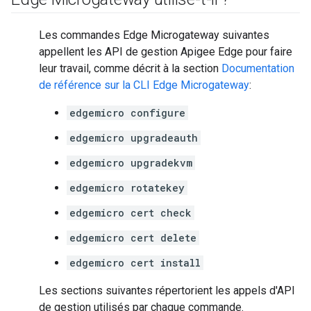
Les commandes Edge Microgateway suivantes
appellent les API de gestion Apigee Edge pour faire
leur travail, comme décrit à la section
Documentation
de référence sur la CLI Edge Microgateway
:
edgemicro configure
edgemicro upgradeauth
edgemicro upgradekvm
edgemicro rotatekey
edgemicro cert check
edgemicro cert delete
edgemicro cert install
Les sections suivantes répertorient les appels d'API
de gestion utilisés par chaque commande.