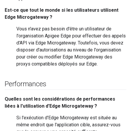
Est-ce que tout le monde si les utilisateurs utilisent
Edge Microgateway ?
Vous n'avez pas besoin d'être un utilisateur de
l'organisation Apigee Edge pour effectuer des appels
d'API via Edge Microgateway. Toutefois, vous devez
disposer d'autorisations au niveau de l'organisation
pour créer ou modifier Edge Microgateway des
proxys compatibles déployés sur Edge.
Performances
Quelles sont les considérations de performances
liées à l'utilisation d'Edge Microgateway ?
Si l'exécution d'Edge Microgateway est située au
même endroit que l'application cible, assurez-vous