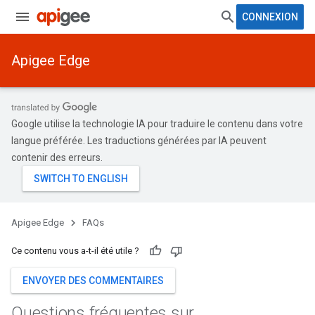
CONNEXION
Apigee Edge
Google utilise la technologie IA pour traduire le contenu dans votre
langue préférée. Les traductions générées par IA peuvent
contenir des erreurs.
Apigee Edge
FAQs
Ce contenu vous a-t-il été utile ?
ENVOYER DES COMMENTAIRES
Questions fréquentes sur