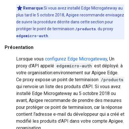
Remarque
:Si vous avez installé Edge Microgateway au
plus tard le 5 octobre 2018, Apigee recommande envisagez
de suivre la procédure décrite dans cette section pour
protéger le point de terminaison
/products
. du proxy
edgemicro-auth
.
Présentation
Lorsque vous
configurez Edge Microgateway
, Un
proxy d'API appelé
edgemicro-auth
est déployé. à
votre organisation:environnement sur Apigee Edge.
Ce proxy expose un point de terminaison
/products
qui renvoie un liste des produits d'API. Si vous avez
installé Edge Microgateway au 5 octobre 2018 ou
avant, Apigee recommande de prendre des mesures
pour protéger ce point de terminaison, car la réponse
contient l'adresse e-mail du développeur qui a créé et
modifié les produits d'API dans votre compte Apigee.
organisation.