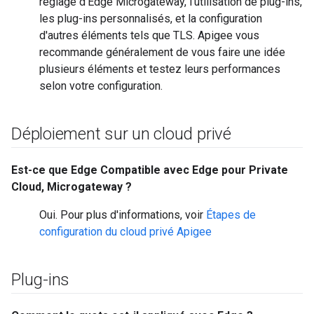
réglage d'Edge Microgateway, l'utilisation de plug-ins,
les plug-ins personnalisés, et la configuration
d'autres éléments tels que TLS. Apigee vous
recommande généralement de vous faire une idée
plusieurs éléments et testez leurs performances
selon votre configuration.
Déploiement sur un cloud privé
Est-ce que Edge Compatible avec Edge pour Private
Cloud, Microgateway ?
Oui. Pour plus d'informations, voir
Étapes de
configuration du cloud privé Apigee
Plug-ins