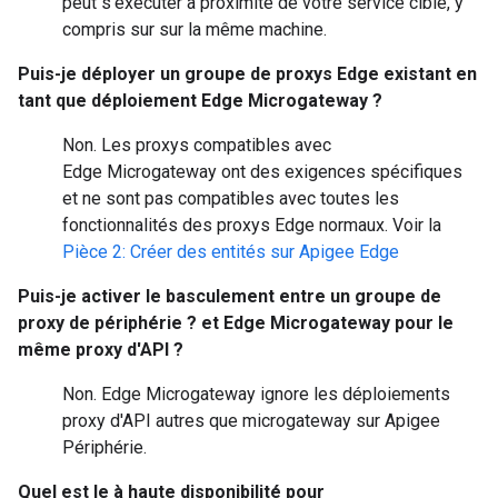
peut s'exécuter à proximité de votre service cible, y
compris sur sur la même machine.
Puis-je déployer un groupe de proxys Edge existant en
tant que déploiement Edge Microgateway ?
Non. Les proxys compatibles avec
Edge Microgateway ont des exigences spécifiques
et ne sont pas compatibles avec toutes les
fonctionnalités des proxys Edge normaux. Voir la
Pièce 2: Créer des entités sur Apigee Edge
Puis-je activer le basculement entre un groupe de
proxy de périphérie ? et Edge Microgateway pour le
même proxy d'API ?
Non. Edge Microgateway ignore les déploiements
proxy d'API autres que microgateway sur Apigee
Périphérie.
Quel est le à haute disponibilité pour