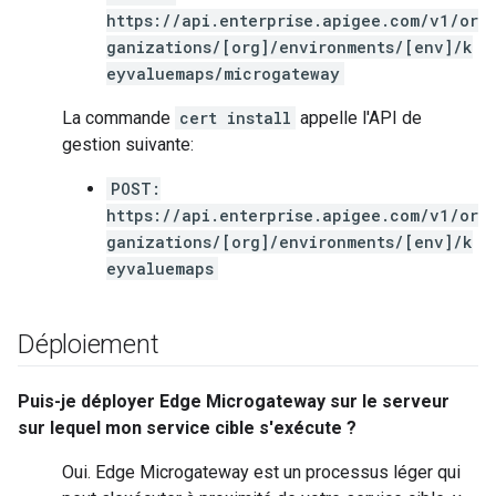
https://api.enterprise.apigee.com/v1/or
ganizations/[org]/environments/[env]/k
eyvaluemaps/microgateway
La commande
cert install
appelle l'API de
gestion suivante:
POST:
https://api.enterprise.apigee.com/v1/or
ganizations/[org]/environments/[env]/k
eyvaluemaps
Déploiement
Puis-je déployer Edge Microgateway sur le serveur
sur lequel mon service cible s'exécute ?
Oui. Edge Microgateway est un processus léger qui