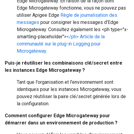
Edge Microgateway. En raison de la façon dont
Edge Microgateway fonctionne, vous ne pouvez pas
utiliser Apigee Edge
Règle de journalisation des
messages
pour consigner les messages d'Edge
Microgateway. Consultez également les <ph type="x-
smartling-placeholder">
</ph> Article de la
communauté sur le plug-in Logging pour
Microgateway
.
Puis-je réutiliser les combinaisons clé/secret entre
les instances Edge Microgateway ?
Tant que l'organisation et l'environnement sont
identiques pour les instances Microgateway, vous
pouvez réutiliser la paire clé/secret générée lors de
la configuration.
Comment configurer Edge Microgateway pour
démarrer dans un environnement de production ?