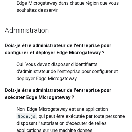
Edge Microgateway dans chaque région que vous
souhaitez desservir.
Administration
Dois-je être administrateur de l'entreprise pour
configurer et déployer Edge Microgateway ?
Oui. Vous devez disposer d'identifiants
d'administrateur de l'entreprise pour configurer et
déployer Edge Microgateway.
Dois-je être administrateur de l'entreprise pour
exécuter Edge Microgateway ?
Non. Edge Microgateway est une application
Node.js
, qui peut être exécutée par toute personne
disposant l’autorisation d’exécuter de telles
applications sur une machine donnée.