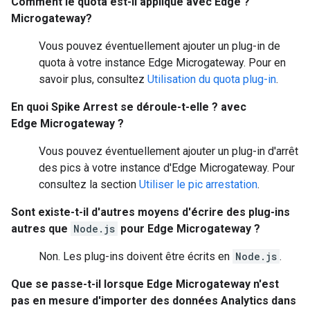
Comment le quota est-il appliqué avec Edge ?
Microgateway?
Vous pouvez éventuellement ajouter un plug-in de
quota à votre instance Edge Microgateway. Pour en
savoir plus, consultez
Utilisation du quota plug-in
.
En quoi Spike Arrest se déroule-t-elle ? avec
Edge Microgateway ?
Vous pouvez éventuellement ajouter un plug-in d'arrêt
des pics à votre instance d'Edge Microgateway. Pour
consultez la section
Utiliser le pic arrestation
.
Sont existe-t-il d'autres moyens d'écrire des plug-ins
autres que
Node.js
pour Edge Microgateway ?
Non. Les plug-ins doivent être écrits en
Node.js
.
Que se passe-t-il lorsque Edge Microgateway n'est
pas en mesure d'importer des données Analytics dans