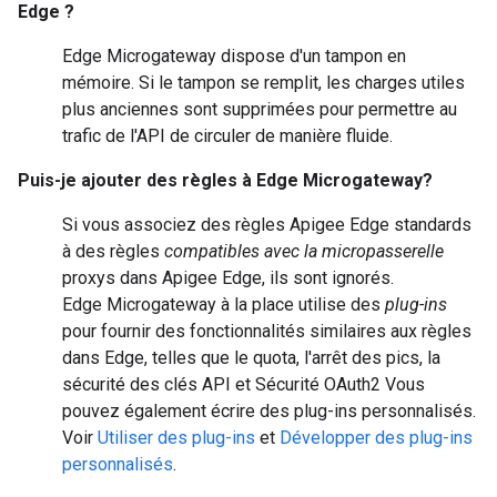
Edge ?
Edge Microgateway dispose d'un tampon en
mémoire. Si le tampon se remplit, les charges utiles
plus anciennes sont supprimées pour permettre au
trafic de l'API de circuler de manière fluide.
Puis-je ajouter des règles à Edge Microgateway?
Si vous associez des règles Apigee Edge standards
à des règles
compatibles avec la micropasserelle
proxys dans Apigee Edge, ils sont ignorés.
Edge Microgateway à la place utilise des
plug-ins
pour fournir des fonctionnalités similaires aux règles
dans Edge, telles que le quota, l'arrêt des pics, la
sécurité des clés API et Sécurité OAuth2 Vous
pouvez également écrire des plug-ins personnalisés.
Voir
Utiliser des plug-ins
et
Développer des plug-ins
personnalisés
.