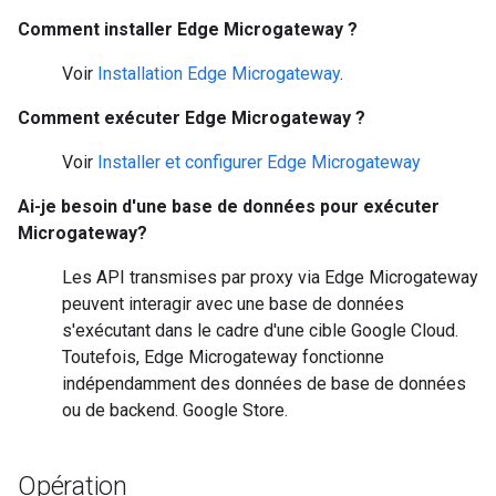
Comment installer Edge Microgateway ?
Voir
Installation Edge Microgateway
.
Comment exécuter Edge Microgateway ?
Voir
Installer et configurer Edge Microgateway
Ai-je besoin d'une base de données pour exécuter
Microgateway?
Les API transmises par proxy via Edge Microgateway
peuvent interagir avec une base de données
s'exécutant dans le cadre d'une cible Google Cloud.
Toutefois, Edge Microgateway fonctionne
indépendamment des données de base de données
ou de backend. Google Store.
Opération