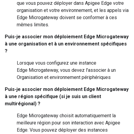
que vous pouvez déployer dans Apigee Edge votre
organisation et votre environnement, et les appels via
Edge Microgateway doivent se conformer à ces
mêmes limites.
Puis-je associer mon déploiement Edge Microgateway
à une organisation et à un environnement spécifiques
?
Lorsque vous configurez une instance
Edge Microgateway, vous devez l'associer à un
Organisation et environnement périphériques
Puis-je associer mon déploiement Edge Microgateway
à une région spécifique (si je suis un client
multirégional) ?
Edge Microgateway choisit automatiquement la
meilleure région pour son interaction avec Apigee
Edge. Vous pouvez déployer des instances