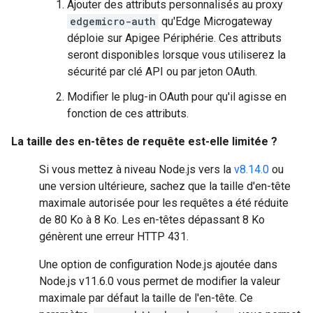
Ajouter des attributs personnalisés au proxy
edgemicro-auth
qu'Edge Microgateway
déploie sur Apigee Périphérie. Ces attributs
seront disponibles lorsque vous utiliserez la
sécurité par clé API ou par jeton OAuth.
Modifier le plug-in OAuth pour qu'il agisse en
fonction de ces attributs.
La taille des en-têtes de requête est-elle limitée ?
Si vous mettez à niveau Node.js vers la
v8.14.0
ou
une version ultérieure, sachez que la taille d'en-tête
maximale autorisée pour les requêtes a été réduite
de 80 Ko à 8 Ko. Les en-têtes dépassant 8 Ko
génèrent une erreur HTTP 431.
Une option de configuration Node.js ajoutée dans
Node.js v11.6.0 vous permet de modifier la valeur
maximale par défaut la taille de l'en-tête. Ce