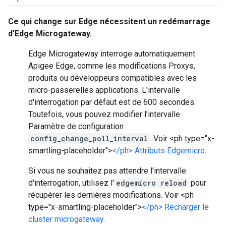
Ce qui change sur Edge nécessitent un redémarrage
d'Edge Microgateway.
Edge Microgateway interroge automatiquement
Apigee Edge, comme les modifications Proxys,
produits ou développeurs compatibles avec les
micro-passerelles applications. L'intervalle
d'interrogation par défaut est de 600 secondes.
Toutefois, vous pouvez modifier l'intervalle
Paramètre de configuration
config_change_poll_interval
. Voir <ph type="x-
smartling-placeholder">
</ph> Attributs Edgemicro
.
Si vous ne souhaitez pas attendre l'intervalle
d'interrogation, utilisez l'
edgemicro reload
pour
récupérer les dernières modifications. Voir <ph
type="x-smartling-placeholder">
</ph> Recharger le
cluster microgateway
.