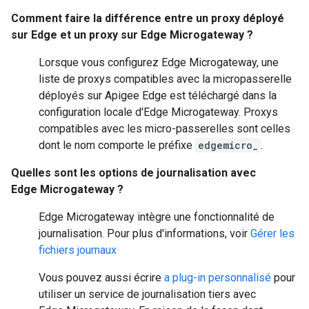
Comment faire la différence entre un proxy déployé
sur Edge et un proxy sur Edge Microgateway ?
Lorsque vous configurez Edge Microgateway, une
liste de proxys compatibles avec la micropasserelle
déployés sur Apigee Edge est téléchargé dans la
configuration locale d'Edge Microgateway. Proxys
compatibles avec les micro-passerelles sont celles
dont le nom comporte le préfixe
edgemicro_
.
Quelles sont les options de journalisation avec
Edge Microgateway ?
Edge Microgateway intègre une fonctionnalité de
journalisation. Pour plus d'informations, voir
Gérer les
fichiers journaux
Vous pouvez aussi écrire
a plug-in personnalisé
pour
utiliser un service de journalisation tiers avec