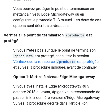
Vous pouvez protéger le point de terminaison en
mettant à niveau Edge Microgateway ou en
configurant le protocole TLS mutuel. Les deux de ces
options sont décrites ci-dessous.
Vérifier si le point de terminaison
/products
est
protégé
Si vous n'êtes pas sûr que le point de terminaison
/products
est protégé, consultez la section
Vérifiez que la ressource
/products
est protégée
et suivez la procédure indiquée. avant de continuer.
Option 1: Mettre à niveau Edge Microgateway
Si vous avez installé Edge Microgateway au 5
octobre 2018 ou avant, Apigee vous recommande de
passer à la la dernière version d'Edge Microgateway.
Suivez la procédure décrite dans l'article <ph