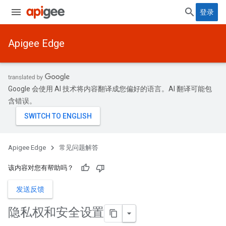
登录
Apigee Edge
Google 会使用 AI 技术将内容翻译成您偏好的语言。AI 翻译可能包
含错误。
Apigee Edge
常见问题解答
该内容对您有帮助吗？
发送反馈
隐私权和安全设置