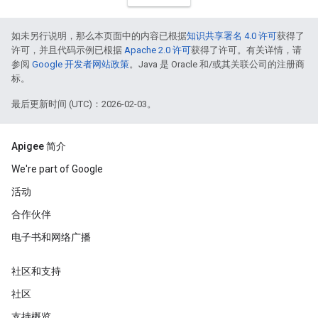
如未另行说明，那么本页面中的内容已根据
知识共享署名 4.0 许可
获得了
许可，并且代码示例已根据
Apache 2.0 许可
获得了许可。有关详情，请
参阅
Google 开发者网站政策
。Java 是 Oracle 和/或其关联公司的注册商
标。
最后更新时间 (UTC)：2026-02-03。
Apigee 简介
We're part of Google
活动
合作伙伴
电子书和网络广播
社区和支持
社区
支持概览