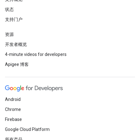
状态
支持门户
资源
开发者概览
4-minute videos for developers
Apigee 博客
Android
Chrome
Firebase
Google Cloud Platform
所有产品