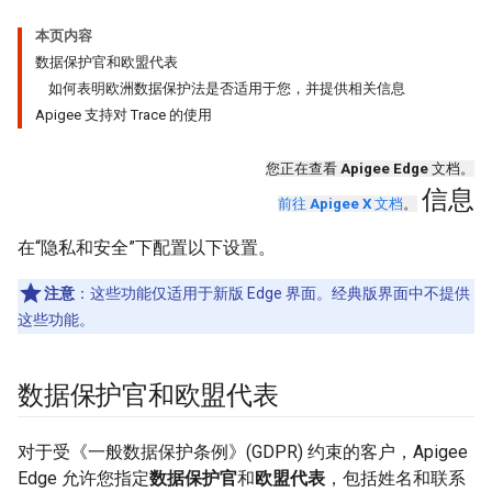
本页内容
数据保护官和欧盟代表
如何表明欧洲数据保护法是否适用于您，并提供相关信息
Apigee 支持对 Trace 的使用
您正在查看
Apigee Edge
文档。
信息
前往
Apigee X
文档
。
在“隐私和安全”下配置以下设置。
注意
：这些功能仅适用于新版 Edge 界面。经典版界面中不提供
这些功能。
数据保护官和欧盟代表
对于受《一般数据保护条例》(GDPR) 约束的客户，Apigee
Edge 允许您指定
数据保护官
和
欧盟代表
，包括姓名和联系