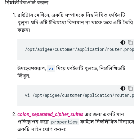
নিম্নলিখিতগুলি করুন:
রাউটার মেশিনে, একটি সম্পাদকে নিম্নলিখিত ফাইলটি
খুলুন। যদি এটি ইতিমধ্যে বিদ্যমান না থাকে তবে এটি তৈরি
করুন।
/opt/apigee/customer/application/router.prope
উদাহরণস্বরূপ,
vi
দিয়ে ফাইলটি খুলতে, নিম্নলিখিতটি
লিখুন:
vi /opt/apigee/customer/application/router.pr
colon_separated_cipher_suites
এর জন্য একটি মান
প্রতিস্থাপন করে
properties
ফাইলে নিম্নলিখিত বিন্যাসে
একটি লাইন যোগ করুন: