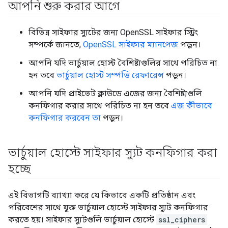
আপনি শুরু করার আগে
বিভিন্ন সাইফার স্যুটের জন্য OpenSSL সাইফার স্ট্রিং
সম্পর্কে জানতে,
OpenSSL সাইফার ম্যানপেজ
পড়ুন।
আপনি যদি ভার্চুয়াল হোস্ট বৈশিষ্ট্যগুলির সাথে পরিচিত না
হন তবে
ভার্চুয়াল হোস্ট সম্পত্তি রেফারেন্স
পড়ুন।
আপনি যদি প্রাইভেট ক্লাউডে এজের জন্য বৈশিষ্ট্যগুলি
কনফিগার করার সাথে পরিচিত না হন তবে
এজ কীভাবে
কনফিগার করবেন তা
পড়ুন।
ভার্চুয়াল হোস্টে সাইফার স্যুট কনফিগার করা
হচ্ছে
এই বিভাগটি ব্যাখ্যা করে যে কিভাবে একটি প্রতিষ্ঠান এবং
পরিবেশের সাথে যুক্ত ভার্চুয়াল হোস্টে সাইফার স্যুট কনফিগার
করতে হয়। সাইফার স্যুটগুলি ভার্চুয়াল হোস্টে
ssl_ciphers