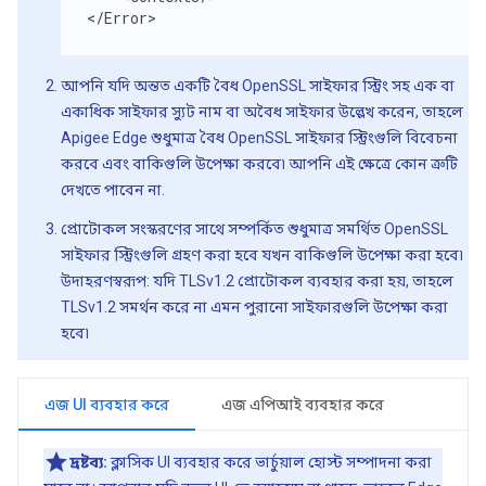
</Error>
আপনি যদি অন্তত একটি বৈধ OpenSSL সাইফার স্ট্রিং সহ এক বা
একাধিক সাইফার স্যুট নাম বা অবৈধ সাইফার উল্লেখ করেন, তাহলে
Apigee Edge শুধুমাত্র বৈধ OpenSSL সাইফার স্ট্রিংগুলি বিবেচনা
করবে এবং বাকিগুলি উপেক্ষা করবে৷ আপনি এই ক্ষেত্রে কোন ত্রুটি
দেখতে পাবেন না.
প্রোটোকল সংস্করণের সাথে সম্পর্কিত শুধুমাত্র সমর্থিত OpenSSL
সাইফার স্ট্রিংগুলি গ্রহণ করা হবে যখন বাকিগুলি উপেক্ষা করা হবে৷
উদাহরণস্বরূপ: যদি TLSv1.2 প্রোটোকল ব্যবহার করা হয়, তাহলে
TLSv1.2 সমর্থন করে না এমন পুরানো সাইফারগুলি উপেক্ষা করা
হবে৷
এজ UI ব্যবহার করে
এজ এপিআই ব্যবহার করে
দ্রষ্টব্য:
ক্লাসিক UI ব্যবহার করে ভার্চুয়াল হোস্ট সম্পাদনা করা