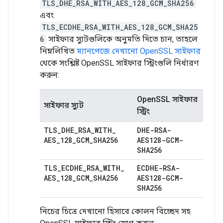
TLS_DHE_RSA_WITH_AES_128_GCM_SHA256
এবং
TLS_ECDHE_RSA_WITH_AES_128_GCM_SHA25
6
সাইফার স্যুটগুলিকে অনুমতি দিতে চান, তাহলে
নিম্নলিখিত
ম্যানপেজে দেখানো OpenSSL সাইফার
থেকে সংশ্লিষ্ট OpenSSL সাইফার স্ট্রিংগুলি নির্ধারণ
করুন:
OpenSSL সাইফার
সাইফার স্যুট
স্ট্রিং
TLS
_
DHE
_
RSA
_
WITH
_
DHE-RSA-
AES
_
128
_
GCM
_
SHA256
AES128-GCM-
SHA256
TLS
_
ECDHE
_
RSA
_
WITH
_
ECDHE-RSA-
AES
_
128
_
GCM
_
SHA256
AES128-GCM-
SHA256
নিচের চিত্রে দেখানো হিসাবে কোলন বিচ্ছেদ সহ