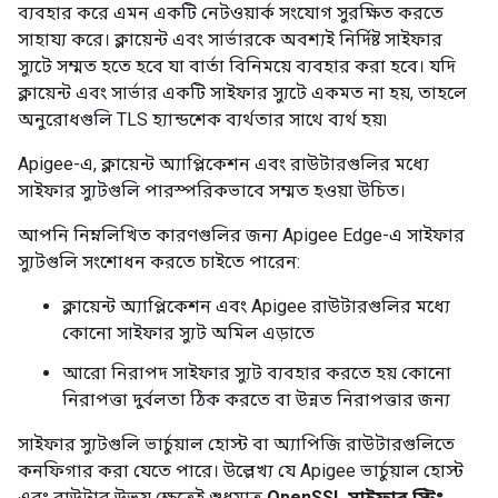
ব্যবহার করে এমন একটি নেটওয়ার্ক সংযোগ সুরক্ষিত করতে
সাহায্য করে। ক্লায়েন্ট এবং সার্ভারকে অবশ্যই নির্দিষ্ট সাইফার
স্যুটে সম্মত হতে হবে যা বার্তা বিনিময়ে ব্যবহার করা হবে। যদি
ক্লায়েন্ট এবং সার্ভার একটি সাইফার স্যুটে একমত না হয়, তাহলে
অনুরোধগুলি TLS হ্যান্ডশেক ব্যর্থতার সাথে ব্যর্থ হয়৷
Apigee-এ, ক্লায়েন্ট অ্যাপ্লিকেশন এবং রাউটারগুলির মধ্যে
সাইফার স্যুটগুলি পারস্পরিকভাবে সম্মত হওয়া উচিত।
আপনি নিম্নলিখিত কারণগুলির জন্য Apigee Edge-এ সাইফার
স্যুটগুলি সংশোধন করতে চাইতে পারেন:
ক্লায়েন্ট অ্যাপ্লিকেশন এবং Apigee রাউটারগুলির মধ্যে
কোনো সাইফার স্যুট অমিল এড়াতে
আরো নিরাপদ সাইফার স্যুট ব্যবহার করতে হয় কোনো
নিরাপত্তা দুর্বলতা ঠিক করতে বা উন্নত নিরাপত্তার জন্য
সাইফার স্যুটগুলি ভার্চুয়াল হোস্ট বা অ্যাপিজি রাউটারগুলিতে
কনফিগার করা যেতে পারে। উল্লেখ্য যে Apigee ভার্চুয়াল হোস্ট
এবং রাউটার উভয় ক্ষেত্রেই শুধুমাত্র
OpenSSL সাইফার স্ট্রিং