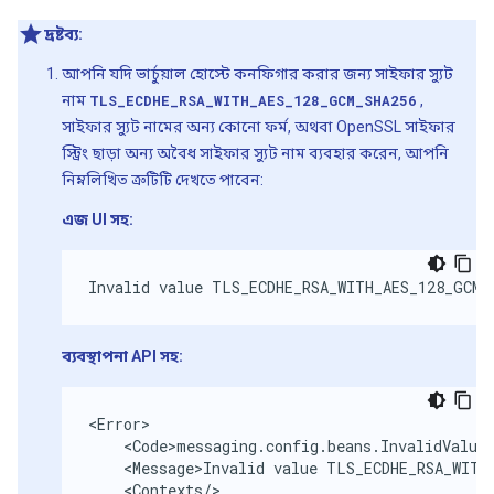
দ্রষ্টব্য:
আপনি যদি ভার্চুয়াল হোস্টে কনফিগার করার জন্য সাইফার স্যুট
নাম
TLS_ECDHE_RSA_WITH_AES_128_GCM_SHA256
,
সাইফার স্যুট নামের অন্য কোনো ফর্ম, অথবা OpenSSL সাইফার
স্ট্রিং ছাড়া অন্য অবৈধ সাইফার স্যুট নাম ব্যবহার করেন, আপনি
নিম্নলিখিত ত্রুটিটি দেখতে পাবেন:
এজ UI সহ:
Invalid value TLS_ECDHE_RSA_WITH_AES_128_GCM_
ব্যবস্থাপনা API সহ:
<Error>

    <Code>messaging.config.beans.InvalidValue<
    <Message>Invalid value TLS_ECDHE_RSA_WITH_
    <Contexts/>
