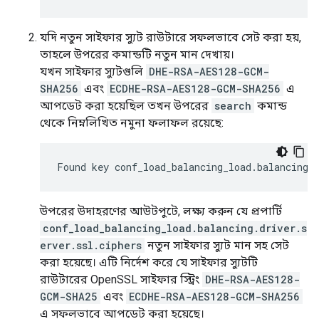
যদি নতুন সাইফার স্যুট রাউটারে সফলভাবে সেট করা হয়,
তাহলে উপরের কমান্ডটি নতুন মান দেখায়।
যখন সাইফার স্যুটগুলি
DHE-RSA-AES128-GCM-
SHA256
এবং
ECDHE-RSA-AES128-GCM-SHA256
এ
আপডেট করা হয়েছিল তখন উপরের
search
কমান্ড
থেকে নিম্নলিখিত নমুনা ফলাফল রয়েছে:
Found
key
conf_load_balancing_load
.
balancing
.
উপরের উদাহরণের আউটপুটে, লক্ষ্য করুন যে প্রপার্টি
conf_load_balancing_load.balancing.driver.s
erver.ssl.ciphers
নতুন সাইফার স্যুট মান সহ সেট
করা হয়েছে। এটি নির্দেশ করে যে সাইফার স্যুটটি
রাউটারের OpenSSL সাইফার স্ট্রিং
DHE-RSA-AES128-
GCM-SHA25
এবং
ECDHE-RSA-AES128-GCM-SHA256
এ সফলভাবে আপডেট করা হয়েছে।