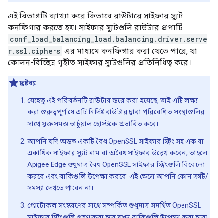
এই বিভাগটি ব্যাখ্যা করে কিভাবে রাউটারে সাইফার স্যুট
কনফিগার করতে হয়। সাইফার স্যুটগুলি রাউটার প্রপার্টি
conf_load_balancing_load.balancing.driver.serve
r.ssl.ciphers
এর মাধ্যমে কনফিগার করা যেতে পারে, যা
কোলন-বিচ্ছিন্ন গৃহীত সাইফার স্যুটগুলির প্রতিনিধিত্ব করে।
দ্রষ্টব্য:
যেহেতু এই পরিবর্তনটি রাউটার স্তরে করা হয়েছে, তাই এটি লক্ষ্য
করা গুরুত্বপূর্ণ যে এটি নির্দিষ্ট রাউটার দ্বারা পরিবেশিত সংস্থাগুলির
সাথে যুক্ত সমস্ত ভার্চুয়াল হোস্টকে প্রভাবিত করে৷
আপনি যদি অন্তত একটি বৈধ OpenSSL সাইফার স্ট্রিং সহ এক বা
একাধিক সাইফার স্যুট নাম বা অবৈধ সাইফার উল্লেখ করেন, তাহলে
Apigee Edge শুধুমাত্র বৈধ OpenSSL সাইফার স্ট্রিংগুলি বিবেচনা
করবে এবং বাকিগুলি উপেক্ষা করবে৷ এই ক্ষেত্রে আপনি কোন ত্রুটি/
সমস্যা দেখতে পাবেন না।
প্রোটোকল সংস্করণের সাথে সম্পর্কিত শুধুমাত্র সমর্থিত OpenSSL
সাইফার স্ট্রিংগুলি গ্রহণ করা হবে যখন বাকিগুলি উপেক্ষা করা হবে৷