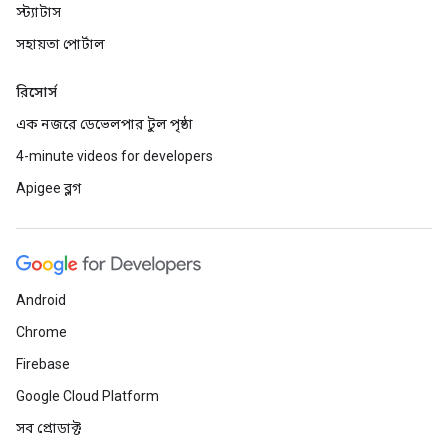
স্ট্যাটাস
সহায়তা পোর্টাল
রিসোর্স
এক নজরে ডেভেলপার টুল পৃষ্ঠা
4-minute videos for developers
Apigee ব্লগ
Android
Chrome
Firebase
Google Cloud Platform
সব প্রোডাক্ট