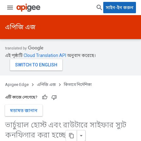
সাইন-ইন করুন
এপিজি এজ
এই পৃষ্ঠাটি
Cloud Translation API
অনুবাদ করেছে।
Apigee Edge
এপিজি এজ
কিভাবে নির্দেশিকা
এটি কাজে লেগেছে?
মতামত জানান
ভার্চুয়াল হোস্ট এবং রাউটারে সাইফার স্যুট
কনফিগার করা হচ্ছে