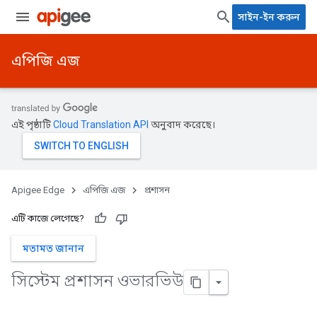
সাইন-ইন করুন
এপিজি এজ
এই পৃষ্ঠাটি
Cloud Translation API
অনুবাদ করেছে।
Apigee Edge
এপিজি এজ
প্রশাসন
এটি কাজে লেগেছে?
মতামত জানান
সিস্টেম প্রশাসন ওভারভিউ