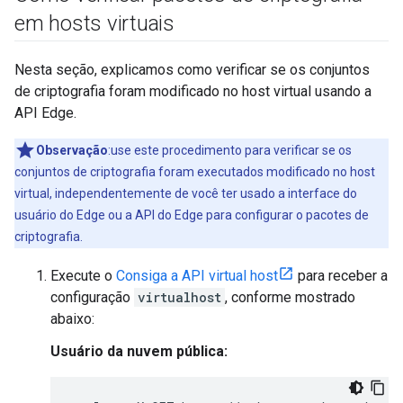
em hosts virtuais
Nesta seção, explicamos como verificar se os conjuntos
de criptografia foram modificado no host virtual usando a
API Edge.
Observação
:use este procedimento para verificar se os
conjuntos de criptografia foram executados modificado no host
virtual, independentemente de você ter usado a interface do
usuário do Edge ou a API do Edge para configurar o pacotes de
criptografia.
Execute o
Consiga a API virtual host
para receber a
configuração
virtualhost
, conforme mostrado
abaixo:
Usuário da nuvem pública: