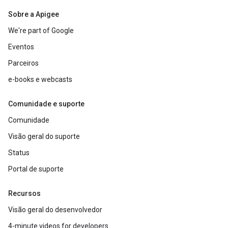
Sobre a Apigee
We're part of Google
Eventos
Parceiros
e-books e webcasts
Comunidade e suporte
Comunidade
Visão geral do suporte
Status
Portal de suporte
Recursos
Visão geral do desenvolvedor
4-minute videos for developers