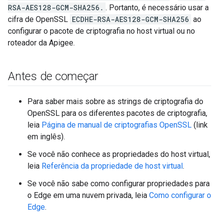
RSA-AES128-GCM-SHA256.
. Portanto, é necessário usar a
cifra de OpenSSL
ECDHE-RSA-AES128-GCM-SHA256
ao
configurar o pacote de criptografia no host virtual ou no
roteador da Apigee.
Antes de começar
Para saber mais sobre as strings de criptografia do
OpenSSL para os diferentes pacotes de criptografia,
leia
Página de manual de criptografias OpenSSL
(link
em inglês).
Se você não conhece as propriedades do host virtual,
leia
Referência da propriedade de host virtual
.
Se você não sabe como configurar propriedades para
o Edge em uma nuvem privada, leia
Como configurar o
Edge
.