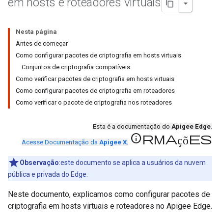
em hosts e roteadores virtuais
Nesta página
Antes de começar
Como configurar pacotes de criptografia em hosts virtuais
Conjuntos de criptografia compatíveis
Como verificar pacotes de criptografia em hosts virtuais
Como configurar pacotes de criptografia em roteadores
Como verificar o pacote de criptografia nos roteadores
Esta é a documentação do
Apigee Edge
.
informações
Acesse Documentação da
Apigee X
.
Observação
:este documento se aplica a usuários da nuvem
pública e privada do Edge.
Neste documento, explicamos como configurar pacotes de
criptografia em hosts virtuais e roteadores no Apigee Edge.