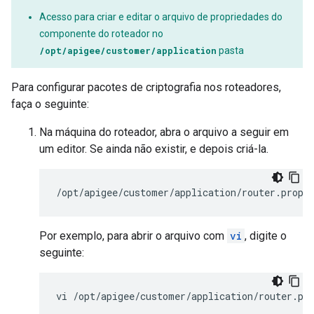
Acesso para criar e editar o arquivo de propriedades do
componente do roteador no
/opt/apigee/customer/application
pasta
Para configurar pacotes de criptografia nos roteadores,
faça o seguinte:
Na máquina do roteador, abra o arquivo a seguir em
um editor. Se ainda não existir, e depois criá-la.
/opt/apigee/customer/application/router.prope
Por exemplo, para abrir o arquivo com
vi
, digite o
seguinte:
vi /opt/apigee/customer/application/router.pr