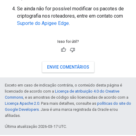
Se ainda não for possível modificar os pacotes de
criptografia nos roteadores, entre em contato com
Suporte do Apigee Edge
.
Isso foi útil?
ENVIE COMENTÁRIOS
Exceto em caso de indicação contrária, o conteúdo desta página é
licenciado de acordo com a
Licença de atribuição 4.0 do Creative
Commons
, e as amostras de código são licenciadas de acordo com a
Licença Apache 2.0
. Para mais detalhes, consulte as
políticas do site do
Google Developers
. Java é uma marca registrada da Oracle e/ou
afiliadas.
Última atualização 2026-03-17 UTC.