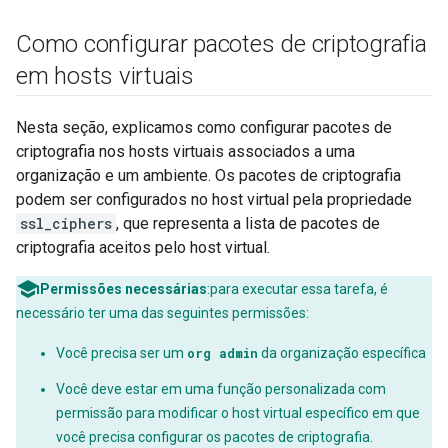
Como configurar pacotes de criptografia
em hosts virtuais
Nesta seção, explicamos como configurar pacotes de
criptografia nos hosts virtuais associados a uma
organização e um ambiente. Os pacotes de criptografia
podem ser configurados no host virtual pela propriedade
ssl_ciphers
, que representa a lista de pacotes de
criptografia aceitos pelo host virtual.
Permissões necessárias
:para executar essa tarefa, é
necessário ter uma das seguintes permissões:
Você precisa ser um
org admin
da organização específica
Você deve estar em uma função personalizada com
permissão para modificar o host virtual específico em que
você precisa configurar os pacotes de criptografia.