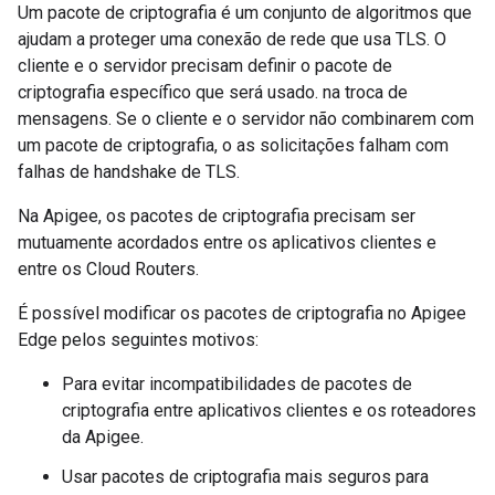
Um pacote de criptografia é um conjunto de algoritmos que
ajudam a proteger uma conexão de rede que usa TLS. O
cliente e o servidor precisam definir o pacote de
criptografia específico que será usado. na troca de
mensagens. Se o cliente e o servidor não combinarem com
um pacote de criptografia, o as solicitações falham com
falhas de handshake de TLS.
Na Apigee, os pacotes de criptografia precisam ser
mutuamente acordados entre os aplicativos clientes e
entre os Cloud Routers.
É possível modificar os pacotes de criptografia no Apigee
Edge pelos seguintes motivos:
Para evitar incompatibilidades de pacotes de
criptografia entre aplicativos clientes e os roteadores
da Apigee.
Usar pacotes de criptografia mais seguros para