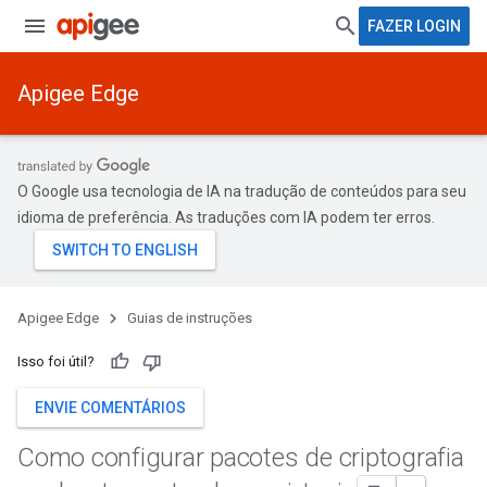
FAZER LOGIN
Apigee Edge
O Google usa tecnologia de IA na tradução de conteúdos para seu
idioma de preferência. As traduções com IA podem ter erros.
Apigee Edge
Guias de instruções
Isso foi útil?
ENVIE COMENTÁRIOS
Como configurar pacotes de criptografia