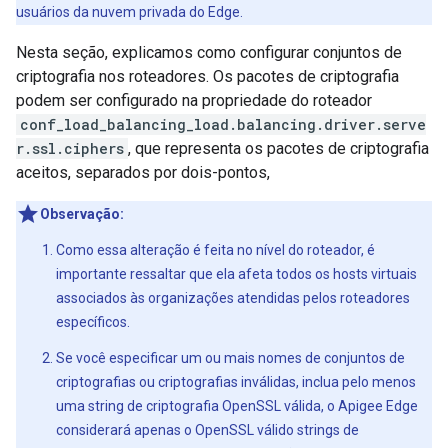
usuários da nuvem privada do Edge.
Nesta seção, explicamos como configurar conjuntos de
criptografia nos roteadores. Os pacotes de criptografia
podem ser configurado na propriedade do roteador
conf_load_balancing_load.balancing.driver.serve
r.ssl.ciphers
, que representa os pacotes de criptografia
aceitos, separados por dois-pontos,
Observação:
Como essa alteração é feita no nível do roteador, é
importante ressaltar que ela afeta todos os hosts virtuais
associados às organizações atendidas pelos roteadores
específicos.
Se você especificar um ou mais nomes de conjuntos de
criptografias ou criptografias inválidas, inclua pelo menos
uma string de criptografia OpenSSL válida, o Apigee Edge
considerará apenas o OpenSSL válido strings de