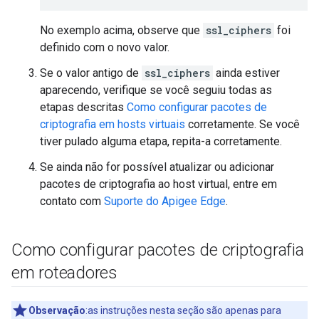
No exemplo acima, observe que
ssl_ciphers
foi
definido com o novo valor.
Se o valor antigo de
ssl_ciphers
ainda estiver
aparecendo, verifique se você seguiu todas as
etapas descritas
Como configurar pacotes de
criptografia em hosts virtuais
corretamente. Se você
tiver pulado alguma etapa, repita-a corretamente.
Se ainda não for possível atualizar ou adicionar
pacotes de criptografia ao host virtual, entre em
contato com
Suporte do Apigee Edge
.
Como configurar pacotes de criptografia
em roteadores
Observação
:as instruções nesta seção são apenas para