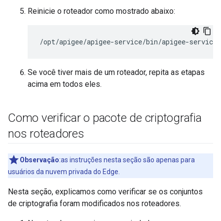
Reinicie o roteador como mostrado abaixo:
/opt/apigee/apigee-service/bin/apigee-service 
Se você tiver mais de um roteador, repita as etapas
acima em todos eles.
Como verificar o pacote de criptografia
nos roteadores
Observação
:as instruções nesta seção são apenas para
usuários da nuvem privada do Edge.
Nesta seção, explicamos como verificar se os conjuntos
de criptografia foram modificados nos roteadores.