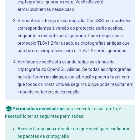
criptografia e ignorar o resto. Você não verá
erros/problemas nesse caso.
Somente as strings de criptografia OpenSSL compatíveis
correspondentes à versão do protocolo serão aceitos,
enquanto o restante será ignorado. Por exemplo: se o
protocolo TLSv1.2 for usado, as criptografias antigas que
não forem compatíveis com o TLSv1.2 serão ignoradas.
Verifique se você está usando todas as strings de
criptografia do OpenSSL válidas. Se todas as criptografias
na lista forem inválidas, essa alteração poderá fazer com
que todos os hosts virtuais seguros o que pode resultar em
impacto no tempo de execução.
Permissões necessárias
:para executar essa tarefa, é
necessário ter as seguintes permissões:
Acesso à máquina roteador em que você quer configurar
os pacotes de criptografia