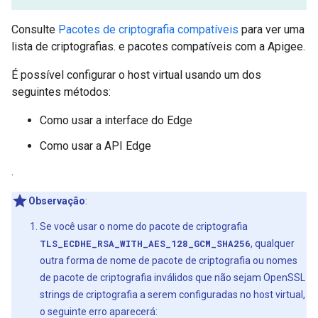
Consulte
Pacotes de criptografia compatíveis
para ver uma
lista de criptografias. e pacotes compatíveis com a Apigee.
É possível configurar o host virtual usando um dos
seguintes métodos:
Como usar a interface do Edge
Como usar a API Edge
.
Observação
:
Se você usar o nome do pacote de criptografia
TLS_ECDHE_RSA_WITH_AES_128_GCM_SHA256
, qualquer
outra forma de nome de pacote de criptografia ou nomes
de pacote de criptografia inválidos que não sejam OpenSSL
strings de criptografia a serem configuradas no host virtual,
o seguinte erro aparecerá: