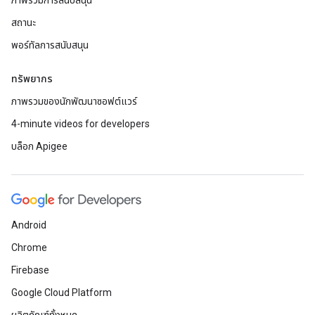
ภาพรวมการสนับสนุน
สถานะ
พอร์ทัลการสนับสนุน
ทรัพยากร
ภาพรวมของนักพัฒนาซอฟต์แวร์
4-minute videos for developers
บล็อก Apigee
Android
Chrome
Firebase
Google Cloud Platform