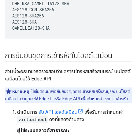
DHE-RSA-CAMELLIA128-SHA

AES128-GCM-SHA256

AES128-SHA256   

AES128-SHA 

CAMELLIA128-SHA
การยืนยันชุดการเข้ารหัสในโฮสต์เสมือน
ส่วนนี้จะอธิบายวิธีตรวจสอบว่าชุดการเข้ารหัสเสร็จสมบูรณ์ บนโฮสต์
เสมือนโดยใช้ Edge API
หมายเหตุ:
ใช้ขั้นตอนนี้เพื่อยืนยันว่าชุดการเข้ารหัสเสร็จสมบูรณ์ บนโฮสต์
เสมือน ไม่ว่าคุณจะใช้ Edge UI หรือ Edge API เพื่อกำหนดค่า ชุดการเข้ารหัส
ดำเนินการ
รับ API โฮสต์เสมือน
เพื่อรับการกำหนดค่า
virtualhost
ดังที่แสดงด้านล่าง
ผู้ใช้ระบบคลาวด์สาธารณะ: