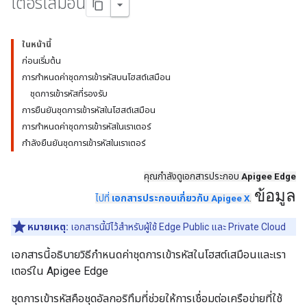
เตอร์เสมือน
ในหน้านี้
ก่อนเริ่มต้น
การกำหนดค่าชุดการเข้ารหัสบนโฮสต์เสมือน
ชุดการเข้ารหัสที่รองรับ
การยืนยันชุดการเข้ารหัสในโฮสต์เสมือน
การกำหนดค่าชุดการเข้ารหัสในเราเตอร์
กำลังยืนยันชุดการเข้ารหัสในเราเตอร์
คุณกำลังดูเอกสารประกอบ
Apigee Edge
ข้อมูล
ไปที่
เอกสารประกอบเกี่ยวกับ Apigee X
.
หมายเหตุ:
เอกสารนี้มีไว้สำหรับผู้ใช้ Edge Public และ Private Cloud
เอกสารนี้อธิบายวิธีกำหนดค่าชุดการเข้ารหัสในโฮสต์เสมือนและเรา
เตอร์ใน Apigee Edge
ชุดการเข้ารหัสคือชุดอัลกอริทึมที่ช่วยให้การเชื่อมต่อเครือข่ายที่ใช้