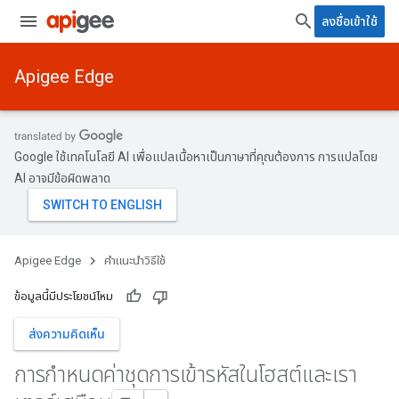
ลงชื่อเข้าใช้
Apigee Edge
Google ใช้เทคโนโลยี AI เพื่อแปลเนื้อหาเป็นภาษาที่คุณต้องการ การแปลโดย
AI อาจมีข้อผิดพลาด
Apigee Edge
คำแนะนำวิธีใช้
ข้อมูลนี้มีประโยชน์ไหม
ส่งความคิดเห็น
การกำหนดค่าชุดการเข้ารหัสในโฮสต์และเรา