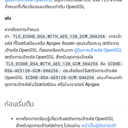
กำหนดที่เกี่ยวข้องและเทียบเท่ากับ OpenSSL
เช่น
หากต้องการกำหนด
ค่า
TLS_ECDHE_RSA_WITH_AES_128_GCM_SHA256
การเข้า
รหัส ที่โฮสต์เสมือนหรือ Apigee Router คุณจะต้องระบุ สตริงการ
เข้ารหัส OpenSSL ที่สอดคล้องกันจาก
คู่มือการเข้ารหัส OpenSSL
สตริงการเข้ารหัส OpenSSL สำหรับชุดการเข้ารหัส
TLS_ECDHE_RSA_WITH_AES_128_GCM_SHA256
คือ
ECDHE-
RSA-AES128-GCM-SHA256.
คุณจึงต้องใช้สตริงการเข้ารหัส
OpenSSL
ECDHE-RSA-AES128-GCM-SHA256
ขณะกำหนดค่า
ชุดการเข้ารหัสในโฮสต์เสมือน หรือในเราเตอร์ Apigee
ก่อนเริ่มต้น
หากต้องการเรียนรู้เกี่ยวกับสตริงการเข้ารหัส OpenSSL
สำหรับชุดการเข้ารหัสต่างๆ โปรดอ่าน
หน้าเว็บคู่มือการเข้า