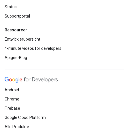
Status
Supportportal
Ressourcen
Entwicklerübersicht
4-minute videos for developers
Apigee-Blog
Android
Chrome
Firebase
Google Cloud Platform
Alle Produkte