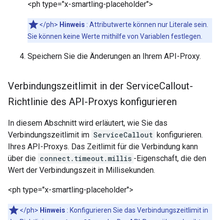
<ph type="x-smartling-placeholder">
</ph>
Hinweis
: Attributwerte können nur Literale sein.
Sie können keine Werte mithilfe von Variablen festlegen.
Speichern Sie die Änderungen an Ihrem API-Proxy.
Verbindungszeitlimit in der Service
Callout-
Richtlinie des API-Proxys konfigurieren
In diesem Abschnitt wird erläutert, wie Sie das
Verbindungszeitlimit im
ServiceCallout
konfigurieren.
Ihres API-Proxys. Das Zeitlimit für die Verbindung kann
über die
connect.timeout.millis
-Eigenschaft, die den
Wert der Verbindungszeit in Millisekunden.
<ph type="x-smartling-placeholder">
</ph>
Hinweis
: Konfigurieren Sie das Verbindungszeitlimit in