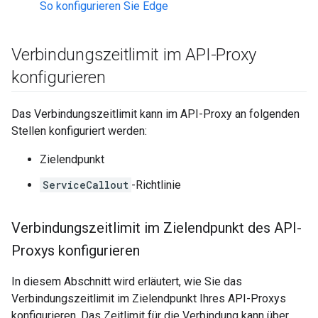
So konfigurieren Sie Edge
Verbindungszeitlimit im API-Proxy
konfigurieren
Das Verbindungszeitlimit kann im API-Proxy an folgenden
Stellen konfiguriert werden:
Zielendpunkt
ServiceCallout
-Richtlinie
Verbindungszeitlimit im Zielendpunkt des API-
Proxys konfigurieren
In diesem Abschnitt wird erläutert, wie Sie das
Verbindungszeitlimit im Zielendpunkt Ihres API-Proxys
konfigurieren. Das Zeitlimit für die Verbindung kann über