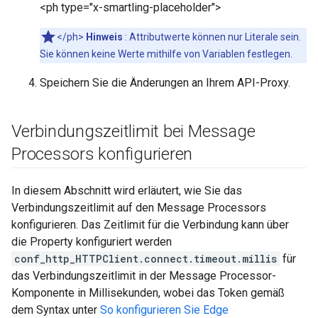
<ph type="x-smartling-placeholder">
</ph>
Hinweis
: Attributwerte können nur Literale sein.
Sie können keine Werte mithilfe von Variablen festlegen.
Speichern Sie die Änderungen an Ihrem API-Proxy.
Verbindungszeitlimit bei Message
Processors konfigurieren
In diesem Abschnitt wird erläutert, wie Sie das
Verbindungszeitlimit auf den Message Processors
konfigurieren. Das Zeitlimit für die Verbindung kann über
die Property konfiguriert werden
conf_http_HTTPClient.connect.timeout.millis
für
das Verbindungszeitlimit in der Message Processor-
Komponente in Millisekunden, wobei das Token gemäß
dem Syntax unter
So konfigurieren Sie Edge