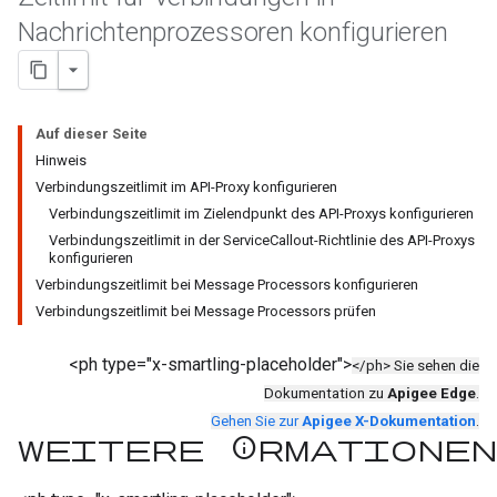
Nachrichtenprozessoren konfigurieren
Auf dieser Seite
Hinweis
Verbindungszeitlimit im API-Proxy konfigurieren
Verbindungszeitlimit im Zielendpunkt des API-Proxys konfigurieren
Verbindungszeitlimit in der ServiceCallout-Richtlinie des API-Proxys
konfigurieren
Verbindungszeitlimit bei Message Processors konfigurieren
Verbindungszeitlimit bei Message Processors prüfen
<ph type="x-smartling-placeholder">
</ph> Sie sehen die
Dokumentation zu
Apigee Edge
.
Gehen Sie zur
Apigee X-Dokumentation
.
Weitere Informationen