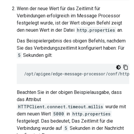
Wenn der neue Wert für das Zeitlimit für
Verbindungen erfolgreich im Message Processor
festgelegt wurde, ist der Wert obigen Befehl zeigt
den neuen Wert in der Datei
http.properties
an.
Das Beispielergebnis des obigen Befehls, nachdem
Sie das Verbindungszeitlimit konfiguriert haben: Für
5
Sekunden gilt:
/opt/apigee/edge-message-processor/conf/http.
Beachten Sie in der obigen Beispielausgabe, dass
das Attribut
HTTPClient.connect.timeout.millis
wurde mit
dem neuen Wert
5000
in
http.properties
festgelegt. Das bedeutet, Das Zeitlimit für die
Verbindung wurde auf
5
Sekunden in der Nachricht