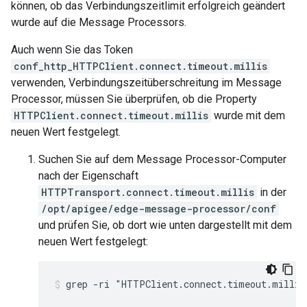
können, ob das Verbindungszeitlimit erfolgreich geändert
wurde auf die Message Processors.
Auch wenn Sie das Token
conf_http_HTTPClient.connect.timeout.millis
verwenden, Verbindungszeitüberschreitung im Message
Processor, müssen Sie überprüfen, ob die Property
HTTPClient.connect.timeout.millis
wurde mit dem
neuen Wert festgelegt.
Suchen Sie auf dem Message Processor-Computer
nach der Eigenschaft
HTTPTransport.connect.timeout.millis
in der
/opt/apigee/edge-message-processor/conf
und prüfen Sie, ob dort wie unten dargestellt mit dem
neuen Wert festgelegt: