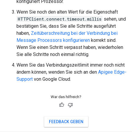
konfiguriert Prozessor.
Wenn Sie noch den alten Wert für die Eigenschaft
HTTPClient.connect.timeout.millis
sehen, und
bestätigen Sie, dass Sie alle Schritte ausgeführt
haben,
Zeitüberschreitung bei der Verbindung bei
Message Processors konfigurieren
korrekt sind.
Wenn Sie einen Schritt verpasst haben, wiederholen
Sie alle Schritte noch einmal richtig.
Wenn Sie das Verbindungszeitlimit immer noch nicht
ändern können, wenden Sie sich an den
Apigee Edge-
Support
von Google Cloud.
War das hilfreich?
FEEDBACK GEBEN