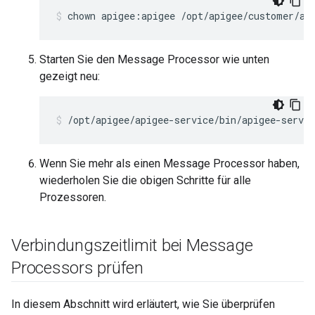
Starten Sie den Message Processor wie unten
gezeigt neu:
Wenn Sie mehr als einen Message Processor haben,
wiederholen Sie die obigen Schritte für alle
Prozessoren.
Verbindungszeitlimit bei Message
Processors prüfen
In diesem Abschnitt wird erläutert, wie Sie überprüfen