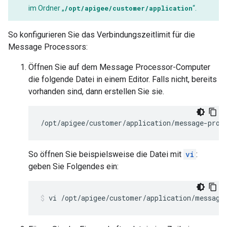
im Ordner „
/opt/apigee/customer/application
“.
So konfigurieren Sie das Verbindungszeitlimit für die
Message Processors:
Öffnen Sie auf dem Message Processor-Computer
die folgende Datei in einem Editor. Falls nicht, bereits
vorhanden sind, dann erstellen Sie sie.
/opt/apigee/customer/application/message-proc
So öffnen Sie beispielsweise die Datei mit
vi
:
geben Sie Folgendes ein: