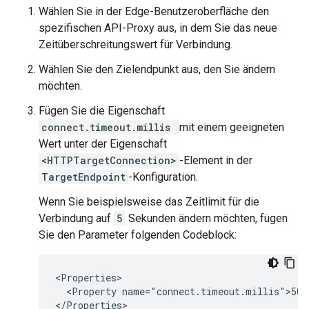
Wählen Sie in der Edge-Benutzeroberfläche den
spezifischen API-Proxy aus, in dem Sie das neue
Zeitüberschreitungswert für Verbindung.
Wählen Sie den Zielendpunkt aus, den Sie ändern
möchten.
Fügen Sie die Eigenschaft
connect.timeout.millis
mit einem geeigneten
Wert unter der Eigenschaft
<HTTPTargetConnection>
-Element in der
TargetEndpoint
-Konfiguration.
Wenn Sie beispielsweise das Zeitlimit für die
Verbindung auf
5
Sekunden ändern möchten, fügen
Sie den Parameter folgenden Codeblock:
<Properties>

  <Property name="connect.timeout.millis">5000
</Properties>