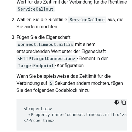
Wert für das Zeitlimit der Verbindung für die Richtlinie
ServiceCallout
.
Wählen Sie die Richtlinie
ServiceCallout
aus, die
Sie ändern möchten.
Fügen Sie die Eigenschaft
connect.timeout.millis
mit einem
entsprechenden Wert unter der Eigenschaft
<HTTPTargetConnection>
-Element in der
TargetEndpoint
-Konfiguration.
Wenn Sie beispielsweise das Zeitlimit für die
Verbindung auf
5
Sekunden ändern möchten, fügen
Sie den folgenden Codeblock hinzu:
<Properties>

  <Property name="connect.timeout.millis">5000
</Properties>