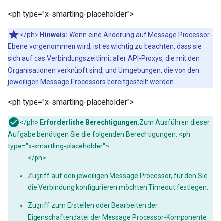
<ph type="x-smartling-placeholder">
</ph>
Hinweis:
Wenn eine Änderung auf Message Processor-
Ebene vorgenommen wird, ist es wichtig zu beachten, dass sie
sich auf das Verbindungszeitlimit aller API-Proxys, die mit den
Organisationen verknüpft sind, und Umgebungen, die von den
jeweiligen Message Processors bereitgestellt werden.
<ph type="x-smartling-placeholder">
</ph>
Erforderliche Berechtigungen
:Zum Ausführen dieser
Aufgabe benötigen Sie die folgenden Berechtigungen: <ph
type="x-smartling-placeholder">
</ph>
Zugriff auf den jeweiligen Message Processor, für den Sie
die Verbindung konfigurieren möchten Timeout festlegen.
Zugriff zum Erstellen oder Bearbeiten der
Eigenschaftendatei der Message Processor-Komponente