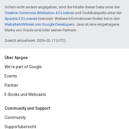
Sofern nicht anders angegeben, sind die Inhalte dieser Seite unter der
Creative Commons Attribution 4.0 License
und Codebeispiele unter der
Apache 2.0 License
lizenziert. Weitere Informationen finden Sie in den
Websiterichtlinien von Google Developers
. Java ist eine eingetragene
Marke von Oracle und/oder seinen Partnern.
Zuletzt aktualisiert: 2026-02-17 (UTC).
Über Apigee
We're part of Google
Events
Partner
E-Books und Webcasts
Community und Support
Community
Supportübersicht