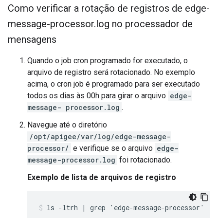
Como verificar a rotação de registros de edge-
message-processor
.
log no processador de
mensagens
Quando o job cron programado for executado, o
arquivo de registro será rotacionado. No exemplo
acima, o cron job é programado para ser executado
todos os dias às 00h para girar o arquivo
edge-
message- processor.log
.
Navegue até o diretório
/opt/apigee/var/log/edge-message-
processor/
e verifique se o arquivo
edge-
message-processor.log
foi rotacionado.
Exemplo de lista de arquivos de registro