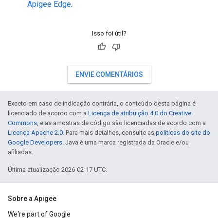
Apigee Edge
.
Isso foi útil?
ENVIE COMENTÁRIOS
Exceto em caso de indicação contrária, o conteúdo desta página é
licenciado de acordo com a
Licença de atribuição 4.0 do Creative
Commons
, e as amostras de código são licenciadas de acordo com a
Licença Apache 2.0
. Para mais detalhes, consulte as
políticas do site do
Google Developers
. Java é uma marca registrada da Oracle e/ou
afiliadas.
Última atualização 2026-02-17 UTC.
Sobre a Apigee
We're part of Google