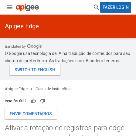
FAZER LOGIN
Apigee Edge
O Google usa tecnologia de IA na tradução de conteúdos para seu
idioma de preferência. As traduções com IA podem ter erros.
Apigee Edge
Guias de instruções
Isso foi útil?
ENVIE COMENTÁRIOS
Ativar a rotação de registros para edge-