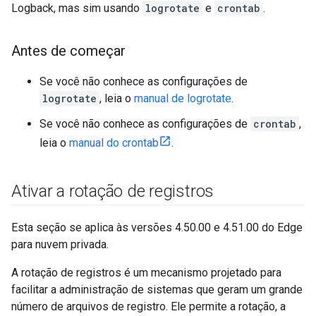
Logback, mas sim usando
logrotate
e
crontab
.
Antes de começar
Se você não conhece as configurações de
logrotate
, leia o
manual de logrotate
.
Se você não conhece as configurações de
crontab
,
leia o
manual do crontab
.
Ativar a rotação de registros
Esta seção se aplica às versões 4.50.00 e 4.51.00 do Edge
para nuvem privada.
A rotação de registros é um mecanismo projetado para
facilitar a administração de sistemas que geram um grande
número de arquivos de registro. Ele permite a rotação, a