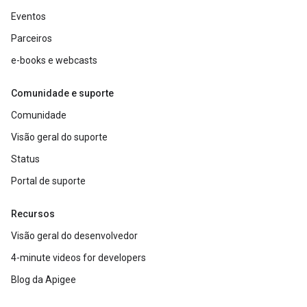
Eventos
Parceiros
e-books e webcasts
Comunidade e suporte
Comunidade
Visão geral do suporte
Status
Portal de suporte
Recursos
Visão geral do desenvolvedor
4-minute videos for developers
Blog da Apigee