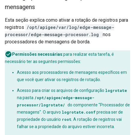
mensagens
Esta seção explica como ativar a rotação de registros para
registros
/opt/apigee/var/log/edge-message-
processor/edge-message-processor.log
nos
processadores de mensagens de borda.
Permissões necessárias
:para realizar esta tarefa, é
necessário ter as seguintes permissões:
Acesso aos processadores de mensagens específicos em
que você quer ativar os registros de rotação.
Acesso para criar os arquivos de configuração
logrotate
na pasta
/opt/apigee/edge-message-
processor/logrotate/
do componente "Processador de
mensagens". O arquivo
logrotate.conf
precisa ser de
propriedade do usuário
root
. A rotação de registros vai
falhar se a propriedade do arquivo estiver incorreta.