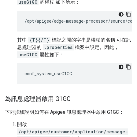
useG1GC
的權杖 如下所示：
/opt/apigee/edge-message-processor/source/con
其中
{T}{/T}
標記之間的字串是權杖的名稱 可在訊
息處理器的
.properties
檔案中設定。因此，
useG1GC
屬性如下：
conf_system_useG1GC
為訊息處理器啟用 G1GC
下列步驟說明如何在 Apigee 訊息處理器中啟用 G1GC：
開啟
/opt/apigee/customer/application/message-