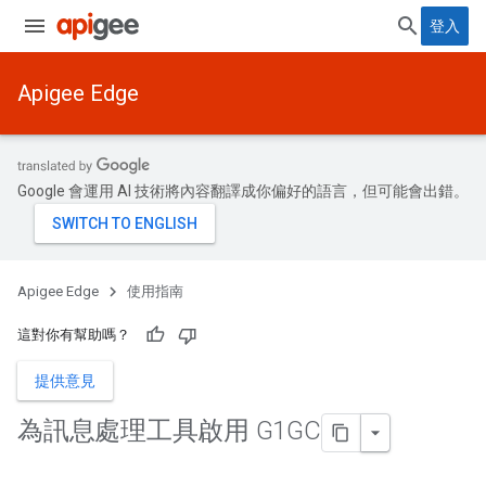
登入
Apigee Edge
Google 會運用 AI 技術將內容翻譯成你偏好的語言，但可能會出錯。
Apigee Edge
使用指南
這對你有幫助嗎？
提供意見
為訊息處理工具啟用 G1GC