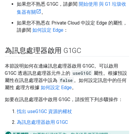
如果您不熟悉 G1GC，請參閱
開始使用 與 G1 垃圾收
集器有關
。
如果您不熟悉在 Private Cloud 中設定 Edge 的屬性，
請參閱
如何設定 Edge
：
為訊息處理器啟用 G1GC
本節說明如何在邊緣訊息處理器啟用 G1GC。可以啟用
G1GC 透過訊息處理器元件上的
useG1GC
屬性。根據預設
屬性在訊息處理器中設為
false
。如何設定訊息中的任何
屬性 處理方根據
如何設定 Edge
。
如要在訊息處理器中啟用 G1GC，請按照下列步驟操作：
找出 useG1GC 資源的權杖
為訊息處理器啟用 G1GC