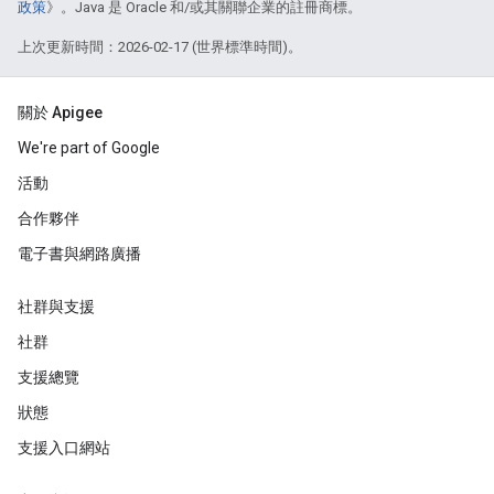
政策
》。Java 是 Oracle 和/或其關聯企業的註冊商標。
上次更新時間：2026-02-17 (世界標準時間)。
關於 Apigee
We're part of Google
活動
合作夥伴
電子書與網路廣播
社群與支援
社群
支援總覽
狀態
支援入口網站