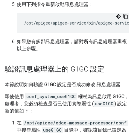
使用下列指令重新啟動訊息處理器：
/opt/apigee/apigee-service/bin/apigee-service
如果您有多部訊息處理器，請對所有訊息處理器重複
以上步驟。
驗證訊息處理器上的 G1GC 設定
本節說明如何驗證 G1GC 設定是否成功修改 訊息處理器
即使使用
conf_system_useG1GC
權杖為訊息啟用 G1GC，
處理者，您必須檢查是否已使用實際屬性 (
useG1GC
) 設定
新的值如下：
在
/opt/apigee/edge-message-processor/conf
中搜尋屬性
useG1GC
目錄中，確認該目錄已設定為