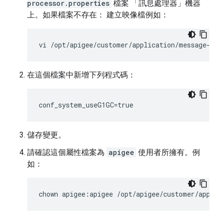
processor.properties
檔案 「訊息處理器」機器
上。如果檔案不存在： 建立映像檔例如：
vi /opt/apigee/customer/application/message-p
在這個檔案中新增下列程式碼：
conf_system_useG1GC=true
儲存變更。
請確認這個屬性檔案為
apigee
使用者所擁有。例
如：
chown apigee:apigee /opt/apigee/customer/appl