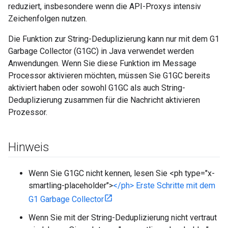
reduziert, insbesondere wenn die API-Proxys intensiv
Zeichenfolgen nutzen.
Die Funktion zur String-Deduplizierung kann nur mit dem G1
Garbage Collector (G1GC) in Java verwendet werden
Anwendungen. Wenn Sie diese Funktion im Message
Processor aktivieren möchten, müssen Sie G1GC bereits
aktiviert haben oder sowohl G1GC als auch String-
Deduplizierung zusammen für die Nachricht aktivieren
Prozessor.
Hinweis
Wenn Sie G1GC nicht kennen, lesen Sie <ph type="x-
smartling-placeholder">
</ph> Erste Schritte mit dem
G1 Garbage Collector
Wenn Sie mit der String-Deduplizierung nicht vertraut