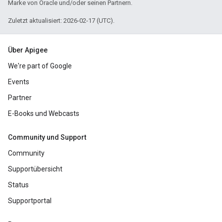
Marke von Oracle und/oder seinen Partnern.
Zuletzt aktualisiert: 2026-02-17 (UTC).
Über Apigee
We're part of Google
Events
Partner
E-Books und Webcasts
Community und Support
Community
Supportübersicht
Status
Supportportal