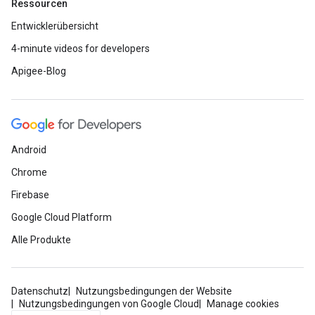
Ressourcen
Entwicklerübersicht
4-minute videos for developers
Apigee-Blog
Android
Chrome
Firebase
Google Cloud Platform
Alle Produkte
Datenschutz
Nutzungsbedingungen der Website
Nutzungsbedingungen von Google Cloud
Manage cookies