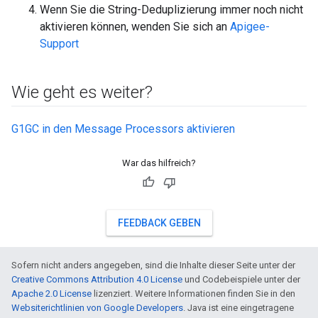
Wenn Sie die String-Deduplizierung immer noch nicht
aktivieren können, wenden Sie sich an
Apigee-
Support
Wie geht es weiter?
G1GC in den Message Processors aktivieren
War das hilfreich?
FEEDBACK GEBEN
Sofern nicht anders angegeben, sind die Inhalte dieser Seite unter der
Creative Commons Attribution 4.0 License
und Codebeispiele unter der
Apache 2.0 License
lizenziert. Weitere Informationen finden Sie in den
Websiterichtlinien von Google Developers
. Java ist eine eingetragene