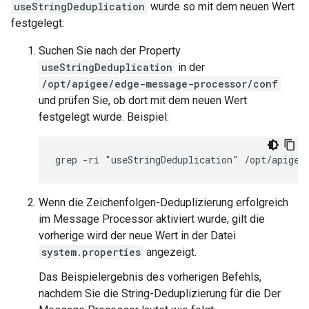
useStringDeduplication
wurde so mit dem neuen Wert
festgelegt:
Suchen Sie nach der Property
useStringDeduplication
in der
/opt/apigee/edge-message-processor/conf
und prüfen Sie, ob dort mit dem neuen Wert
festgelegt wurde. Beispiel:
grep -ri "useStringDeduplication" /opt/apigee
Wenn die Zeichenfolgen-Deduplizierung erfolgreich
im Message Processor aktiviert wurde, gilt die
vorherige wird der neue Wert in der Datei
system.properties
angezeigt.
Das Beispielergebnis des vorherigen Befehls,
nachdem Sie die String-Deduplizierung für die Der