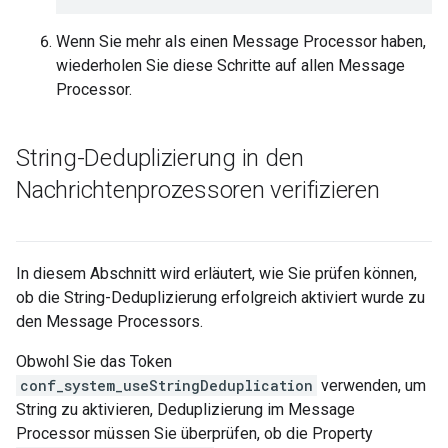
Wenn Sie mehr als einen Message Processor haben,
wiederholen Sie diese Schritte auf allen Message
Processor.
String-Deduplizierung in den
Nachrichtenprozessoren verifizieren
In diesem Abschnitt wird erläutert, wie Sie prüfen können,
ob die String-Deduplizierung erfolgreich aktiviert wurde zu
den Message Processors.
Obwohl Sie das Token
conf_system_useStringDeduplication
verwenden, um
String zu aktivieren, Deduplizierung im Message
Processor müssen Sie überprüfen, ob die Property