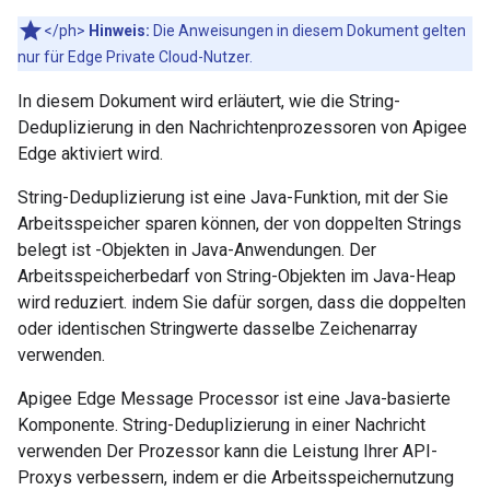
</ph>
Hinweis:
Die Anweisungen in diesem Dokument gelten
nur für Edge Private Cloud-Nutzer.
In diesem Dokument wird erläutert, wie die String-
Deduplizierung in den Nachrichtenprozessoren von Apigee
Edge aktiviert wird.
String-Deduplizierung ist eine Java-Funktion, mit der Sie
Arbeitsspeicher sparen können, der von doppelten Strings
belegt ist -Objekten in Java-Anwendungen. Der
Arbeitsspeicherbedarf von String-Objekten im Java-Heap
wird reduziert. indem Sie dafür sorgen, dass die doppelten
oder identischen Stringwerte dasselbe Zeichenarray
verwenden.
Apigee Edge Message Processor ist eine Java-basierte
Komponente. String-Deduplizierung in einer Nachricht
verwenden Der Prozessor kann die Leistung Ihrer API-
Proxys verbessern, indem er die Arbeitsspeichernutzung