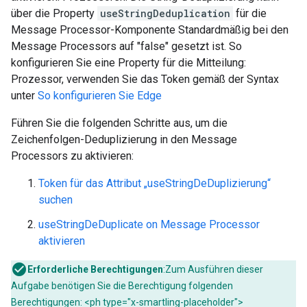
über die Property
useStringDeduplication
für die
Message Processor-Komponente Standardmäßig bei den
Message Processors auf "false" gesetzt ist. So
konfigurieren Sie eine Property für die Mitteilung:
Prozessor, verwenden Sie das Token gemäß der Syntax
unter
So konfigurieren Sie Edge
Führen Sie die folgenden Schritte aus, um die
Zeichenfolgen-Deduplizierung in den Message
Processors zu aktivieren:
Token für das Attribut „useStringDeDuplizierung“
suchen
useStringDeDuplicate on Message Processor
aktivieren
Erforderliche Berechtigungen
:Zum Ausführen dieser
Aufgabe benötigen Sie die Berechtigung folgenden
Berechtigungen: <ph type="x-smartling-placeholder">