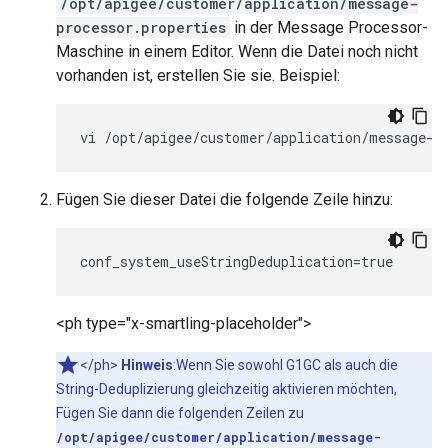
/opt/apigee/customer/application/message-
processor.properties
in der Message Processor-
Maschine in einem Editor. Wenn die Datei noch nicht
vorhanden ist, erstellen Sie sie. Beispiel:
vi /opt/apigee/customer/application/message-p
Fügen Sie dieser Datei die folgende Zeile hinzu:
conf_system_useStringDeduplication=true
<ph type="x-smartling-placeholder">
</ph>
Hinweis
:Wenn Sie sowohl G1GC als auch die
String-Deduplizierung gleichzeitig aktivieren möchten,
Fügen Sie dann die folgenden Zeilen zu
/opt/apigee/customer/application/message-