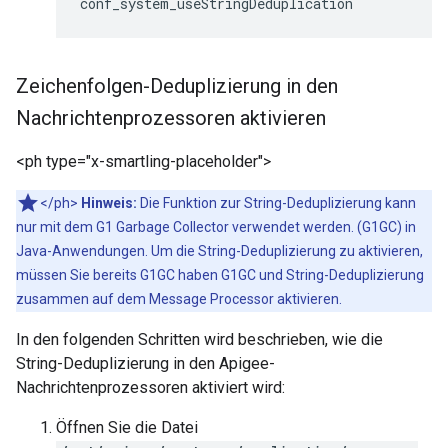
conf_system_useStringDeduplication
Zeichenfolgen-Deduplizierung in den
Nachrichtenprozessoren aktivieren
<ph type="x-smartling-placeholder">
</ph>
Hinweis:
Die Funktion zur String-Deduplizierung kann
nur mit dem G1 Garbage Collector verwendet werden. (G1GC) in
Java-Anwendungen. Um die String-Deduplizierung zu aktivieren,
müssen Sie bereits G1GC haben G1GC und String-Deduplizierung
zusammen auf dem Message Processor aktivieren.
In den folgenden Schritten wird beschrieben, wie die
String-Deduplizierung in den Apigee-
Nachrichtenprozessoren aktiviert wird:
Öffnen Sie die Datei