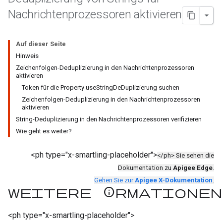
Nachrichtenprozessoren aktivieren
Auf dieser Seite
Hinweis
Zeichenfolgen-Deduplizierung in den Nachrichtenprozessoren
aktivieren
Token für die Property useStringDeDuplizierung suchen
Zeichenfolgen-Deduplizierung in den Nachrichtenprozessoren
aktivieren
String-Deduplizierung in den Nachrichtenprozessoren verifizieren
Wie geht es weiter?
<ph type="x-smartling-placeholder">
</ph> Sie sehen die
Dokumentation zu
Apigee Edge
.
Gehen Sie zur
Apigee X-Dokumentation
.
Weitere Informationen
<ph type="x-smartling-placeholder">