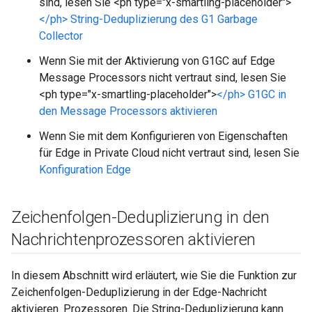
sind, lesen Sie <ph type="x-smartling-placeholder">
</ph> String-Deduplizierung des G1 Garbage
Collector
Wenn Sie mit der Aktivierung von G1GC auf Edge
Message Processors nicht vertraut sind, lesen Sie
<ph type="x-smartling-placeholder">
</ph> G1GC in
den Message Processors aktivieren
Wenn Sie mit dem Konfigurieren von Eigenschaften
für Edge in Private Cloud nicht vertraut sind, lesen Sie
Konfiguration Edge
Zeichenfolgen-Deduplizierung in den
Nachrichtenprozessoren aktivieren
In diesem Abschnitt wird erläutert, wie Sie die Funktion zur
Zeichenfolgen-Deduplizierung in der Edge-Nachricht
aktivieren. Prozessoren. Die String-Deduplizierung kann