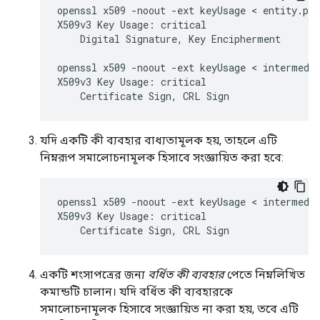
openssl x509 -noout -ext keyUsage < entity.pem
X509v3 Key Usage: critical

    Digital Signature, Key Encipherment

openssl x509 -noout -ext keyUsage < intermedia
X509v3 Key Usage: critical

    Certificate Sign, CRL Sign
যদি একটি কী ব্যবহার বাধ্যতামূলক হয়, তাহলে এটি
নিম্নরূপ সমালোচনামূলক হিসাবে সংজ্ঞায়িত করা হবে:
openssl x509 -noout -ext keyUsage < intermedia
X509v3 Key Usage: critical

    Certificate Sign, CRL Sign
একটি শংসাপত্রের জন্য
বর্ধিত কী ব্যবহার
পেতে নিম্নলিখিত
কমান্ডটি চালান। যদি বর্ধিত কী ব্যবহারকে
সমালোচনামূলক হিসাবে সংজ্ঞায়িত না করা হয়, তবে এটি