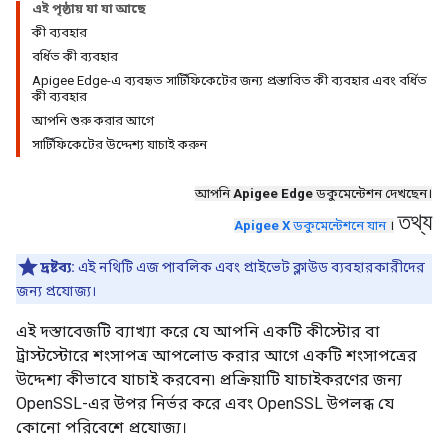
এই পৃষ্ঠায় যা যা আছে
কী ব্যবহার
বর্ধিত কী ব্যবহার
Apigee Edge-এ ব্যবহৃত সার্টিফিকেটের জন্য প্রস্তাবিত কী ব্যবহার এবং বর্ধিত
কী ব্যবহার
আপনি শুরু করার আগে
সার্টিফিকেটের উদ্দেশ্য যাচাই করুন
আপনি
Apigee Edge
ডকুমেন্টেশন দেখছেন।
তথ্য
Apigee X
ডকুমেন্টেশনে যান
।
দ্রষ্টব্য:
এই নথিটি এজ পাবলিক এবং প্রাইভেট ক্লাউড ব্যবহারকারীদের
জন্য প্রযোজ্য।
এই দস্তাবেজটি ব্যাখ্যা করে যে আপনি একটি কীস্টোর বা
ট্রাস্টস্টোরে শংসাপত্র আপলোড করার আগে একটি শংসাপত্রের
উদ্দেশ্য কীভাবে যাচাই করবেন৷ প্রক্রিয়াটি যাচাইকরণের জন্য
OpenSSL-এর উপর নির্ভর করে এবং OpenSSL উপলব্ধ যে
কোনো পরিবেশে প্রযোজ্য।