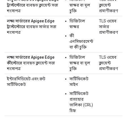
ট্রাস্টস্টোরে
ব্যবহৃত ক্লায়েন্ট সত্তা
স্বাক্ষর বা মূল
ক্লায়েন্ট
শংসাপত্র
চুক্তি
প্রমাণীকরণ
লক্ষ্য সার্ভারের Apigee Edge
ডিজিটাল
TLS ওয়েব
ট্রাস্টস্টোরে
ব্যবহৃত সার্ভার সত্তা
স্বাক্ষর
সার্ভার
শংসাপত্র
প্রমাণীকরণ
কী
এনসিফারমেন্ট
বা কী চুক্তি
লক্ষ্য সার্ভারের Apigee Edge
ডিজিটাল
TLS ওয়েব
কীস্টোরে
ব্যবহৃত ক্লায়েন্ট সত্তা
স্বাক্ষর বা মূল
ক্লায়েন্ট
শংসাপত্র
চুক্তি
প্রমাণীকরণ
ইন্টারমিডিয়েট এবং রুট
সার্টিফিকেট
সার্টিফিকেট
সাইন
সার্টিফিকেট
প্রত্যাহার
তালিকা (CRL)
চিহ্ন