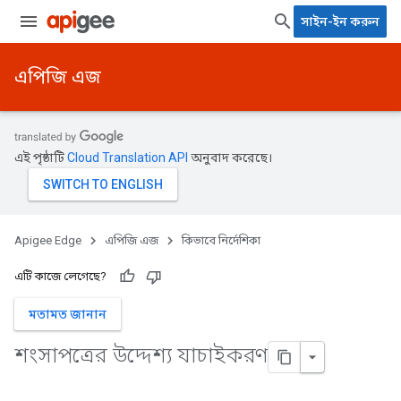
সাইন-ইন করুন
এপিজি এজ
এই পৃষ্ঠাটি
Cloud Translation API
অনুবাদ করেছে।
Apigee Edge
এপিজি এজ
কিভাবে নির্দেশিকা
এটি কাজে লেগেছে?
মতামত জানান
শংসাপত্রের উদ্দেশ্য যাচাইকরণ