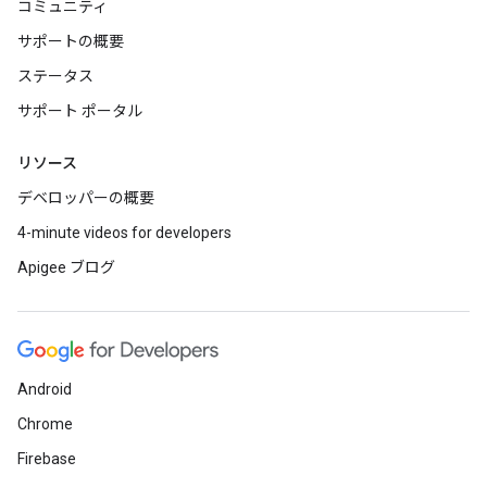
コミュニティ
サポートの概要
ステータス
サポート ポータル
リソース
デベロッパーの概要
4-minute videos for developers
Apigee ブログ
Android
Chrome
Firebase