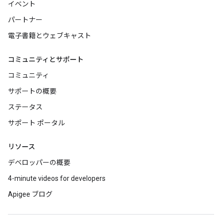
イベント
パートナー
電子書籍とウェブキャスト
コミュニティとサポート
コミュニティ
サポートの概要
ステータス
サポート ポータル
リソース
デベロッパーの概要
4-minute videos for developers
Apigee ブログ