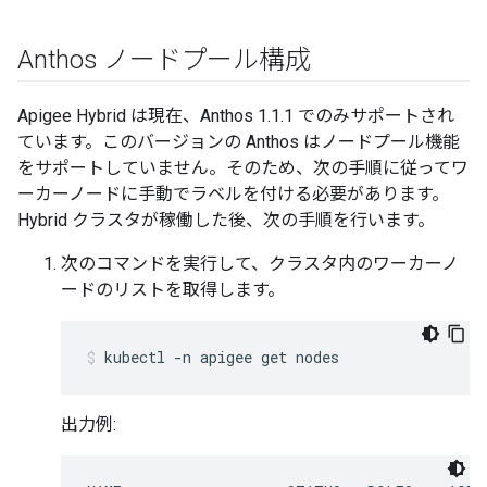
Anthos ノードプール構成
Apigee Hybrid は現在、Anthos 1.1.1 でのみサポートされ
ています。このバージョンの Anthos はノードプール機能
をサポートしていません。そのため、次の手順に従ってワ
ーカーノードに手動でラベルを付ける必要があります。
Hybrid クラスタが稼働した後、次の手順を行います。
次のコマンドを実行して、クラスタ内のワーカーノ
ードのリストを取得します。
kubectl -n apigee get nodes
出力例: