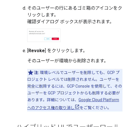
そのユーザーの行にあるゴミ箱のアイコンをク
リックします。
確認ダイアログ ボックスが表示されます。
[
Revoke
] をクリックします。
そのユーザーが環境から削除されます。
注:
環境レベルでユーザーを削除しても、GCP プ
ロジェクト レベルでは削除されません。ユーザーを
完全に削除するには、GCP Console を使用して、その
ユーザーを GCP プロジェクトからも削除する必要が
あります。詳細については、
Google Cloud Platform
へのアクセス権の取り消し
をご覧ください。