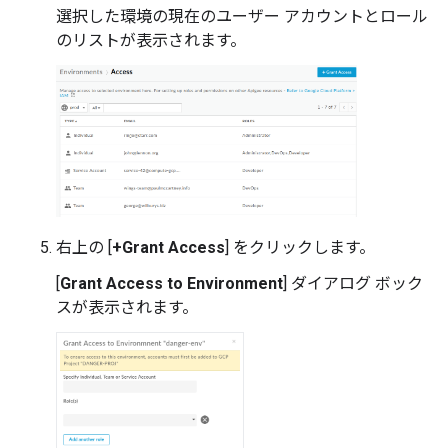
選択した環境の現在のユーザー アカウントとロール
のリストが表示されます。
右上の [
+Grant Access
] をクリックします。
[
Grant Access to Environment
] ダイアログ ボック
スが表示されます。