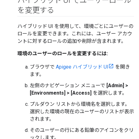
ハイブリッド UI でユーザーロール
を変更する
ハイブリッド UI を使用して、環境ごとにユーザーの
ロールを変更できます。これには、ユーザー アカウ
ントに対するロールの追加や削除が含まれます。
環境のユーザーのロールを変更するには:
ブラウザで
Apigee ハイブリッド UI
を開き
ます。
左側のナビゲーション メニューで
[Admin] >
[Environments] > [Access]
を選択します。
プルダウン リストから環境名を選択します。
選択した環境の現在のユーザーのリストが表示
されます。
そのユーザーの行にある鉛筆のアイコンをクリ
ックします。