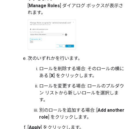
[
Manage Roles
] ダイアログ ボックスが表示さ
れます。
次のいずれかを行います。
ロールを削除する場合: そのロールの横に
ある [
X
] をクリックします。
ロールを変更する場合: ロールのプルダウ
ン リストから新しいロールを選択しま
す。
別のロールを追加する場合: [
Add another
role
] をクリックします。
[
Apply
] をクリックします。