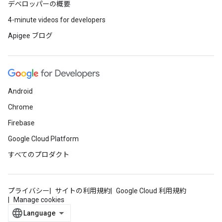
デベロッパーの概要
4-minute videos for developers
Apigee ブログ
Android
Chrome
Firebase
Google Cloud Platform
すべてのプロダクト
プライバシー
サイトの利用規約
Google Cloud 利用規約
Manage cookies