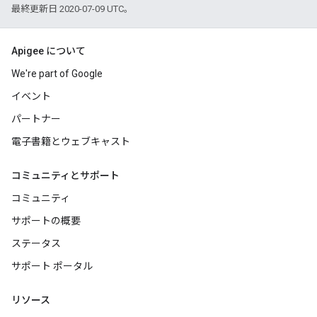
最終更新日 2020-07-09 UTC。
Apigee について
We're part of Google
イベント
パートナー
電子書籍とウェブキャスト
コミュニティとサポート
コミュニティ
サポートの概要
ステータス
サポート ポータル
リソース