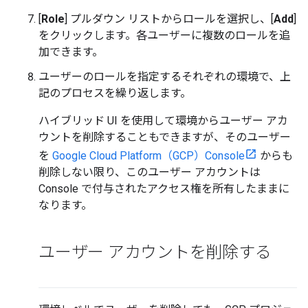
[
Role
] プルダウン リストからロールを選択し、[
Add
]
をクリックします。各ユーザーに複数のロールを追
加できます。
ユーザーのロールを指定するそれぞれの環境で、上
記のプロセスを繰り返します。
ハイブリッド UI を使用して環境からユーザー アカ
ウントを削除することもできますが、そのユーザー
を
Google Cloud Platform（GCP）Console
からも
削除しない限り、このユーザー アカウントは
Console で付与されたアクセス権を所有したままに
なります。
ユーザー アカウントを削除する