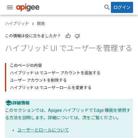
ログイン
ハイブリッド
開発
この情報は役に立ちましたか？
ハイブリッド UI でユーザーを管理する
このページの内容
ハイブリッド UI でユーザー アカウントを追加する
ユーザー アカウントを削除する
ハイブリッド UI でユーザーロールを変更する
詳細情報
このセクションでは、Apigee ハイブリッドで Edge 機能を使用す
る方法を説明します。詳細については、次をご覧ください。
ユーザーとロールについて