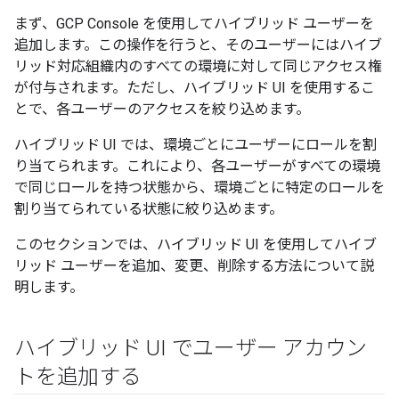
まず、GCP Console を使用してハイブリッド ユーザーを
追加します。この操作を行うと、そのユーザーにはハイブ
リッド対応組織内のすべての環境に対して同じアクセス権
が付与されます。ただし、ハイブリッド UI を使用するこ
とで、各ユーザーのアクセスを絞り込めます。
ハイブリッド UI では、環境ごとにユーザーにロールを割
り当てられます。これにより、各ユーザーがすべての環境
で同じロールを持つ状態から、環境ごとに特定のロールを
割り当てられている状態に絞り込めます。
このセクションでは、ハイブリッド UI を使用してハイブ
リッド ユーザーを追加、変更、削除する方法について説
明します。
ハイブリッド UI でユーザー アカウン
トを追加する