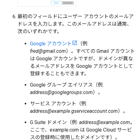
最初のフィールドにユーザー アカウントのメールア
ドレスを入力します。このメールアドレスは通常、
次のいずれかです。
Google アカウント
（例:
fred@gmail.com
）。すべての Gmail アカウント
は Google アカウントですが、ドメインが異な
るメールアドレスを Google アカウントとして
登録することもできます。
Google グループ エイリアス（例:
address@googlegroups.com
）。
サービス アカウント（例:
address@example.gserviceaccount.com
）。
G Suite ドメイン（例:
address@example.com
。
ここで、example.com は Google Cloud サービ
スの登録時に使用したドメインです）。