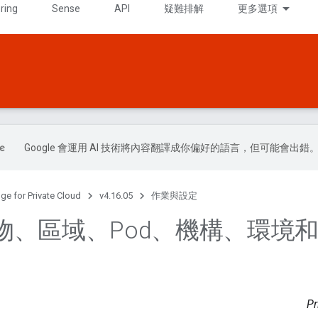
ring
Sense
API
疑難排解
更多選項
Google 會運用 AI 技術將內容翻譯成你偏好的語言，但可能會出錯
ge for Private Cloud
v4.16.05
作業與設定
物、區域、Pod、機構、環境
Pr