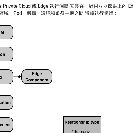
 Private Cloud 或 Edge 執行個體 安裝在一組伺服器節點上
區域、Pod、機構、環境和虛擬主機之間 邊緣執行個體：