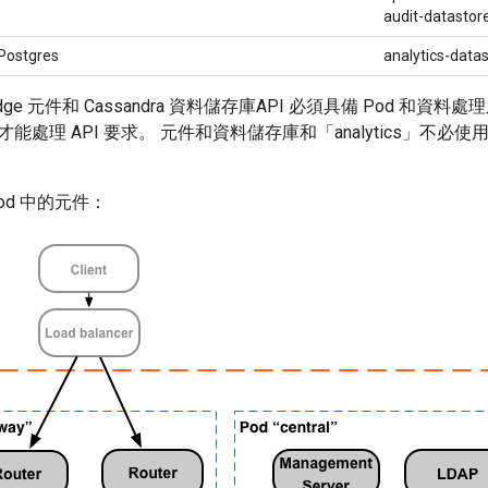
audit-datastor
Postgres
analytics-data
ge 元件和 Cassandra 資料儲存庫API 必須具備 Pod 和
處理 API 要求。 元件和資料儲存庫和「analytics」不必使用 Po
od 中的元件：