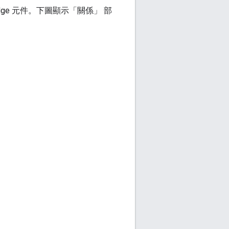
的 Edge 元件。下圖顯示「關係」 部