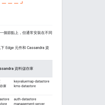
裝在同一個節點上，但通常安裝在不同
ge 元件和 Cassandra 資
ssandra 資料儲存庫
庫
keyvaluemap-datastore
儲存庫
kms-datastore
tastore
auth-datastore
store
management-server