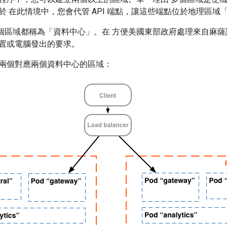
 在此情境中，您會代管 API 端點，讓這些端點位於地理區域「接
，每個區域都稱為「資料中心」
。在 方便美國東部政府處理來自麻薩
置或電腦發出的要求。
兩個對應兩個資料中心的區域：