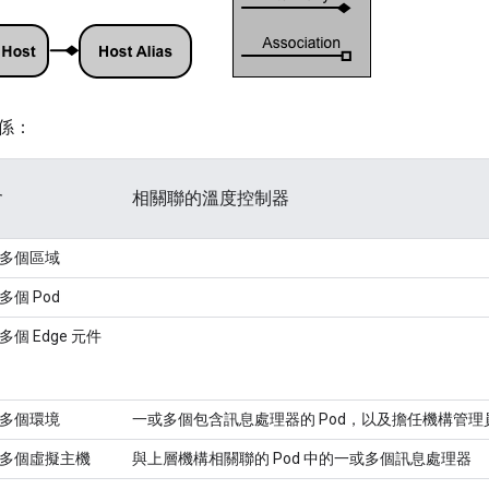
係：
含
相關聯的溫度控制器
多個區域
多個 Pod
多個 Edge 元件
多個環境
一或多個包含訊息處理器的 Pod，以及擔任機構管理
多個虛擬主機
與上層機構相關聯的 Pod 中的一或多個訊息處理器