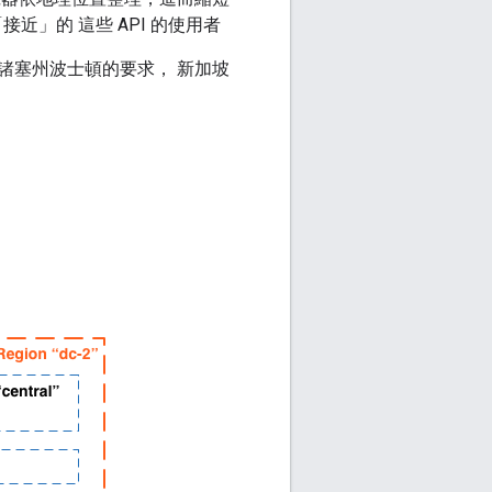
近」的 這些 API 的使用者
諸塞州波士頓的要求， 新加坡