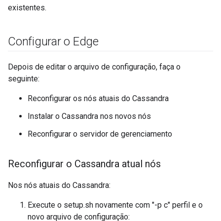
existentes.
Configurar o Edge
Depois de editar o arquivo de configuração, faça o
seguinte:
Reconfigurar os nós atuais do Cassandra
Instalar o Cassandra nos novos nós
Reconfigurar o servidor de gerenciamento
Reconfigurar o Cassandra atual nós
Nos nós atuais do Cassandra:
Execute o setup.sh novamente com "-p c" perfil e o
novo arquivo de configuração: