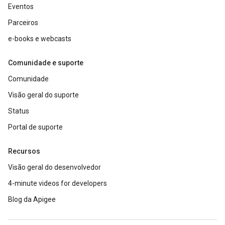
Eventos
Parceiros
e-books e webcasts
Comunidade e suporte
Comunidade
Visão geral do suporte
Status
Portal de suporte
Recursos
Visão geral do desenvolvedor
4-minute videos for developers
Blog da Apigee