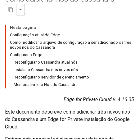
Nesta página
Configuração atual do Edge
Como modificar o arquivo de configuração a ser adicionado os três
novos nós do Cassandra
Configurar o Edge
Reconfigurar o Cassandra atual nós
Instalar o Cassandra nos novos nós
Reconfigurar o servidor de gerenciamento
Memória livre no Nós do Cassandra
Edge for Private Cloud v. 4.16.05
Este documento descreve como adicionar três novos nós
do Cassandra a um Edge for Private instalação do Google
Cloud.