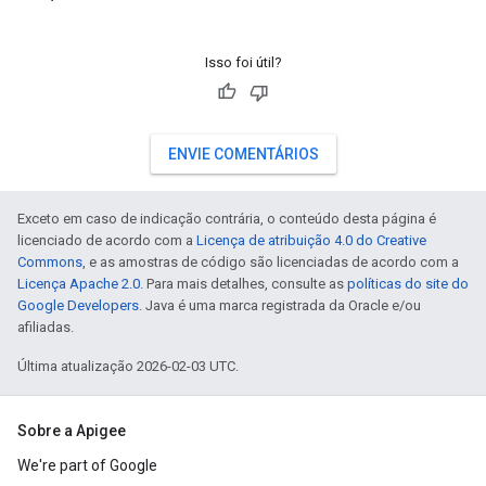
Isso foi útil?
ENVIE COMENTÁRIOS
Exceto em caso de indicação contrária, o conteúdo desta página é
licenciado de acordo com a
Licença de atribuição 4.0 do Creative
Commons
, e as amostras de código são licenciadas de acordo com a
Licença Apache 2.0
. Para mais detalhes, consulte as
políticas do site do
Google Developers
. Java é uma marca registrada da Oracle e/ou
afiliadas.
Última atualização 2026-02-03 UTC.
Sobre a Apigee
We're part of Google