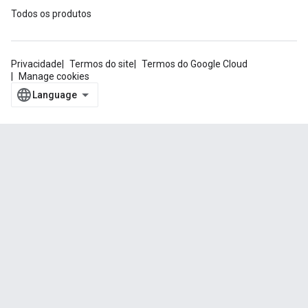
Todos os produtos
Privacidade
Termos do site
Termos do Google Cloud
Manage cookies