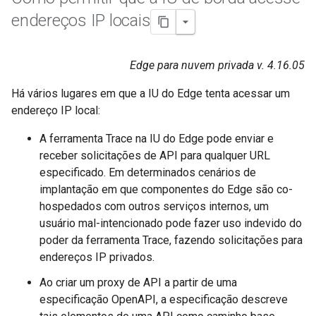
endereços IP locais
Edge para nuvem privada v. 4.16.05
Há vários lugares em que a IU do Edge tenta acessar um
endereço IP local:
A ferramenta Trace na IU do Edge pode enviar e
receber solicitações de API para qualquer URL
especificado. Em determinados cenários de
implantação em que componentes do Edge são co-
hospedados com outros serviços internos, um
usuário mal-intencionado pode fazer uso indevido do
poder da ferramenta Trace, fazendo solicitações para
endereços IP privados.
Ao criar um proxy de API a partir de uma
especificação OpenAPI, a especificação descreve