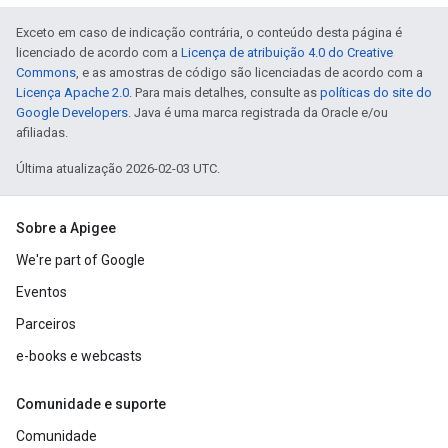
Exceto em caso de indicação contrária, o conteúdo desta página é
licenciado de acordo com a
Licença de atribuição 4.0 do Creative
Commons
, e as amostras de código são licenciadas de acordo com a
Licença Apache 2.0
. Para mais detalhes, consulte as
políticas do site do
Google Developers
. Java é uma marca registrada da Oracle e/ou
afiliadas.
Última atualização 2026-02-03 UTC.
Sobre a Apigee
We're part of Google
Eventos
Parceiros
e-books e webcasts
Comunidade e suporte
Comunidade