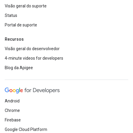
Visão geral do suporte
Status
Portal de suporte
Recursos
Visão geral do desenvolvedor
4-minute videos for developers
Blog da Apigee
Android
Chrome
Firebase
Google Cloud Platform