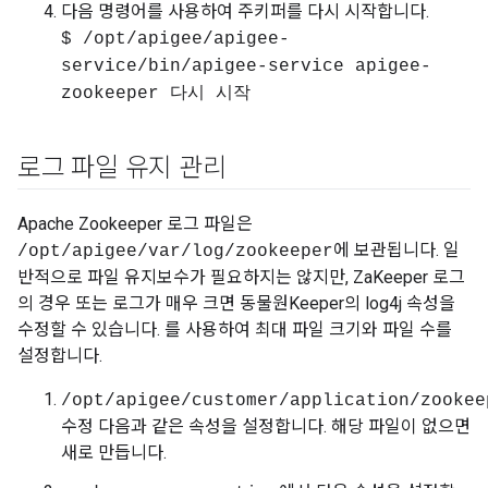
다음 명령어를 사용하여 주키퍼를 다시 시작합니다.
$ /opt/apigee/apigee-
service/bin/apigee-service apigee-
zookeeper 다시 시작
로그 파일 유지 관리
Apache Zookeeper 로그 파일은
에 보관됩니다. 일
/opt/apigee/var/log/zookeeper
반적으로 파일 유지보수가 필요하지는 않지만, ZaKeeper 로그
의 경우 또는 로그가 매우 크면 동물원Keeper의 log4j 속성을
수정할 수 있습니다. 를 사용하여 최대 파일 크기와 파일 수를
설정합니다.
/opt/apigee/customer/application/zookee
수정 다음과 같은 속성을 설정합니다. 해당 파일이 없으면
새로 만듭니다.