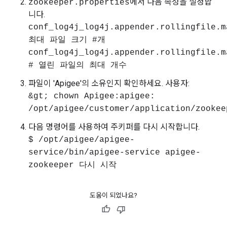
에서 다음 속성을 설정합
zookeeper.properties
니다.
conf_log4j_log4j.appender.rollingfile.m
최대 파일 크기 #개
conf_log4j_log4j.appender.rollingfile.m
# 열린 파일의 최대 개수
파일이 'Apigee'의 소유인지 확인하세요. 사용자:
&gt; chown Apigee:apigee:
/opt/apigee/customer/application/zookee
다음 명령어를 사용하여 주키퍼를 다시 시작합니다.
$ /opt/apigee/apigee-
service/bin/apigee-service apigee-
zookeeper 다시 시작
도움이 되었나요?