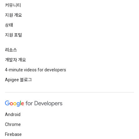
커뮤니티
지원 개요
상태
지원 포털
리소스
개발자 개요
4-minute videos for developers
Apigee 블로그
Android
Chrome
Firebase