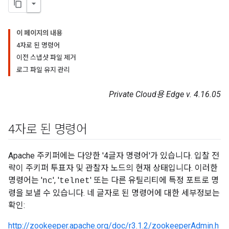
이 페이지의 내용
4자로 된 명령어
이전 스냅샷 파일 제거
로그 파일 유지 관리
Private Cloud용 Edge v. 4.16.05
4자로 된 명령어
Apache 주키퍼에는 다양한 '4글자 명령어'가 있습니다. 입찰 전
략이 주키퍼 투표자 및 관찰자 노드의 현재 상태입니다. 이러한
명령어는 '
', '
' 또는 다른 유틸리티에 특정 포트로 명
nc
telnet
령을 보낼 수 있습니다. 네 글자로 된 명령어에 대한 세부정보는
확인:
http://zookeeper.apache.org/doc/r3.1.2/zookeeperAdmin.h