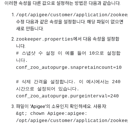
이러한 속성을 다른 값으로 설정하는 방법은 다음과 같습니다.
/opt/apigee/customer/application/zookee
수정 다음과 같은 속성을 설정합니다. 해당 파일이 없으면
새로 만듭니다.
에서 다음 속성을 설정합
zookeeper.properties
니다.
# 스냅샷 수 설정 이 예를 들어 10으로 설정합
니다.
conf_zoo_autopurge.snapretaincount=10
# 삭제 간격을 설정합니다. 이 예시에서는 240
시간으로 설정되어 있습니다.
conf_zoo_autopurge.purgeinterval=240
파일이 'Apigee'의 소유인지 확인하세요. 사용자:
&gt; chown Apigee:apigee:
/opt/apigee/customer/application/zookee