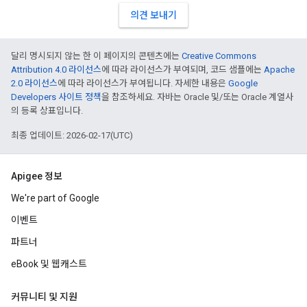
의견 보내기
달리 명시되지 않는 한 이 페이지의 콘텐츠에는
Creative Commons
Attribution 4.0 라이선스
에 따라 라이선스가 부여되며, 코드 샘플에는
Apache
2.0 라이선스
에 따라 라이선스가 부여됩니다. 자세한 내용은
Google
Developers 사이트 정책
을 참조하세요. 자바는 Oracle 및/또는 Oracle 계열사
의 등록 상표입니다.
최종 업데이트: 2026-02-17(UTC)
Apigee 정보
We're part of Google
이벤트
파트너
eBook 및 웹캐스트
커뮤니티 및 지원