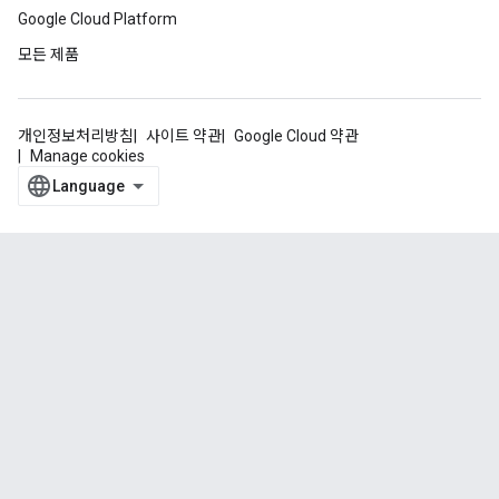
Google Cloud Platform
모든 제품
개인정보처리방침
사이트 약관
Google Cloud 약관
Manage cookies