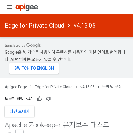
Edge for Private Cloud
v4.16.05
Google은 AI 기술을 사용하여 콘텐츠를 사용자의 기본 언어로 번역합니
다. AI 번역에는 오류가 있을 수 있습니다.
Apigee Edge
Edge for Private Cloud
v4.16.05
운영 및 구성
도움이 되었나요?
의견 보내기
Apache Zookeeper 유지보수 태스크