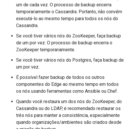
um de cada vez. O processo de backup encerra
temporariamente o Cassandra. Portanto, não convém
executá-lo ao mesmo tempo para todos os nós do
Cassandra.
Se você tiver vários nós do ZooKeeper, faça backup
de um por vez. O processo de backup encerra o
ZooKeeper temporariamente.
Se você tiver vários nós do Postgres, faça backup de
um por vez.
É possível fazer backup de todos os outros
componentes do Edge ao mesmo tempo em todos
os nós usando ferramentas como Ansible ou Chef.
Quando você restaura um dos nós do ZooKeeper, do
Cassandra ou do LDAP, é recomendado restaurar os
três nós para manter a consistência, especialmente
quando organizações/ambientes são criados desde