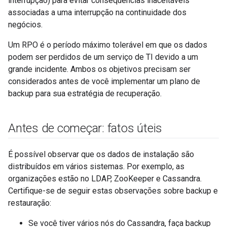
interrupção) para evitar consequências inaceitáveis
associadas a uma interrupção na continuidade dos
negócios.
Um RPO é o período máximo tolerável em que os dados
podem ser perdidos de um serviço de TI devido a um
grande incidente. Ambos os objetivos precisam ser
considerados antes de você implementar um plano de
backup para sua estratégia de recuperação.
Antes de começar: fatos úteis
É possível observar que os dados de instalação são
distribuídos em vários sistemas. Por exemplo, as
organizações estão no LDAP, ZooKeeper e Cassandra.
Certifique-se de seguir estas observações sobre backup e
restauração:
Se você tiver vários nós do Cassandra, faça backup