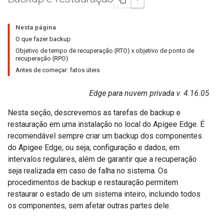
Nesta página
O que fazer backup
Objetivo de tempo de recuperação (RTO) x objetivo de ponto de
recuperação (RPO)
Antes de começar: fatos úteis
Edge para nuvem privada v. 4.16.05
Nesta seção, descrevemos as tarefas de backup e
restauração em uma instalação no local do Apigee Edge. É
recomendável sempre criar um backup dos componentes
do Apigee Edge, ou seja, configuração e dados, em
intervalos regulares, além de garantir que a recuperação
seja realizada em caso de falha no sistema. Os
procedimentos de backup e restauração permitem
restaurar o estado de um sistema inteiro, incluindo todos
os componentes, sem afetar outras partes dele.