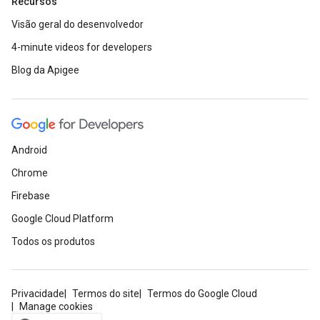
Recursos
Visão geral do desenvolvedor
4-minute videos for developers
Blog da Apigee
Android
Chrome
Firebase
Google Cloud Platform
Todos os produtos
Privacidade
Termos do site
Termos do Google Cloud
Manage cookies