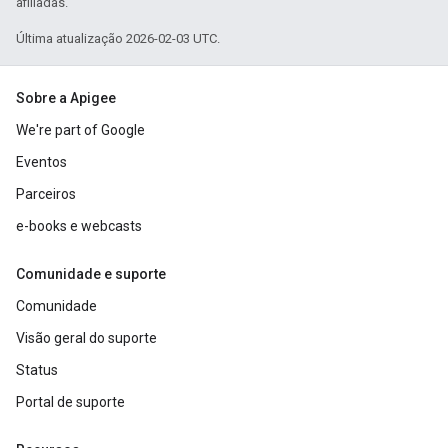
afiliadas.
Última atualização 2026-02-03 UTC.
Sobre a Apigee
We're part of Google
Eventos
Parceiros
e-books e webcasts
Comunidade e suporte
Comunidade
Visão geral do suporte
Status
Portal de suporte