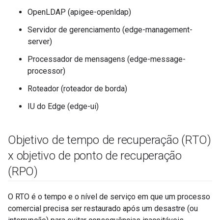
OpenLDAP (apigee-openldap)
Servidor de gerenciamento (edge-management-
server)
Processador de mensagens (edge-message-
processor)
Roteador (roteador de borda)
IU do Edge (edge-ui)
Objetivo de tempo de recuperação (RTO)
x objetivo de ponto de recuperação
(RPO)
O RTO é o tempo e o nível de serviço em que um processo
comercial precisa ser restaurado após um desastre (ou