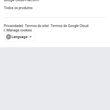
Google Cloud Platform
Todos os produtos
Privacidade
Termos do site
Termos do Google Cloud
Manage cookies