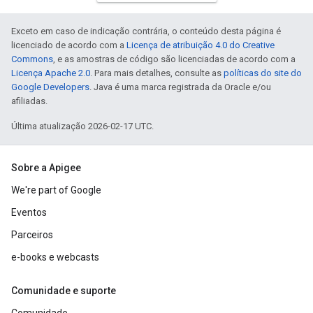
Exceto em caso de indicação contrária, o conteúdo desta página é
licenciado de acordo com a
Licença de atribuição 4.0 do Creative
Commons
, e as amostras de código são licenciadas de acordo com a
Licença Apache 2.0
. Para mais detalhes, consulte as
políticas do site do
Google Developers
. Java é uma marca registrada da Oracle e/ou
afiliadas.
Última atualização 2026-02-17 UTC.
Sobre a Apigee
We're part of Google
Eventos
Parceiros
e-books e webcasts
Comunidade e suporte