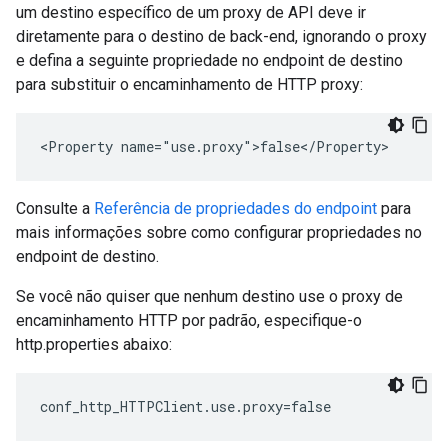
um destino específico de um proxy de API deve ir
diretamente para o destino de back-end, ignorando o proxy
e defina a seguinte propriedade no endpoint de destino
para substituir o encaminhamento de HTTP proxy:
<Property name="use.proxy">false</Property> 
Consulte a
Referência de propriedades do endpoint
para
mais informações sobre como configurar propriedades no
endpoint de destino.
Se você não quiser que nenhum destino use o proxy de
encaminhamento HTTP por padrão, especifique-o
http.properties abaixo:
conf_http_HTTPClient.use.proxy=false