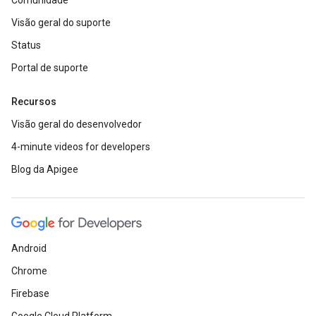
Comunidade
Visão geral do suporte
Status
Portal de suporte
Recursos
Visão geral do desenvolvedor
4-minute videos for developers
Blog da Apigee
Android
Chrome
Firebase