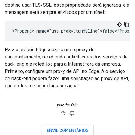
destino usar TLS/SSL, essa propriedade será ignorada, e a
mensagem será sempre enviados por um túnel:
<Property name="use.proxy.tunneling">false</Proper
Para o próprio Edge atuar como o proxy de
encaminhamento, recebendo solicitações dos serviços de
back-end e e roteá-los para a Internet fora da empresa.
Primeiro, configure um proxy de API no Edge. A o serviço
de back-end poderá fazer uma solicitação ao proxy de API,
que poderá se conectar a serviços.
Isso foi útil?
ENVIE COMENTÁRIOS