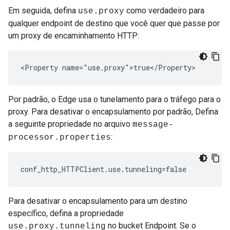
Em seguida, defina
como verdadeiro para
use.proxy
qualquer endpoint de destino que você quer que passe por
um proxy de encaminhamento HTTP:
<Property name="use.proxy">true</Property>
Por padrão, o Edge usa o tunelamento para o tráfego para o
proxy. Para desativar o encapsulamento por padrão, Defina
a seguinte propriedade no arquivo
message-
:
processor.properties
conf_http_HTTPClient.use.tunneling=false 
Para desativar o encapsulamento para um destino
específico, defina a propriedade
no bucket Endpoint. Se o
use.proxy.tunneling