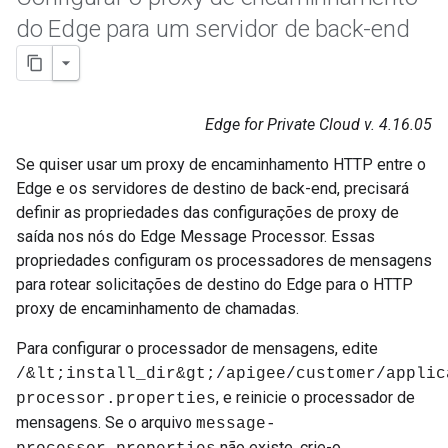
do Edge para um servidor de back-end
Edge for Private Cloud v. 4.16.05
Se quiser usar um proxy de encaminhamento HTTP entre o
Edge e os servidores de destino de back-end, precisará
definir as propriedades das configurações de proxy de
saída nos nós do Edge Message Processor. Essas
propriedades configuram os processadores de mensagens
para rotear solicitações de destino do Edge para o HTTP
proxy de encaminhamento de chamadas.
Para configurar o processador de mensagens, edite
/&lt;install_dir&gt;/apigee/customer/applic
, e reinicie o processador de
processor.properties
mensagens. Se o arquivo
message-
não existe, crie-o.