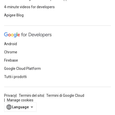
4-minute videos for developers
Apigee Blog
Android
Chrome
Firebase
Google Cloud Platform
Tutti i prodotti
Privacy
Termini del sito
Termini di Google Cloud
Manage cookies