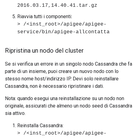
2016.03.17,14.40.41.tar.gz
Riavvia tutti i componenti:
> /<inst_root>/apigee/apigee-
service/bin/apigee-allcontatta
Ripristina un nodo del cluster
Se si verifica un errore in un singolo nodo Cassandra che fa
parte di un insieme, puoi creare un nuovo nodo con lo
stesso nome host/indirizzo IP. Devi solo reinstallare
Cassandra, non è necessario ripristinare i dati.
Nota: quando esegui una reinstallazione su un nodo non
originale, assicurati che almeno un nodo seed di Cassandra
sia attivo.
Reinstalla Cassandra:
> /<inst_root>/apigee/apigee-