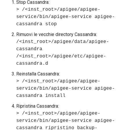
Stop Cassandra:
> /<inst_root>/apigee/apigee-
service/bin/apigee-service apigee-
cassandra stop
Rimuovi le vecchie directory Cassandra:
/<inst_root>/apigee/data/apigee-
cassandra
/<inst_root>/apigee/etc/apigee-
cassandra.d
Reinstalla Cassandra:
> /<inst_root>/apigee/apigee-
service/bin/apigee-service apigee-
cassandra install
Ripristina Cassandra:
> /<inst_root>/apigee/apigee-
service/bin/apigee-service apigee-
cassandra ripristino backup-