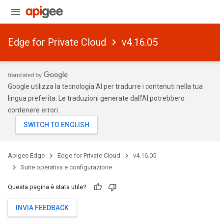
Edge for Private Cloud
v4.16.05
Google utilizza la tecnologia AI per tradurre i contenuti nella tua
lingua preferita. Le traduzioni generate dall'AI potrebbero
contenere errori.
Apigee Edge
Edge for Private Cloud
v4.16.05
Suite operativa e configurazione
Questa pagina è stata utile?
INVIA FEEDBACK