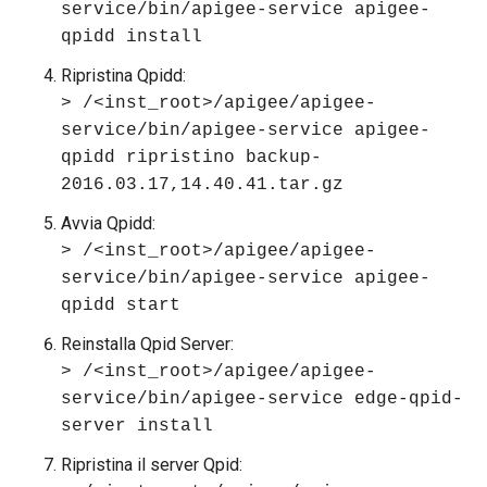
service/bin/apigee-service apigee-
qpidd install
Ripristina Qpidd:
> /<inst_root>/apigee/apigee-
service/bin/apigee-service apigee-
qpidd ripristino backup-
2016.03.17,14.40.41.tar.gz
Avvia Qpidd:
> /<inst_root>/apigee/apigee-
service/bin/apigee-service apigee-
qpidd start
Reinstalla Qpid Server:
> /<inst_root>/apigee/apigee-
service/bin/apigee-service edge-qpid-
server install
Ripristina il server Qpid: