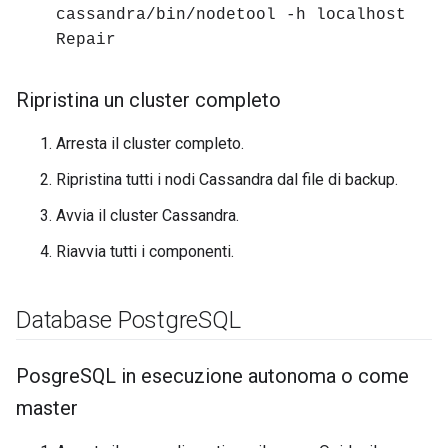
cassandra/bin/nodetool -h localhost
Repair
Ripristina un cluster completo
Arresta il cluster completo.
Ripristina tutti i nodi Cassandra dal file di backup.
Avvia il cluster Cassandra.
Riavvia tutti i componenti.
Database Postgre
SQL
Posgre
SQL in esecuzione autonoma o come
master