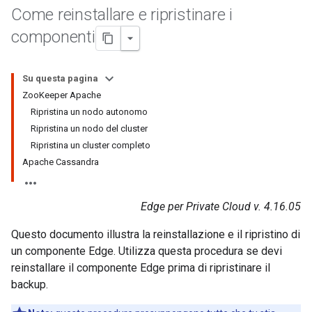
Come reinstallare e ripristinare i
componenti
Su questa pagina
ZooKeeper Apache
Ripristina un nodo autonomo
Ripristina un nodo del cluster
Ripristina un cluster completo
Apache Cassandra
Edge per Private Cloud v. 4.16.05
Questo documento illustra la reinstallazione e il ripristino di
un componente Edge. Utilizza questa procedura se devi
reinstallare il componente Edge prima di ripristinare il
backup.