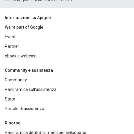
Informazioni su Apigee
We're part of Google
Eventi
Partner
ebook e webcast
Community e assistenza
Community
Panoramica sull'assistenza
Stato
Portale di assistenza
Risorse
Panoramica degli Strumenti per sviluppatori