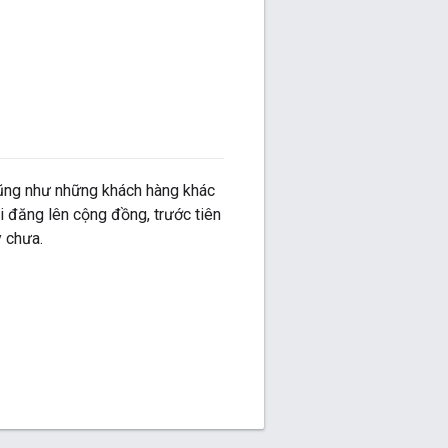
 cũng như những khách hàng khác
i đăng lên cộng đồng, trước tiên
y chưa.