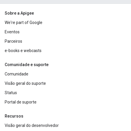
Sobre a Apigee
We're part of Google
Eventos
Parceiros
e-books e webcasts
Comunidade e suporte
Comunidade
Visão geral do suporte
Status
Portal de suporte
Recursos
Visão geral do desenvolvedor