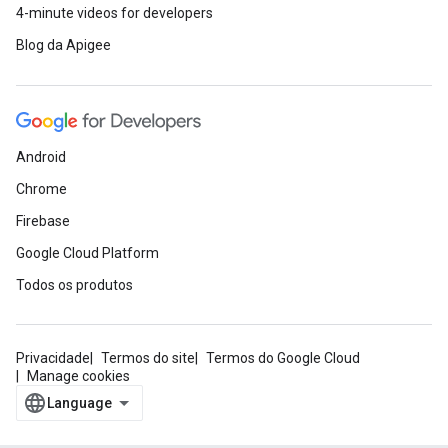
4-minute videos for developers
Blog da Apigee
Android
Chrome
Firebase
Google Cloud Platform
Todos os produtos
Privacidade
Termos do site
Termos do Google Cloud
Manage cookies