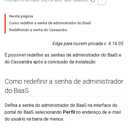
Nesta página
Como redefinir a senha de administrador do BaaS
Redefinindo a senha do Cassandra
Edge para nuvem privada v. 4.16.05
É possível redefinir as senhas de administrador do BaaS e
do Cassandra após a conclusão da instalação.
Como redefinir a senha de administrador
do Baa
S
Defina a senha do administrador do BaaS na interface do
portal do BaaS selecionando
Perfil
no endereço de e-mail
do usuário na barra de menus.