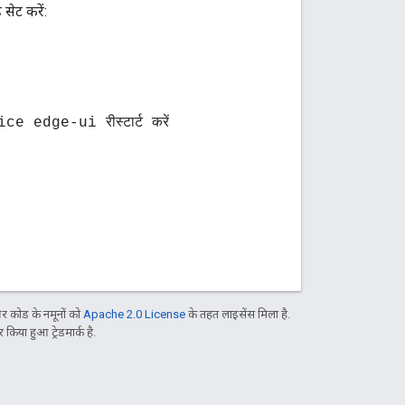
सेट करें:
dge-ui रीस्टार्ट करें
 कोड के नमूनों को
Apache 2.0 License
के तहत लाइसेंस मिला है.
िया हुआ ट्रेडमार्क है.