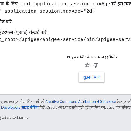
रण के लिए,
को इस तरह 
conf_application_session.maxAge
f_application_session.maxAge="2d"
ेव करें.
टरफ़ेस (यूआई) रीस्टार्ट करें:
_root>/apigee/apigee-service/bin/apigee-service e
क्या इस कॉन्टेंट से आपको मदद मिली?
सुझाव भेजें
, तब तक इस पेज की सामग्री को
Creative Commons Attribution 4.0 License
के तहत और
Developers साइट नीतियां
देखें. Oracle और/या इससे जुड़ी हुई कंपनियों का, Java एक रजिस्टर क
 को अपडेट किया गया.