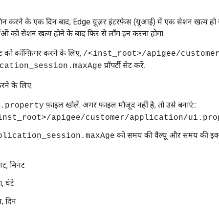
ॉगिन करने के एक दिन बाद, Edge यूज़र इंटरफ़ेस (यूआई) में एक सेशन खत्म हो
ओं को सेशन खत्म होने के बाद फिर से लॉग इन करना होगा.
 को कॉन्फ़िगर करने के लिए,
/<inst_root>/apigee/custome
प्रॉपर्टी सेट करें.
cation_session.maxAge
करने के लिए:
फ़ाइल खोलें. अगर फ़ाइल मौजूद नहीं है, तो उसे बनाएं::
.property
inst_root>/apigee/customer/application/ui.pro
को समय की वैल्यू और समय की इकाई 
plication_session.maxAge
िनट, मिनट
ा, घंटे
न, दिन