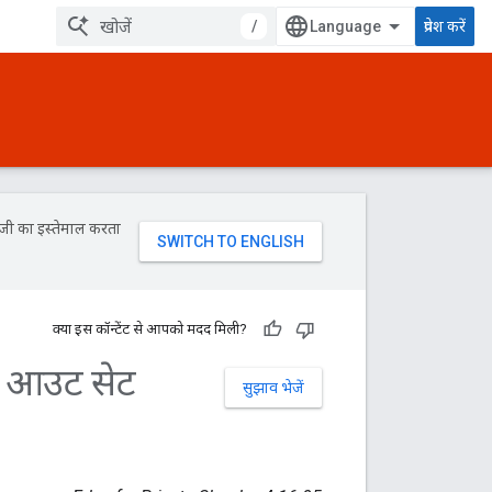
/
प्रवेश करें
ॉजी का इस्तेमाल करता
क्या इस कॉन्टेंट से आपको मदद मिली?
इम आउट सेट
सुझाव भेजें