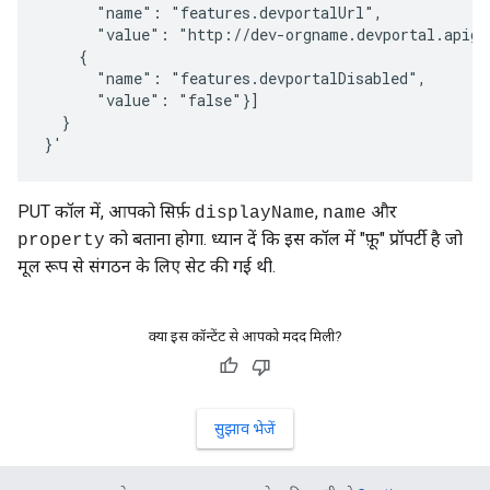
      "name": "features.devportalUrl",

      "value": "http://dev-orgname.devportal.apigee
    {

      "name": "features.devportalDisabled",

      "value": "false"}]

  }

}'
PUT कॉल में, आपको सिर्फ़
,
और
displayName
name
को बताना होगा. ध्यान दें कि इस कॉल में "फ़ू" प्रॉपर्टी है जो
property
मूल रूप से संगठन के लिए सेट की गई थी.
क्या इस कॉन्टेंट से आपको मदद मिली?
सुझाव भेजें