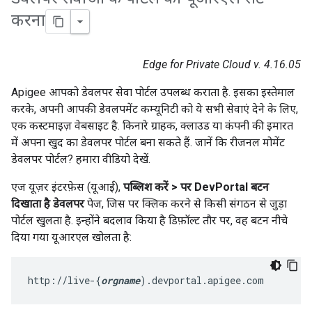
करना
Edge for Private Cloud v. 4.16.05
Apigee आपको डेवलपर सेवा पोर्टल उपलब्ध कराता है. इसका इस्तेमाल
करके, अपनी आपकी डेवलपमेंट कम्यूनिटी को ये सभी सेवाएं देने के लिए,
एक कस्टमाइज़ वेबसाइट है. किनारे ग्राहक, क्लाउड या कंपनी की इमारत
में अपना खुद का डेवलपर पोर्टल बना सकते हैं. जानें कि रीजनल मोमेंट
डेवलपर पोर्टल? हमारा वीडियो देखें.
एज यूज़र इंटरफ़ेस (यूआई),
पब्लिश करें > पर
DevPortal
बटन
दिखाता है डेवलपर
पेज, जिस पर क्लिक करने से किसी संगठन से जुड़ा
पोर्टल खुलता है. इन्होंने बदलाव किया है डिफ़ॉल्ट तौर पर, वह बटन नीचे
दिया गया यूआरएल खोलता है:
http://live-{
orgname
).devportal.apigee.com