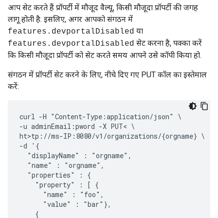
आप सेट करते हैं प्रॉपर्टी में मौजूद वैल्यू, किसी मौजूदा प्रॉपर्टी की जगह
लागू होती है. इसलिए, अगर आपको संगठन में
या
features.devportalDisabled
सेट करना है, पक्का करें
features.devportalDisabled
कि किसी मौजूदा प्रॉपर्टी को सेट करते समय आपने उसे कॉपी किया हो.
संगठन में प्रॉपर्टी सेट करने के लिए, नीचे दिए गए PUT कॉल का इस्तेमाल
करें:
curl -H "Content-Type:application/json" \

-u adminEmail:pword -X PUT< \

ht>tp://ms-IP:8080/v1/organizations/{orgname} \

-d '{

  "displayName" : "orgname",

  "name" : "orgname",

  "properties" : {

    "property" : [ {

      "name" : "foo",

      "value" : "bar"},

    {
