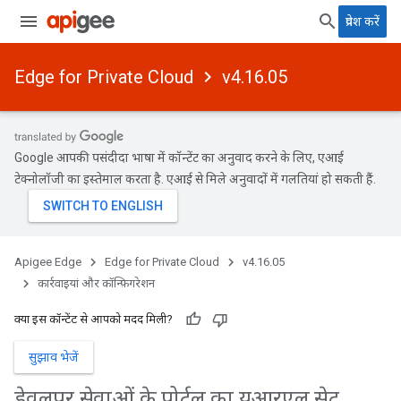
प्रवेश करें
Edge for Private Cloud
v4.16.05
Google आपकी पसंदीदा भाषा में कॉन्टेंट का अनुवाद करने के लिए, एआई
टेक्नोलॉजी का इस्तेमाल करता है. एआई से मिले अनुवादों में गलतियां हो सकती हैं.
Apigee Edge
Edge for Private Cloud
v4.16.05
कार्रवाइयां और कॉन्फ़िगरेशन
क्या इस कॉन्टेंट से आपको मदद मिली?
सुझाव भेजें
डेवलपर सेवाओं के पोर्टल का यूआरएल सेट