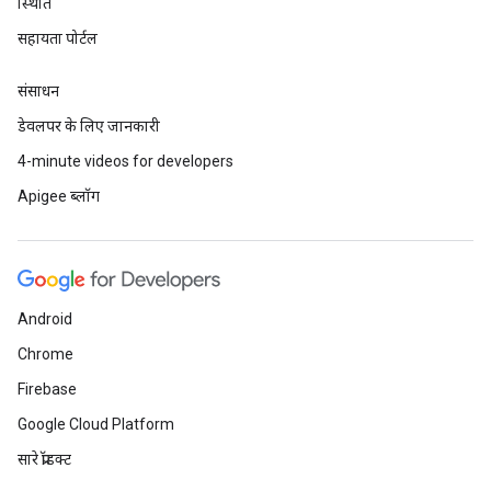
स्थिति
सहायता पोर्टल
संसाधन
डेवलपर के लिए जानकारी
4-minute videos for developers
Apigee ब्लॉग
Android
Chrome
Firebase
Google Cloud Platform
सारे प्रॉडक्ट