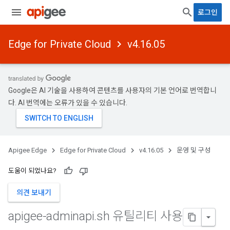
로그인
Edge for Private Cloud
v4.16.05
Google은 AI 기술을 사용하여 콘텐츠를 사용자의 기본 언어로 번역합니
다. AI 번역에는 오류가 있을 수 있습니다.
Apigee Edge
Edge for Private Cloud
v4.16.05
운영 및 구성
도움이 되었나요?
의견 보내기
apigee-adminapi
.
sh 유틸리티 사용