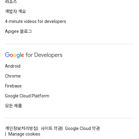
리소스
개발자 개요
4-minute videos for developers
Apigee 블로그
Android
Chrome
Firebase
Google Cloud Platform
모든 제품
개인정보처리방침
사이트 약관
Google Cloud 약관
Manage cookies