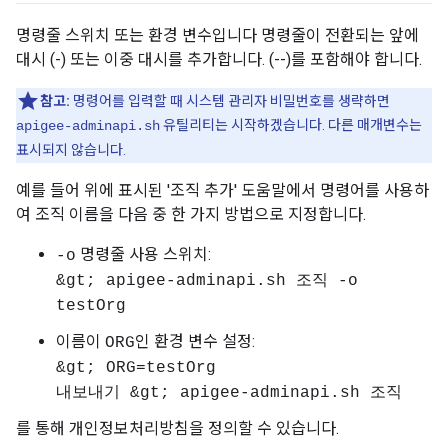
명령줄 스위치 또는 환경 변수입니다 명령줄이 전환되는 앞에
대시 (-) 또는 이중 대시를 추가합니다. (--)를 포함해야 합니다.
참고:
명령어를 입력할 때 시스템 관리자 비밀번호를 생략하면
유틸리티는 시작하겠습니다. 다른 매개변수는
apigee-adminapi.sh
표시되지 않습니다.
예를 들어 위에 표시된 '조직 추가' 도움말에서 명령어를 사용하
여 조직 이름을 다음 중 한 가지 방법으로 지정합니다.
명령줄 사용 스위치:
-o
&gt; apigee-adminapi.sh 조직 -o
testOrg
이름이
인 환경 변수 설정:
ORG
&gt; ORG=testOrg
내보내기 &gt; apigee-adminapi.sh 조직
를 통해 개인정보처리방침을 정의할 수 있습니다.