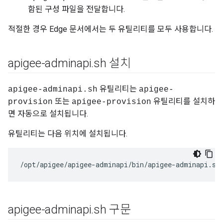
함된 구성 파일을 전달합니다.
적절한 경우 Edge 문서에서는 두 유틸리티를 모두 사용합니다.
apigee-adminapi
.
sh 설치
유틸리티는
apigee-adminapi.sh
apigee-
또는
유틸리티를 설치하
provision
apigee-provision
면 자동으로 설치됩니다.
유틸리티는 다음 위치에 설치됩니다.
/opt/apigee/apigee-adminapi/bin/apigee-adminapi.sh
apigee-adminapi
.
sh 구문