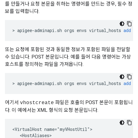
를 만들거나 요청 본문을 취하는 명령어를 만드는 경우, 필수 정
보를 입력합니다.
>
apigee
-
adminapi
.
sh
orgs
envs
virtual_hosts
add
-
또는 요청에 포함된 것과 동일한 정보가 포함된 파일을 전달할
수 있습니다. POST 본문입니다. 예를 들어 다음 명령어는 가상
호스트를 정의하는 파일을 가져옵니다.
>
apigee
-
adminapi
.
sh
orgs
envs
virtual_hosts
add
-
여기서
파일은 호출의 POST 본문이 포함됩니
vhostcreate
다. 이 예에서는 XML 형식의 요청 본문입니다.
<VirtualHost name="myVHostUtil">

   <HostAliases>
