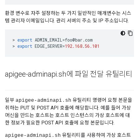
환경 변수로 자주 설정하는 두 가지 일반적인 매개변수는 시스
템 관리자 이메일입니다. 관리 서버의 주소 및 IP 주소입니다.
>
export
ADMIN_EMAIL
=
foo
@
bar
.
com
>
export
EDGE_SERVER
=
192.168
.
56.101
apigee-adminapi
.
sh에 파일 전달 유틸리티
일부
유틸리티 명령어 요청 본문을
apigee-adminapi.sh
취하는 PUT 및 POST API 호출에 해당합니다. 예를 들어 가상
머신을 만드는 호스트는 호스트 인스턴스의 가상 호스트에 대
한 정보가 필요한 POST API 호출에 요청 본문입니다.
유틸리티를 사용하여 가상 호스트
apigee-adminapi.sh