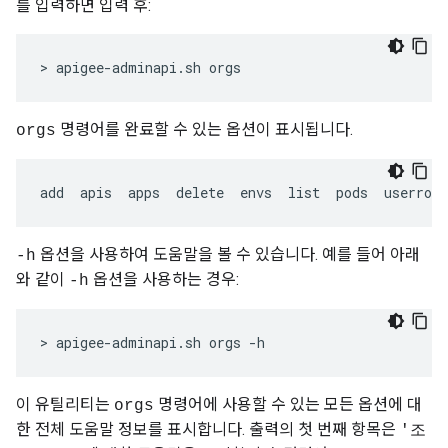
를 입력하면 입력 후:
> apigee-adminapi.sh orgs
명령어를 완료할 수 있는 옵션이 표시됩니다.
orgs
add  apis  apps  delete  envs  list  pods  userrole
옵션을 사용하여 도움말을 볼 수 있습니다. 예를 들어 아래
-h
와 같이
옵션을 사용하는 경우:
-h
> apigee-adminapi.sh orgs -h
이 유틸리티는
명령어에 사용할 수 있는 모든 옵션에 대
orgs
한 전체 도움말 정보를 표시합니다. 출력의 첫 번째 항목은
'조