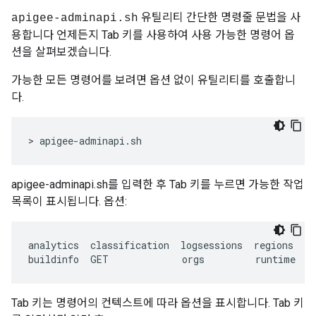
유틸리티 간단한 명령줄 문법을 사
apigee-adminapi.sh
용합니다 언제든지 Tab 키를 사용하여 사용 가능한 명령어 옵
션을 살펴보겠습니다.
가능한 모든 명령어를 보려면 옵션 없이 유틸리티를 호출합니
다.
> apigee-adminapi.sh 
apigee-adminapi.sh를 입력한 후 Tab 키를 누르면 가능한 작업
목록이 표시됩니다. 옵션:
analytics
classification
logsessions
regions
se
buildinfo
GET
orgs
runtime
s
Tab 키는 명령어의 컨텍스트에 따라 옵션을 표시합니다. Tab 키