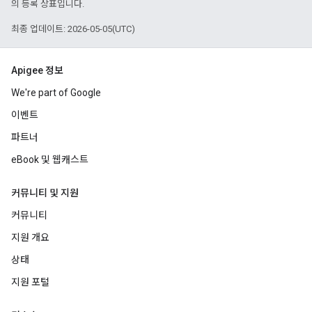
의 등록 상표입니다.
최종 업데이트: 2026-05-05(UTC)
Apigee 정보
We're part of Google
이벤트
파트너
eBook 및 웹캐스트
커뮤니티 및 지원
커뮤니티
지원 개요
상태
지원 포털