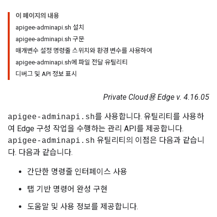
이 페이지의 내용
apigee-adminapi.sh 설치
apigee-adminapi.sh 구문
매개변수 설정 명령줄 스위치와 환경 변수를 사용하여
apigee-adminapi.sh에 파일 전달 유틸리티
디버그 및 API 정보 표시
Private Cloud용 Edge v. 4.16.05
를 사용합니다. 유틸리티를 사용하
apigee-adminapi.sh
여 Edge 구성 작업을 수행하는 관리 API를 제공합니다.
유틸리티의 이점은 다음과 같습니
apigee-adminapi.sh
다. 다음과 같습니다.
간단한 명령줄 인터페이스 사용
탭 기반 명령어 완성 구현
도움말 및 사용 정보를 제공합니다.