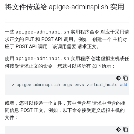
将文件传递给 apigee-adminapi
.
sh 实用
一些
实用程序命令 对应于采用请
apigee-adminapi.sh
求正文的 PUT 和 POST API 调用。例如，创建一个 主机对
应于 POST API 调用，该调用需要 请求正文。
使用
实用程序 创建虚拟主机或任
apigee-adminapi.sh
何接受请求正文的命令，您就可以将所有 如下所示：
>
apigee
-
adminapi
.
sh
orgs
envs
virtual_hosts
add
-
或者，您可以传递一个文件，其中包含与 请求中包含的相
同信息 POST 正文。例如，以下命令接受定义虚拟主机的
文件：