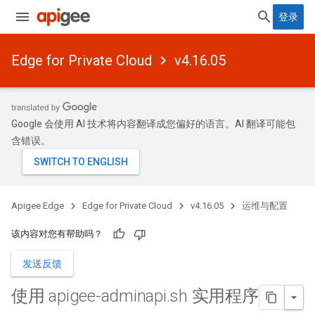
登录
Edge for Private Cloud
v4.16.05
Google 会使用 AI 技术将内容翻译成您偏好的语言。AI 翻译可能包
含错误。
Apigee Edge
Edge for Private Cloud
v4.16.05
运维与配置
该内容对您有帮助吗？
发送反馈
使用 apigee-adminapi
.
sh 实用程序