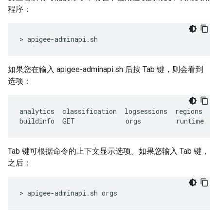
程序：
> apigee-adminapi.sh 
如果您在输入 apigee-adminapi.sh 后按 Tab 键，则会看到
选项：
analytics
classification
logsessions
regions
se
buildinfo
GET
orgs
runtime
s
Tab 键可根据命令的上下文显示选项。如果您输入 Tab 键，
之后：
> apigee-adminapi.sh orgs