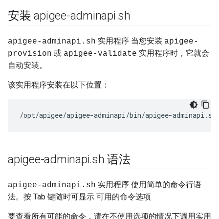
安装 apigee-adminapi
.
sh
实用程序 当您安装
apigee-adminapi.sh
apigee-
或
实用程序时，它就会
provision
apigee-validate
自动安装。
该实用程序安装在以下位置：
/opt/apigee/apigee-adminapi/bin/apigee-adminapi.sh
apigee-adminapi
.
sh 语法
实用程序 使用简单的命令行语
apigee-adminapi.sh
法。按 Tab 键随时可显示 可用的命令选项
要查看所有可能的命令，请在不使用选项的情况下调用实用