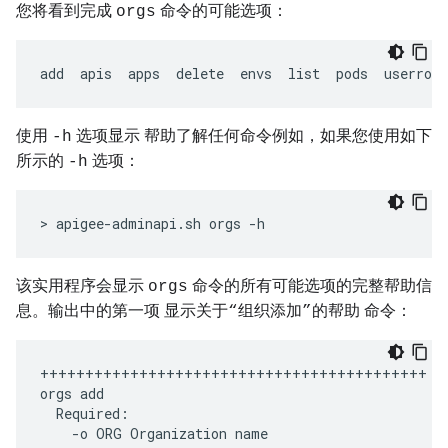
您将看到完成
命令的可能选项：
orgs
add  apis  apps  delete  envs  list  pods  userrole
使用
选项显示 帮助了解任何命令例如，如果您使用如下
-h
所示的
选项：
-h
> apigee-adminapi.sh orgs -h
该实用程序会显示
命令的所有可能选项的完整帮助信
orgs
息。输出中的第一项 显示关于
的帮助 命令：
“组织添加”
+++++++++++++++++++++++++++++++++++++++++++
orgs
add
Required
:
-
o
ORG
Organization
name