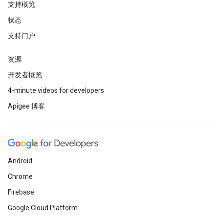
支持概览
状态
支持门户
资源
开发者概览
4-minute videos for developers
Apigee 博客
Android
Chrome
Firebase
Google Cloud Platform