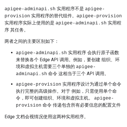
实用程序不是
apigee-adminapi.sh
apigee-
实用程序的替代组件。
provision
apigee-provision
实用程序实际上使用的是
实用程
apigee-adminapi.sh
序 其任务。
两者之间的主要区别如下：
实用程序 会执行原子函数
apigee-adminapi.sh
来替换各个 Edge API 调用。例如，要创建 组织、环
境和虚拟主机需要三个单独的
apigee-
命令 这相当于三个 API 调用。
adminapi.sh
实用程序设计为通过单个命令
apigee-provision
执行完整的高级操作。对于 例如，只需使用单个命
令，即可创建组织、环境和虚拟主机。
apigee-
命令 传递包含所有必要信息的配置文件
provision
Edge 文档会视情况使用这两种实用程序。