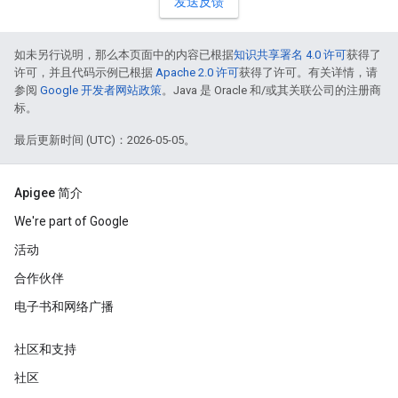
发送反馈
如未另行说明，那么本页面中的内容已根据
知识共享署名 4.0 许可
获得了
许可，并且代码示例已根据
Apache 2.0 许可
获得了许可。有关详情，请
参阅
Google 开发者网站政策
。Java 是 Oracle 和/或其关联公司的注册商
标。
最后更新时间 (UTC)：2026-05-05。
Apigee 简介
We're part of Google
活动
合作伙伴
电子书和网络广播
社区和支持
社区