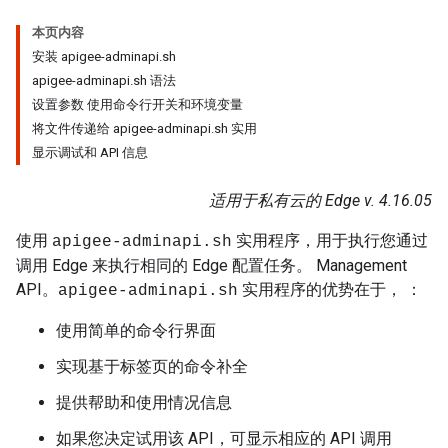
本页内容
安装 apigee-adminapi.sh
apigee-adminapi.sh 语法
设置参数 使用命令行开关和环境变量
将文件传递给 apigee-adminapi.sh 实用
显示调试和 API 信息
适用于私有云的 Edge v. 4.16.05
使用
实用程序，用于执行您通过
apigee-adminapi.sh
调用 Edge 来执行相同的 Edge 配置任务。 Management
API。
实用程序的优势在于， ：
apigee-adminapi.sh
使用简单的命令行界面
实现基于标签页的命令补全
提供帮助和使用情况信息
如果您决定试用该 API，可显示相应的 API 调用