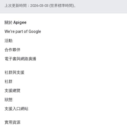
上次更新時間：2026-03-03 (世界標準時間)。
關於 Apigee
We're part of Google
活動
合作夥伴
電子書與網路廣播
社群與支援
社群
支援總覽
狀態
支援入口網站
實用資源