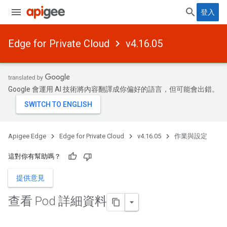
登入
Edge for Private Cloud
v4.16.05
Google 會運用 AI 技術將內容翻譯成你偏好的語言，但可能會出錯。
Apigee Edge
Edge for Private Cloud
v4.16.05
作業與設定
這對你有幫助嗎？
提供意見
查看 Pod 詳細資料