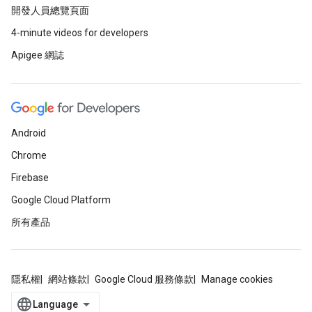
開發人員總覽頁面
4-minute videos for developers
Apigee 網誌
Android
Chrome
Firebase
Google Cloud Platform
所有產品
隱私權
網站條款
Google Cloud 服務條款
Manage cookies