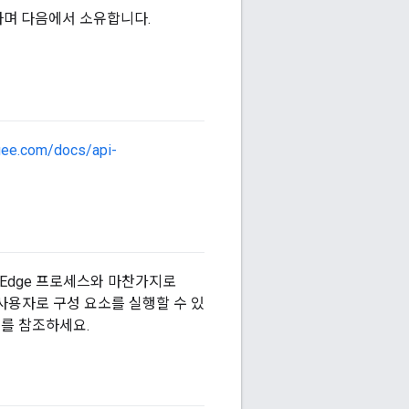
존재하며 다음에서 소유합니다.
igee.com/docs/api-
은 Edge 프로세스와 마찬가지로
다른 사용자로 구성 요소를 실행할 수 있
드
를 참조하세요.