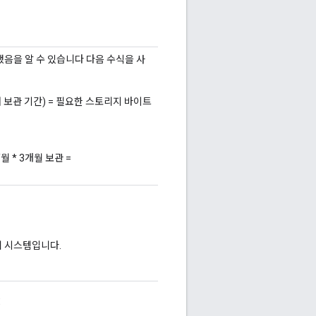
가했음을 알 수 있습니다 다음 수식을 사
데이터 보관 기간) = 필요한 스토리지 바이트
/월 * 3개월 보관 =
위 시스템입니다.
: