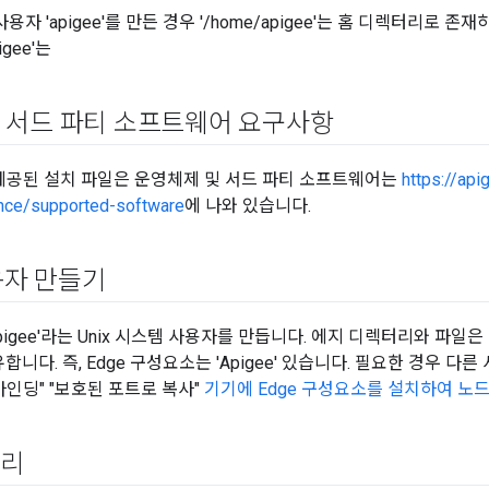
용자 'apigee'를 만든 경우 '/home/apigee'는 홈 디렉터리로 
pigee'는
 서드 파티 소프트웨어 요구사항
 제공된 설치 파일은 운영체제 및 서드 파티 소프트웨어는
https://ap
ence/supported-software
에 나와 있습니다.
사용자 만들기
pigee'라는 Unix 시스템 사용자를 만듭니다. 에지 디렉터리와 파일
소유합니다. 즉, Edge 구성요소는 'Apigee' 있습니다. 필요한 경우 
바인딩" "보호된 포트로 복사"
기기에 Edge 구성요소를 설치하여 노
터리