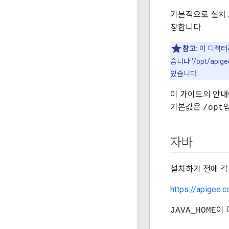
기본적으로 설치
장합니다
참고:
이 디렉터
습니다 '/opt/ap
있습니다.
이 가이드의 안
기본값은
/opt
자바
설치하기 전에 각 
https://apigee.
이 
JAVA_HOME