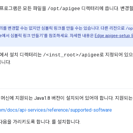
 프로그램은 모든 파일을
디렉터리에 씁니다. 변경할
/opt/apigee
리를 변경할 수는 없지만 심볼릭 링크를 만들 수는 있습니다. 다른 리전으로
/op
igee에서 심볼릭 링크 만들기'를 참조하세요. 자세한 내용은
Edge apigee-set
내에서 설치 디렉터리는
로 지정되어 있으
/<inst_root>/apigee
입니다.
머신에 지원되는 Java1.8 버전이 설치되어 있어야 합니다. 지원되는
com/docs/api-services/reference/supported-software
다음을 가리키도록 합니다. 를 설치합니다.