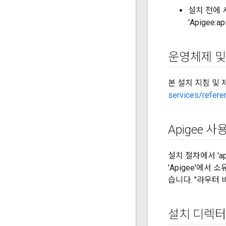
설치 전에 사
'Apigee:a
운영체제 및
본 설치 지침 및
services/refer
Apigee 
설치 절차에서 'a
'Apigee'에서 
습니다. "라우터 
설치 디렉