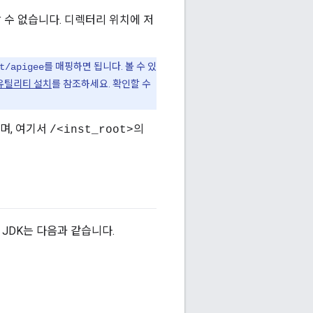
 수 없습니다. 디렉터리 위치에 저
를 매핑하면 됩니다. 볼 수 있
t/apigee
up 유틸리티 설치
를 참조하세요. 확인할 수
며, 여기서
의
/<inst_root>
 JDK는 다음과 같습니다.