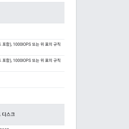
포함), 1000IOPS 또는 위 표의 규칙
포함), 1000IOPS 또는 위 표의 규칙
 디스크